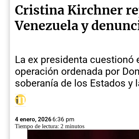
Cristina Kirchner r
Venezuela y denunci
La ex presidenta cuestionó 
operación ordenada por Don
soberanía de los Estados y l
4 enero, 2026
6:36 pm
Tiempo de lectura: 2 minutos