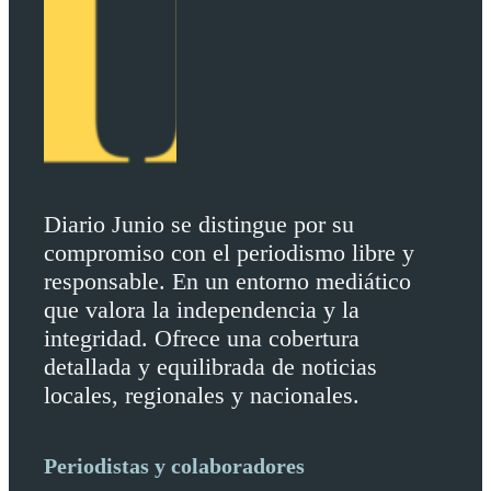
Diario Junio se distingue por su
compromiso con el periodismo libre y
responsable. En un entorno mediático
que valora la independencia y la
integridad. Ofrece una cobertura
detallada y equilibrada de noticias
locales, regionales y nacionales.
Periodistas y colaboradores