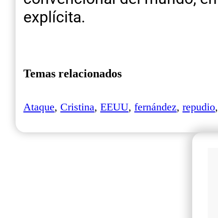
explícita.
Temas relacionados
Ataque
,
Cristina
,
EEUU
,
fernández
,
repudio