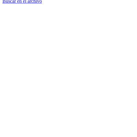
Buscar en el archivo