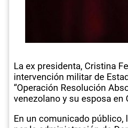
La ex presidenta, Cristina F
intervención militar de Est
“Operación Resolución Absol
venezolano y su esposa en C
En un comunicado público, l