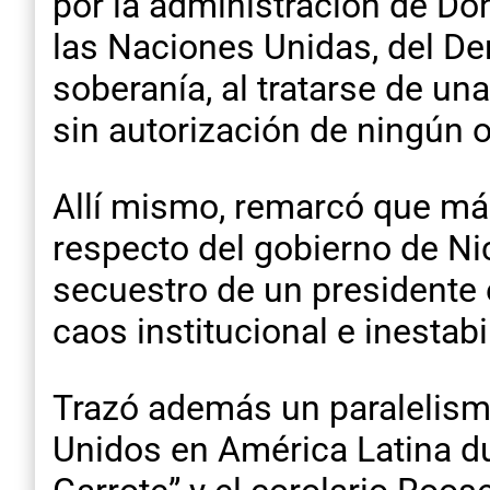
por la administración de Do
las Naciones Unidas, del De
soberanía, al tratarse de una
sin autorización de ningún o
Allí mismo, remarcó que más
respecto del gobierno de Nic
secuestro de un presidente e
caos institucional e inestabi
Trazó además un paralelismo
Unidos en América Latina dur