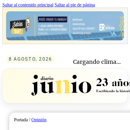
Saltar al contenido principal
Saltar al pie de página
8 AGOSTO, 2026
Cargando clima...
Portada /
Opinión