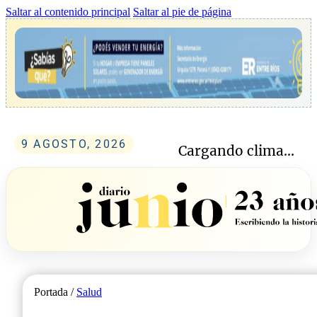
Saltar al contenido principal
Saltar al pie de página
9 AGOSTO, 2026
Cargando clima...
Portada /
Salud