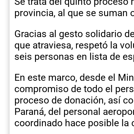
Se trata del quinto proceso 
provincia, al que se suman 
Gracias al gesto solidario d
que atraviesa, respetó la vo
seis personas en lista de e
En este marco, desde el Mini
compromiso de todo el perso
proceso de donación, así c
Paraná, del personal aeropor
coordinado hace posible la 