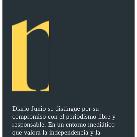
Diario Junio se distingue por su
compromiso con el periodismo libre y
responsable. En un entorno mediático
que valora la independencia y la