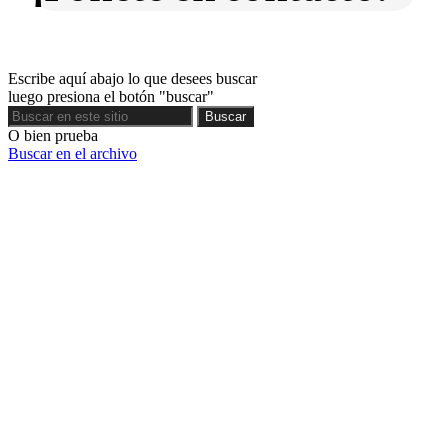
Escribe aquí abajo lo que desees buscar
luego presiona el botón "buscar"
Buscar
Buscar
O bien prueba
Buscar en el archivo