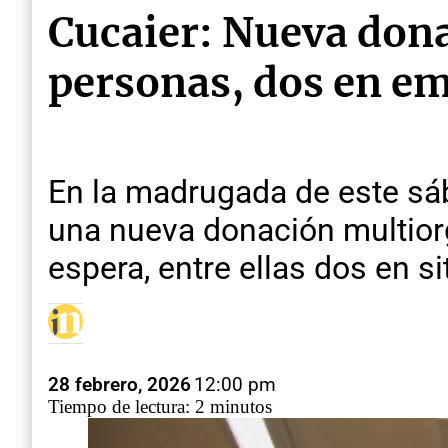
Cucaier: Nueva dona
personas, dos en e
En la madrugada de este sáb
una nueva donación multiorg
espera, entre ellas dos en 
28 febrero, 2026
12:00 pm
Tiempo de lectura: 2 minutos