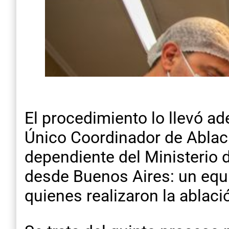
El procedimiento lo llevó ad
Único Coordinador de Ablaci
dependiente del Ministerio d
desde Buenos Aires: un equip
quienes realizaron la ablac