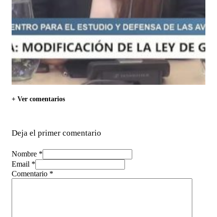
+ Ver comentarios
Deja el primer comentario
Nombre *
Email *
Comentario
*