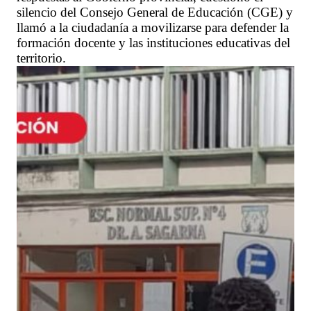
silencio del Consejo General de Educación (CGE) y
llamó a la ciudadanía a movilizarse para defender la
formación docente y las instituciones educativas del
territorio.