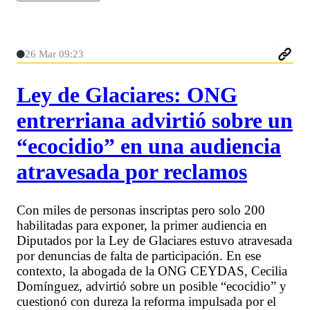
26 Mar 09:23
Ley de Glaciares: ONG
entrerriana advirtió sobre un
“ecocidio” en una audiencia
atravesada por reclamos
Con miles de personas inscriptas pero solo 200
habilitadas para exponer, la primer audiencia en
Diputados por la Ley de Glaciares estuvo atravesada
por denuncias de falta de participación. En ese
contexto, la abogada de la ONG CEYDAS, Cecilia
Domínguez, advirtió sobre un posible “ecocidio” y
cuestionó con dureza la reforma impulsada por el