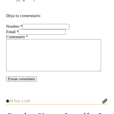
Deja tu comentario
Nombre *
Email *
Comentario
*
28 Feb 12:00