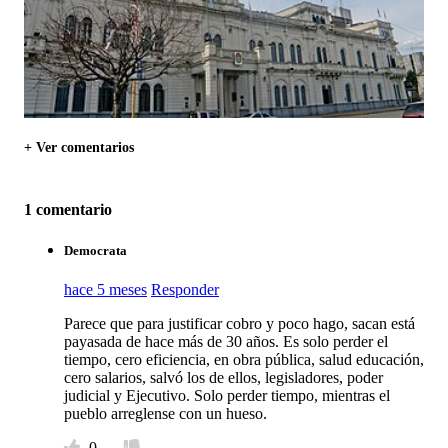
+ Ver comentarios
1 comentario
Democrata
hace 5 meses
Responder
Parece que para justificar cobro y poco hago, sacan está
payasada de hace más de 30 años. Es solo perder el
tiempo, cero eficiencia, en obra pública, salud educación,
cero salarios, salvó los de ellos, legisladores, poder
judicial y Ejecutivo. Solo perder tiempo, mientras el
pueblo arreglense con un hueso.
0