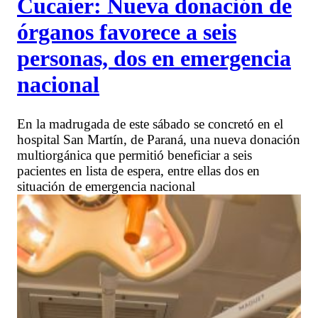
Cucaier: Nueva donación de
órganos favorece a seis
personas, dos en emergencia
nacional
En la madrugada de este sábado se concretó en el
hospital San Martín, de Paraná, una nueva donación
multiorgánica que permitió beneficiar a seis
pacientes en lista de espera, entre ellas dos en
situación de emergencia nacional