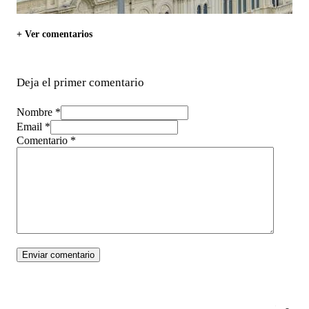
+ Ver comentarios
Deja el primer comentario
Nombre *
Email *
Comentario
*