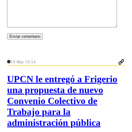
19 Mar 19:14
UPCN le entregó a Frigerio
una propuesta de nuevo
Convenio Colectivo de
Trabajo para la
administración pública