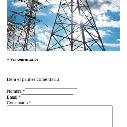
+ Ver comentarios
Deja el primer comentario
Nombre *
Email *
Comentario
*