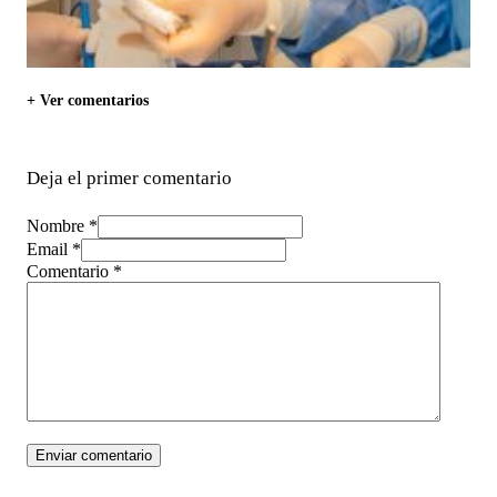
+ Ver comentarios
Deja el primer comentario
Nombre *
Email *
Comentario
*