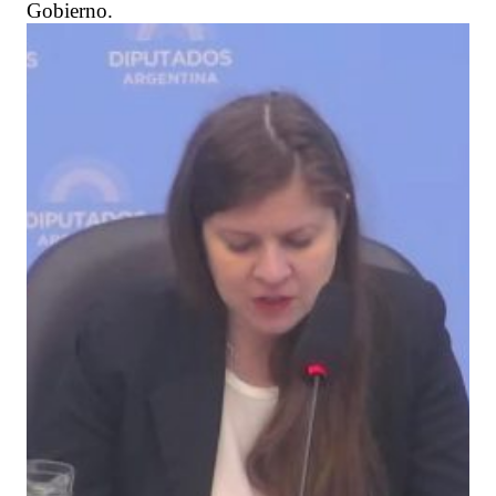
Gobierno.