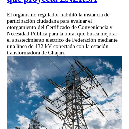
El organismo regulador habilitó la instancia de
participación ciudadana para evaluar el
otorgamiento del Certificado de Conveniencia y
Necesidad Pública para la obra, que busca mejorar
el abastecimiento eléctrico de Federación mediante
una línea de 132 kV conectada con la estación
transformadora de Chajarí.