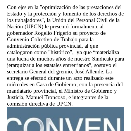
Con ejes en la "optimización de las prestaciones del
Estado y la protección y fomento de los derechos de
los trabajadores", la Unión del Personal Civil de la
Nación (UPCN) le presentó formalmente al
gobernador Rogelio Frigerio su proyecto de
Convenio Colectivo de Trabajo para la
administración pública provincial, al que
catalogaron como "histórico", ya que “materializa
una lucha de muchos años de nuestro Sindicato para
jerarquizar a los estatales entrerrianos”, sostuvo el
secretario General del gremio, José Allende. La
entrega se efectuó durante un acto realizado este
miércoles en Casa de Gobierno, con la presencia del
mandatario provincial, el Ministro de Gobierno y
Justicia, Manuel Troncoso, e integrantes de la
comisión directiva de UPCN.