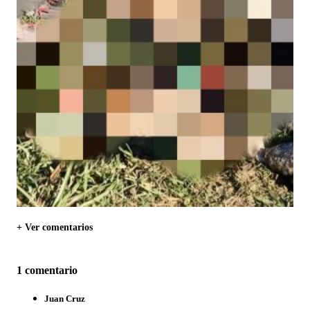
+ Ver comentarios
1 comentario
Juan Cruz