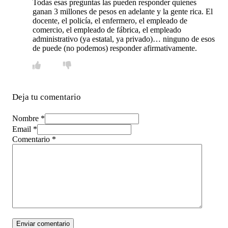
Todas esas preguntas las pueden responder quienes
ganan 3 millones de pesos en adelante y la gente rica. El
docente, el policía, el enfermero, el empleado de
comercio, el empleado de fábrica, el empleado
administrativo (ya estatal, ya privado)… ninguno de esos
de puede (no podemos) responder afirmativamente.
Deja tu comentario
Nombre *
Email *
Comentario
*