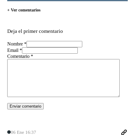
+ Ver comentarios
Deja el primer comentario
Nombre *
Email *
Comentario
*
06 Ene 16:37