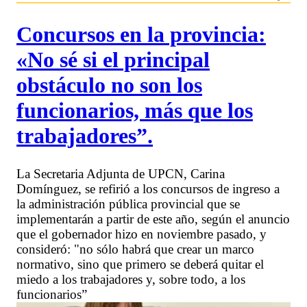
Concursos en la provincia:
«No sé si el principal
obstáculo no son los
funcionarios, más que los
trabajadores”.
La Secretaria Adjunta de UPCN, Carina
Domínguez, se refirió a los concursos de ingreso a
la administración pública provincial que se
implementarán a partir de este año, según el anuncio
que el gobernador hizo en noviembre pasado, y
consideró: "no sólo habrá que crear un marco
normativo, sino que primero se deberá quitar el
miedo a los trabajadores y, sobre todo, a los
funcionarios”