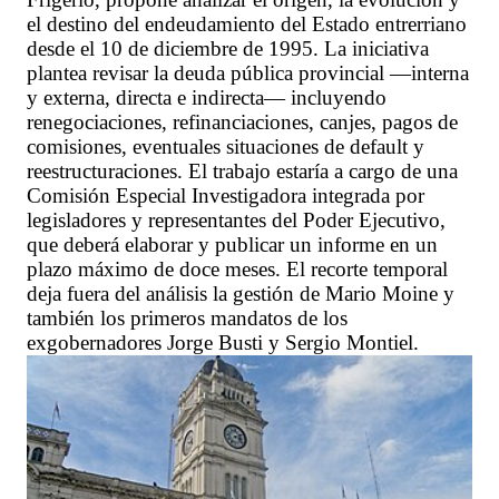
el destino del endeudamiento del Estado entrerriano
desde el 10 de diciembre de 1995. La iniciativa
plantea revisar la deuda pública provincial —interna
y externa, directa e indirecta— incluyendo
renegociaciones, refinanciaciones, canjes, pagos de
comisiones, eventuales situaciones de default y
reestructuraciones. El trabajo estaría a cargo de una
Comisión Especial Investigadora integrada por
legisladores y representantes del Poder Ejecutivo,
que deberá elaborar y publicar un informe en un
plazo máximo de doce meses. El recorte temporal
deja fuera del análisis la gestión de Mario Moine y
también los primeros mandatos de los
exgobernadores Jorge Busti y Sergio Montiel.