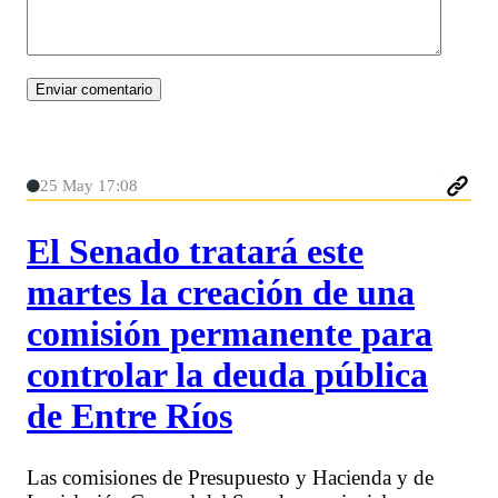
25 May 17:08
El Senado tratará este
martes la creación de una
comisión permanente para
controlar la deuda pública
de Entre Ríos
Las comisiones de Presupuesto y Hacienda y de