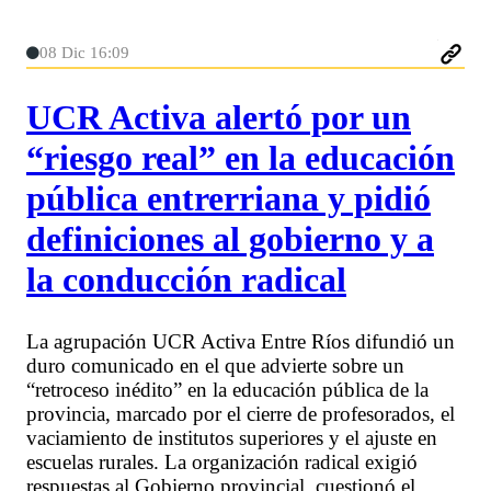
08 Dic 16:09
UCR Activa alertó por un
“riesgo real” en la educación
pública entrerriana y pidió
definiciones al gobierno y a
la conducción radical
La agrupación UCR Activa Entre Ríos difundió un
duro comunicado en el que advierte sobre un
“retroceso inédito” en la educación pública de la
provincia, marcado por el cierre de profesorados, el
vaciamiento de institutos superiores y el ajuste en
escuelas rurales. La organización radical exigió
respuestas al Gobierno provincial, cuestionó el