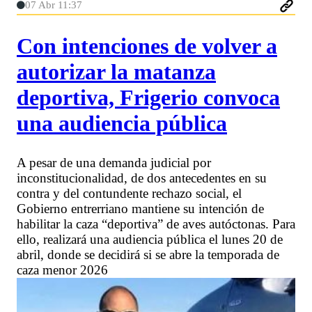
07 Abr 11:37
Con intenciones de volver a
autorizar la matanza
deportiva, Frigerio convoca
una audiencia pública
A pesar de una demanda judicial por
inconstitucionalidad, de dos antecedentes en su
contra y del contundente rechazo social, el
Gobierno entrerriano mantiene su intención de
habilitar la caza “deportiva” de aves autóctonas. Para
ello, realizará una audiencia pública el lunes 20 de
abril, donde se decidirá si se abre la temporada de
caza menor 2026