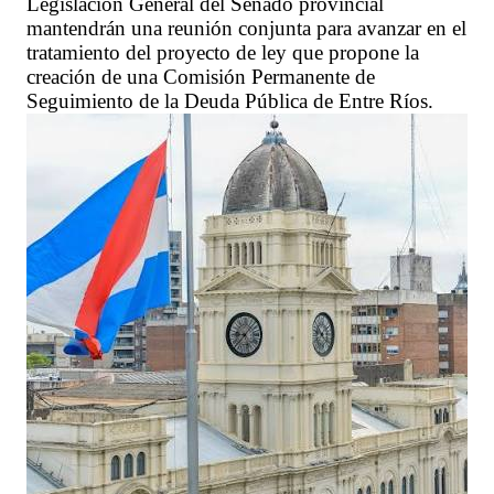
Legislación General del Senado provincial
mantendrán una reunión conjunta para avanzar en el
tratamiento del proyecto de ley que propone la
creación de una Comisión Permanente de
Seguimiento de la Deuda Pública de Entre Ríos.