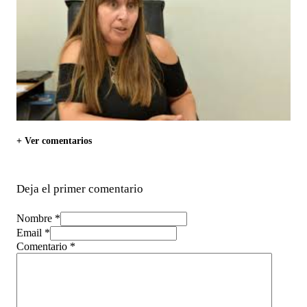
+ Ver comentarios
Deja el primer comentario
Nombre *
Email *
Comentario
*