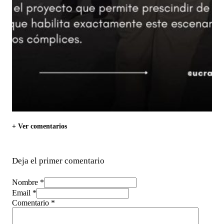
+ Ver comentarios
Deja el primer comentario
Nombre *
Email *
Comentario
*