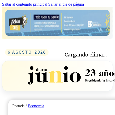
Saltar al contenido principal
Saltar al pie de página
6 AGOSTO, 2026
Cargando clima...
Portada /
Economía