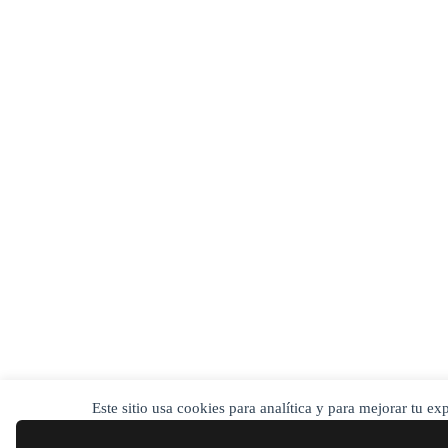
Este sitio usa cookies para analítica y para mejorar tu e