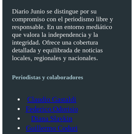
Diario Junio se distingue por su
compromiso con el periodismo libre y
responsable. En un entorno mediático
que valora la independencia y la
integridad. Ofrece una cobertura
detallada y equilibrada de noticias
locales, regionales y nacionales.
Periodistas y colaboradores
Claudio Gastaldi
Federico Odorisio
Diana Slavkin
Guillermo Coduri