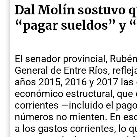
Dal Molín sostuvo q
“pagar sueldos” y “
El senador provincial, Rubén
General de Entre Ríos, refle
años 2015, 2016 y 2017 las g
económico estructural, que 
corrientes —incluido el pago
números no mienten. En esos
a los gastos corrientes, lo 