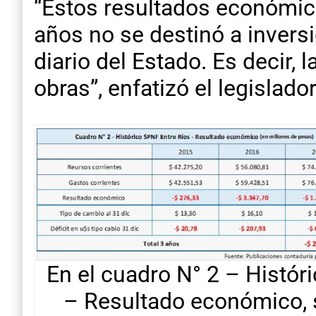
“Estos resultados económic
años no se destinó a invers
diario del Estado. Es decir, 
obras”, enfatizó el legislador
En el cuadro N° 2 – Histór
– Resultado económico, 