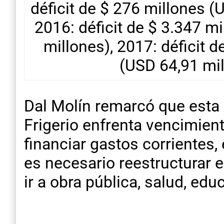
déficit de $ 276 millones (
2016: déficit de $ 3.347 m
millones), 2017: déficit d
(USD 64,91 mil
Dal Molín remarcó que esta 
Frigerio enfrenta vencimie
financiar gastos corriente
es necesario reestructurar 
ir a obra pública, salud, ed