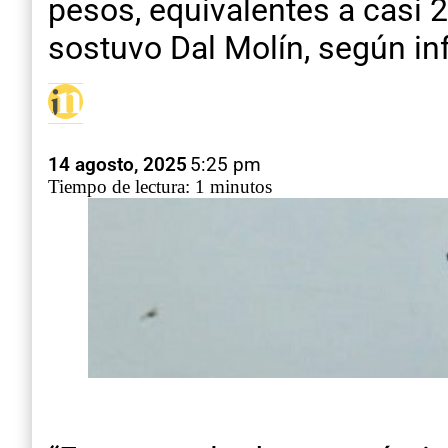
pesos, equivalentes a casi 2
sostuvo Dal Molín, según i
14 agosto, 2025
5:25 pm
Tiempo de lectura: 1 minutos