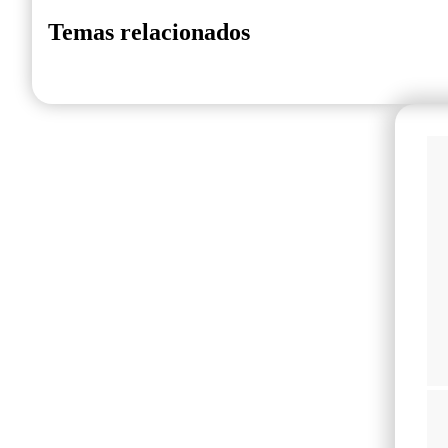
Temas relacionados