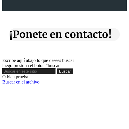
¡Ponete en contacto!
Escribe aquí abajo lo que desees buscar
luego presiona el botón "buscar"
Buscar
Buscar
O bien prueba
Buscar en el archivo