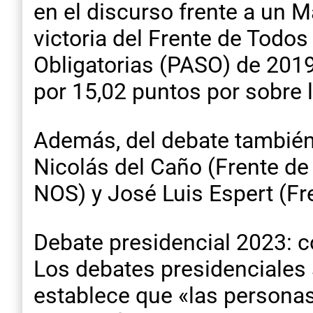
en el discurso frente a un 
victoria del Frente de Todos
Obligatorias (PASO) de 2019
por 15,02 puntos por sobre 
Además, del debate también
Nicolás del Caño (Frente de
NOS) y José Luis Espert (Fr
Debate presidencial 2023: 
Los debates presidenciales s
establece que «las personas