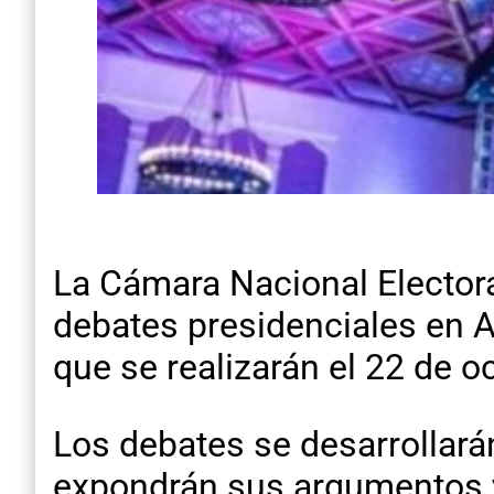
La Cámara Nacional Electora
debates presidenciales en A
que se realizarán el 22 de oc
Los debates se desarrollará
expondrán sus argumentos y