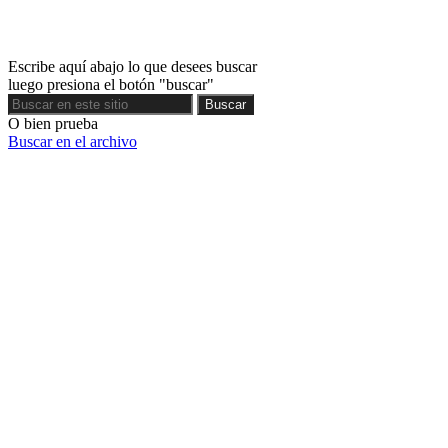
Escribe aquí abajo lo que desees buscar
luego presiona el botón "buscar"
Buscar
Buscar
O bien prueba
Buscar en el archivo