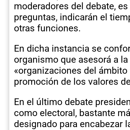
moderadores del debate, es 
preguntas, indicarán el tiem
otras funciones.
En dicha instancia se confo
organismo que asesorá a la 
«organizaciones del ámbito 
promoción de los valores d
En el último debate presiden
como electoral, bastante más
designado para encabezar la