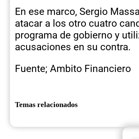
En ese marco, Sergio Massa 
atacar a los otro cuatro can
programa de gobierno y utili
acusaciones en su contra.
Fuente; Ambito Financiero
Temas relacionados