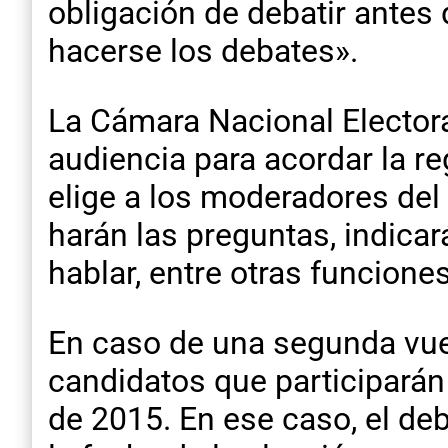
obligación de debatir antes
hacerse los debates».
La Cámara Nacional Electora
audiencia para acordar la r
elige a los moderadores del 
harán las preguntas, indica
hablar, entre otras funciones
En caso de una segunda vuel
candidatos que participarán 
de 2015. En ese caso, el deb