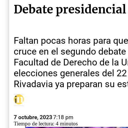
Debate presidencial
Faltan pocas horas para que
cruce en el segundo debate 
Facultad de Derecho de la U
elecciones generales del 22 
Rivadavia ya preparan su est
7 octubre, 2023
7:18 pm
Tiempo de lectura: 4 minutos