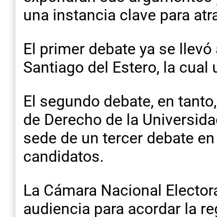
una instancia clave para atr
El primer debate ya se llevó
Santiago del Estero, la cual 
El segundo debate, en tanto,
de Derecho de la Universida
sede de un tercer debate en 
candidatos.
La Cámara Nacional Electora
audiencia para acordar la r