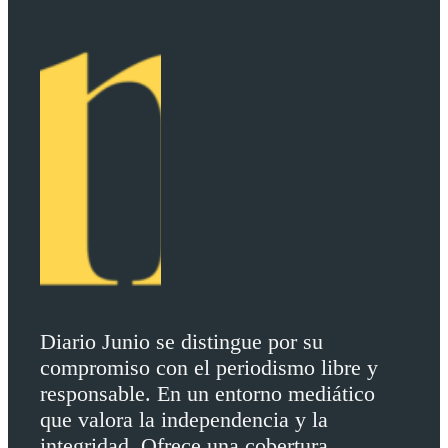
Diario Junio se distingue por su
compromiso con el periodismo libre y
responsable. En un entorno mediático
que valora la independencia y la
integridad. Ofrece una cobertura