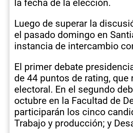
la fecha de la elección.
Luego de superar la discusi
el pasado domingo en Santia
instancia de intercambio co
El primer debate presidenci
de 44 puntos de rating, que 
electoral. En el segundo de
octubre en la Facultad de D
participarán los cinco candi
Trabajo y producción; y Des