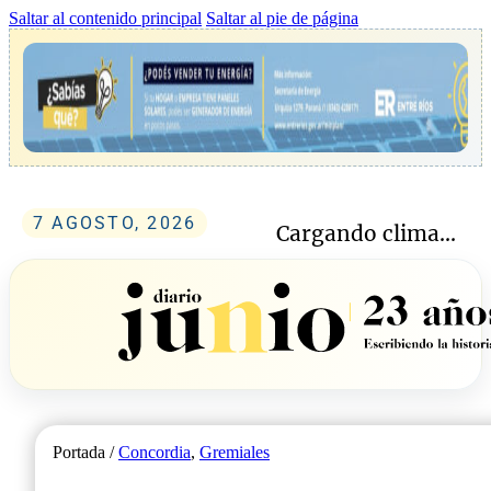
Saltar al contenido principal
Saltar al pie de página
7 AGOSTO, 2026
Cargando clima...
Portada /
Concordia
,
Gremiales