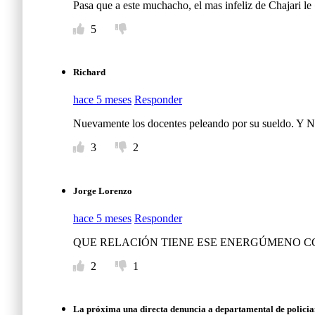
Pasa que a este muchacho, el mas infeliz de Chajari l
5
Richard
hace 5 meses
Responder
Nuevamente los docentes peleando por su sueldo. Y N
3
2
Jorge Lorenzo
hace 5 meses
Responder
QUE RELACIÓN TIENE ESE ENERGÚMENO 
2
1
La próxima una directa denuncia a departamental de policia