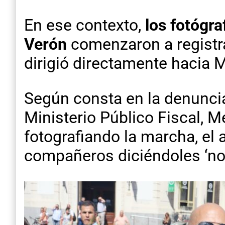
En ese contexto,
los fotógr
Verón
comenzaron a registra
dirigió directamente hacia M
Según consta en la denuncia
Ministerio Público Fiscal, 
fotografiando la marcha, el 
compañeros diciéndoles ‘no 