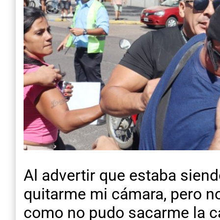
Al advertir que estaba siend
quitarme mi cámara, pero no
como no pudo sacarme la cá