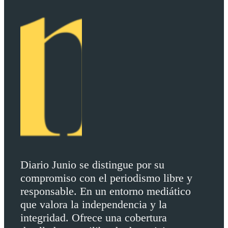
Diario Junio se distingue por su
compromiso con el periodismo libre y
responsable. En un entorno mediático
que valora la independencia y la
integridad. Ofrece una cobertura