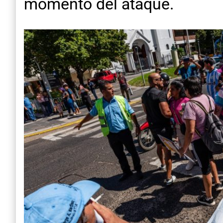
momento del ataque.