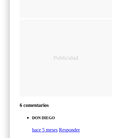
6 comentarios
DON DIEGO
hace 5 meses
Responder