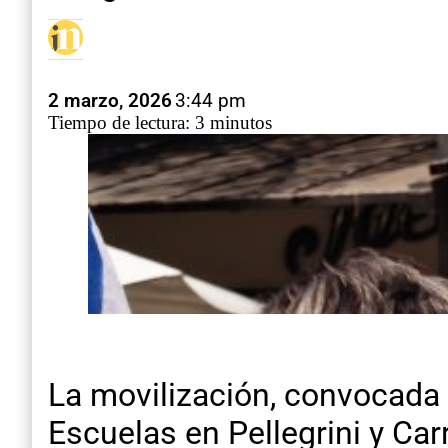
2 marzo, 2026
3:44 pm
Tiempo de lectura: 3 minutos
La movilización, convocada 
Escuelas en Pellegrini y C