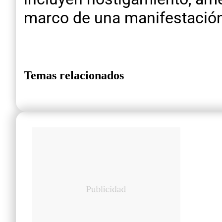
marco de una manifestación
Temas relacionados