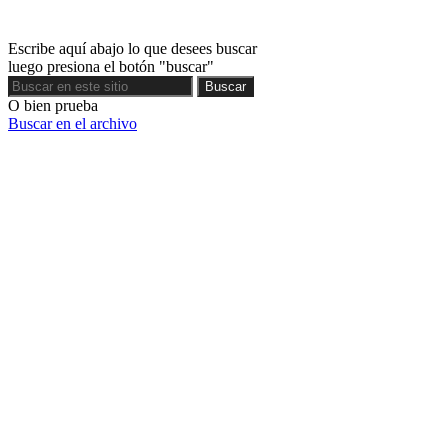
Escribe aquí abajo lo que desees buscar
luego presiona el botón "buscar"
Buscar
Buscar
O bien prueba
Buscar en el archivo