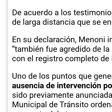
De acuerdo a los testimonios
de larga distancia que se en
En su declaración, Menoni i
“también fue agredido de l
con el registro completo de 
Uno de los puntos que gener
ausencia de intervención pol
sido previamente anunciada 
Municipal de Tránsito ordena