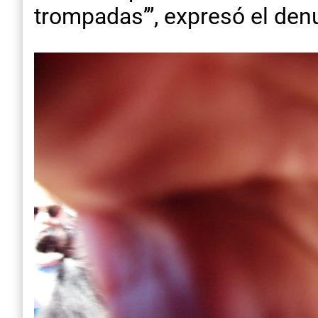
trompadas’”, expresó el den