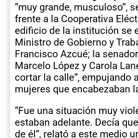
“muy grande, musculoso”, se
frente a la Cooperativa Elé
edificio de la institución s
Ministro de Gobierno y Trab
Francisco Azcué; la senadora
Marcelo López y Carola Lane
cortar la calle”, empujando
mujeres que encabezaban l
“Fue una situación muy viol
estaban adelante. Decía qu
de él”, relató a este medio 