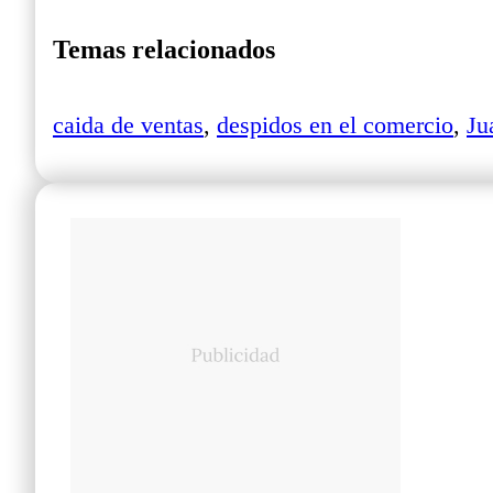
Temas relacionados
caida de ventas
,
despidos en el comercio
,
Ju