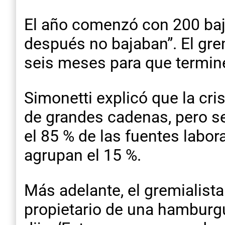
El año comenzó con 200 baja
después no bajaban”. El gr
seis meses para que termine
Simonetti explicó que la cris
de grandes cadenas, pero s
el 85 % de las fuentes labo
agrupan el 15 %.
Más adelante, el gremialist
propietario de una hamburg