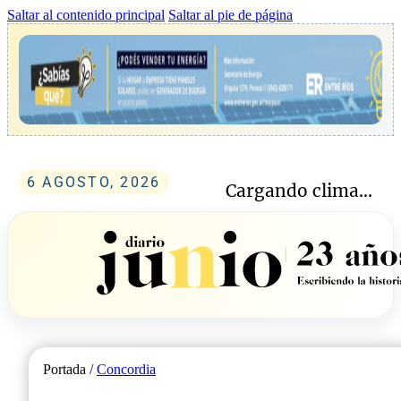
Saltar al contenido principal
Saltar al pie de página
6 AGOSTO, 2026
Cargando clima...
Portada /
Concordia