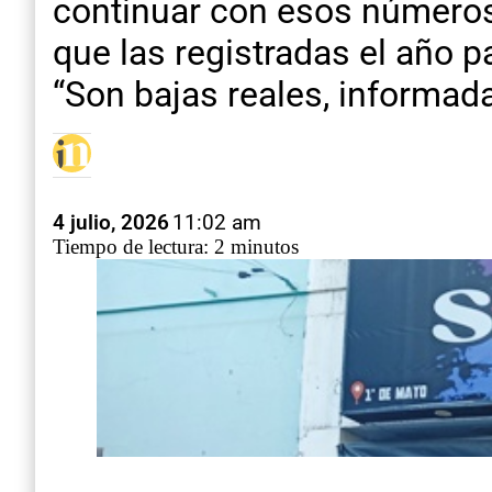
continuar con esos números,
que las registradas el año 
“Son bajas reales, informada
4 julio, 2026
11:02 am
Tiempo de lectura: 2 minutos