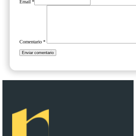
Email *
Comentario
*