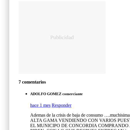
7 comentarios
ADOLFO GOMEZ comerciante
hace 1 mes
Responder
Ademas de la crisis de baja de consumo ….muchis
ALTA GAMA VENDIENDO CON VARIOS PUESTO
EL MUNICIPO DE CONCORDIA COMPRANDO 