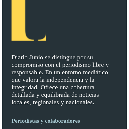
Diario Junio se distingue por su
compromiso con el periodismo libre y
responsable. En un entorno mediático
que valora la independencia y la
integridad. Ofrece una cobertura
detallada y equilibrada de noticias
locales, regionales y nacionales.
Periodistas y colaboradores