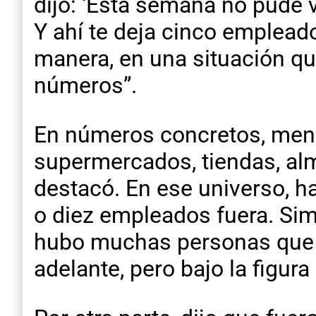
dijo: ‘Esta semana no pude v
Y ahí te deja cinco empleado
manera, en una situación qu
números”.
En números concretos, men
supermercados, tiendas, alm
destacó. En ese universo, ha
o diez empleados fuera. Sim
hubo muchas personas que 
adelante, pero bajo la figura