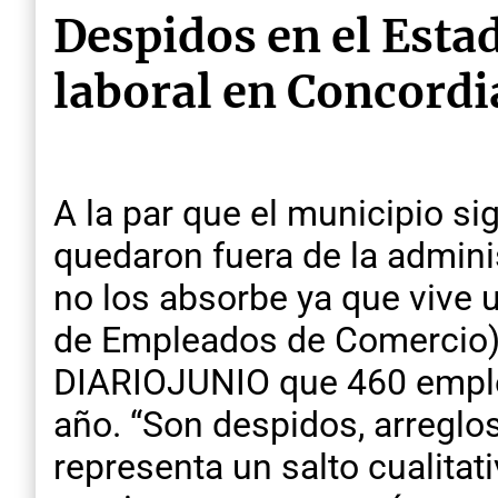
Despidos en el Estad
laboral en Concordi
A la par que el municipio s
quedaron fuera de la adminis
no los absorbe ya que vive u
de Empleados de Comercio) 
DIARIOJUNIO que 460 emplea
año. “Son despidos, arreglos
representa un salto cualitat