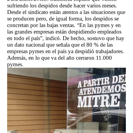
sufriendo los despidos desde hacer varios meses.
Desde el sindicato están atentos a las situaciones que
se producen pero, de igual forma, los despidos se
concretan por las bajas ventas. “En las pymes y en
las grandes empresas están despidiendo empleados
en todo el país”, indicó. De hecho, sostuvo que hay
un dato nacional que señala que el 80 % de las
empresas pymes en el país ya despidió trabajadores.
Además, en lo que va del año cerraron 11.000
pymes.