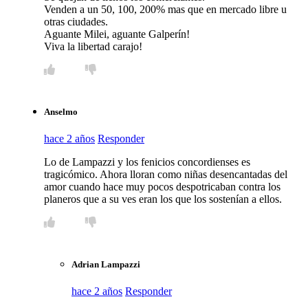
Venden a un 50, 100, 200% mas que en mercado libre u
otras ciudades.
Aguante Milei, aguante Galperín!
Viva la libertad carajo!
Anselmo
hace 2 años
Responder
Lo de Lampazzi y los fenicios concordienses es
tragicómico. Ahora lloran como niñas desencantadas del
amor cuando hace muy pocos despotricaban contra los
planeros que a su ves eran los que los sostenían a ellos.
Adrian Lampazzi
hace 2 años
Responder