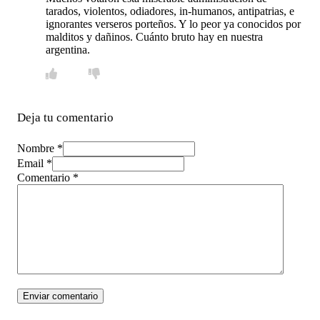
tarados, violentos, odiadores, in-humanos, antipatrias, e
ignorantes verseros porteños. Y lo peor ya conocidos por
malditos y dañinos. Cuánto bruto hay en nuestra
argentina.
Deja tu comentario
Nombre *
Email *
Comentario
*