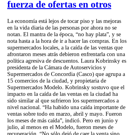
fuerza de ofertas en otros
La economía está lejos de tocar piso y las mejoras
en la vida diaria de las personas por ahora no se
notan. El mantra de la época, “no hay plata”, y se
nota hasta a la hora de ir a hacer las compras. En los
supermercados locales, a la caída de las ventas que
afrontaron meses atrás debieron enfrentarla con una
política agresiva de descuentos. Laura Kobrinsky es
presidenta de la Cámara de Autoservicios y
Supermercados de Concordia (Casco) que agrupa a
15 comercios de la ciudad, y propietaria de
Supermercados Modelo. Kobrinsky sostuvo que el
impacto en la caída de las ventas en la ciudad ha
sido similar al que sufrieron los supermercados a
nivel nacional. “Ha habido una caída importante de
ventas sobre todo en marzo, abril y mayo. Fueron
los meses de más caída”, indicó. Pero en junio y
julio, al menos en el Modelo, fueron meses de
recuperación. “No sólo dejó de caer la venta sino