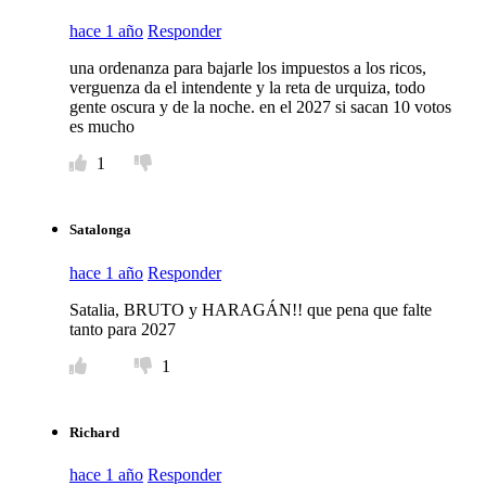
hace 1 año
Responder
una ordenanza para bajarle los impuestos a los ricos,
verguenza da el intendente y la reta de urquiza, todo
gente oscura y de la noche. en el 2027 si sacan 10 votos
es mucho
1
Satalonga
hace 1 año
Responder
Satalia, BRUTO y HARAGÁN!! que pena que falte
tanto para 2027
1
Richard
hace 1 año
Responder