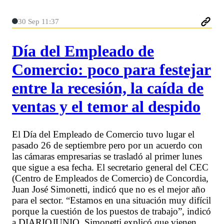
30 Sep 11:37
Día del Empleado de
Comercio: poco para festejar
entre la recesión, la caída de
ventas y el temor al despido
El Día del Empleado de Comercio tuvo lugar el
pasado 26 de septiembre pero por un acuerdo con
las cámaras empresarias se trasladó al primer lunes
que sigue a esa fecha. El secretario general del CEC
(Centro de Empleados de Comercio) de Concordia,
Juan José Simonetti, indicó que no es el mejor año
para el sector. “Estamos en una situación muy difícil
porque la cuestión de los puestos de trabajo”, indicó
a DIARIOJUNIO. Simonetti explicó que vienen