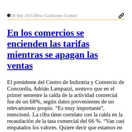
28 Sep 10:53
Por: Guillermo Coduri
En los comercios se
encienden las tarifas
mientras se apagan las
ventas
El presidente del Centro de Industria y Comercio de
Concordia, Adrián Lampazzi, sostuvo que en el
primer semestre la caída de la actividad comercial
fue de un 68%, según datos provenientes de un
relevamiento propio. “Es muy importante”,
mencionó. La cifra tiene correlato con la caída en la
recaudación de la tasa comercial del 66 %. “Van casi
empatados los valores. Quiere decir que estamos en