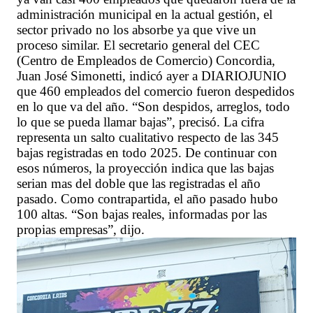
administración municipal en la actual gestión, el
sector privado no los absorbe ya que vive un
proceso similar. El secretario general del CEC
(Centro de Empleados de Comercio) Concordia,
Juan José Simonetti, indicó ayer a DIARIOJUNIO
que 460 empleados del comercio fueron despedidos
en lo que va del año. “Son despidos, arreglos, todo
lo que se pueda llamar bajas”, precisó. La cifra
representa un salto cualitativo respecto de las 345
bajas registradas en todo 2025. De continuar con
esos números, la proyección indica que las bajas
serian mas del doble que las registradas el año
pasado. Como contrapartida, el año pasado hubo
100 altas. “Son bajas reales, informadas por las
propias empresas”, dijo.