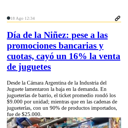
18 Ago 12:34
Día de la Niñez: pese a las
promociones bancarias y
cuotas, cayó un 16% la venta
de juguetes
Desde la Cámara Argentina de la Industria del
Juguete lamentaron la baja en la demanda. En
jugueterías de barrio, el ticket promedio rondó los
$9.000 por unidad; mientras que en las cadenas de
jugueterías, con un 90% de productos importados,
fue de $25.000.