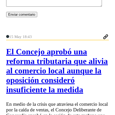
15 May 18:43
El Concejo aprobó una
reforma tributaria que alivia
al comercio local aunque la
oposición consideró
insuficiente la medida
En medio de la crisis que atraviesa el comercio local
por la caída de ventas, el Concejo Deliberante de