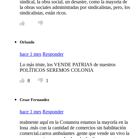
sindical, la obra social, un desastre, como la mayoría de
la obras sociales administradas por sindicalistas, pero, los
sindicalistas, están ricos.
Orlando
hace 1 mes
Responder
Lo más triste, los VENDE PATRIAS de nuestros
POLÍTICOS SEREMOS COLONIA
8
1
Cesar Fernandez
hace 1 mes
Responder
realmente aquí en la Costanera estamos la mayoría en la
lona .más con la cantidad de comercios sin habilitación
comercial.carros ambulantes .gente que vende un vivo la