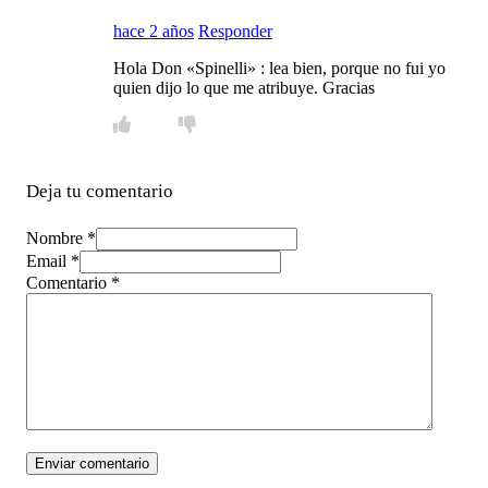
hace 2 años
Responder
Hola Don «Spinelli» : lea bien, porque no fui yo
quien dijo lo que me atribuye. Gracias
Deja tu comentario
Nombre *
Email *
Comentario
*