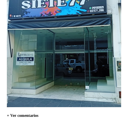
+ Ver comentarios