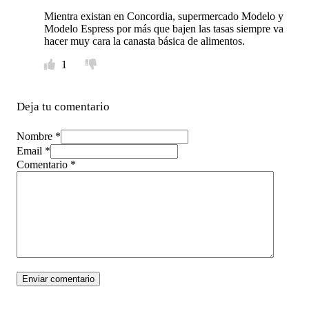
Mientra existan en Concordia, supermercado Modelo y
Modelo Espress por más que bajen las tasas siempre va
hacer muy cara la canasta básica de alimentos.
1
Deja tu comentario
Nombre *
Email *
Comentario
*