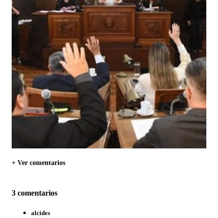
+ Ver comentarios
3 comentarios
alcides