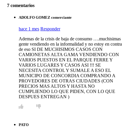
7 comentarios
ADOLFO GOMEZ comerciante
hace 1 mes
Responder
Ademas de la crisis de baja de consumo ….muchisimas
gente vendiendo en la informalidad y no estoy en contra
de eso SI DE MUCHISIMOS CASOS CON
CAMIONETAS ALTA GAMA VENDIENDO CON
VARIOS PUESTOS EN EL PARQUE FERRE Y
VARIOS LUGARES Y CASOS ASI !!! SE
NECESITA CONTROL Y SUMALE A ESO EL
MUNICIPO DE CONCORDIA COMPRANDO A
PROVEDORES DE OTRAS CIUDADES (CON
PRECIOS MAS ALTOS Y HASTA NO
CUMPLIENDO LO QUE PIDEN, CON LO QUE
DESPUES ENTREGAN )
PATO