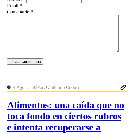
Email *
Comentario
*
14 Ago 13:59
Por: Guillermo Coduri
Alimentos: una caída que no
toca fondo en ciertos rubros
e intenta recuperarse a