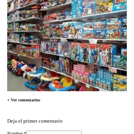
+ Ver comentarios
Deja el primer comentario
Nombre *