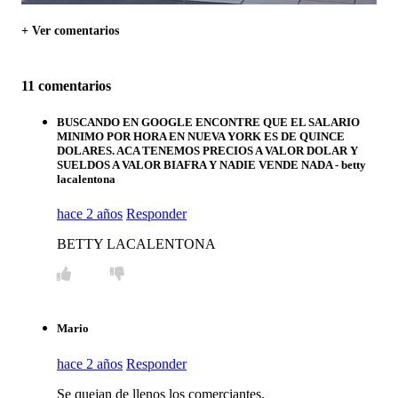
+ Ver comentarios
11 comentarios
BUSCANDO EN GOOGLE ENCONTRE QUE EL SALARIO
MINIMO POR HORA EN NUEVA YORK ES DE QUINCE
DOLARES. ACA TENEMOS PRECIOS A VALOR DOLAR Y
SUELDOS A VALOR BIAFRA Y NADIE VENDE NADA - betty
lacalentona
hace 2 años
Responder
BETTY LACALENTONA
Mario
hace 2 años
Responder
Se quejan de llenos los comerciantes.