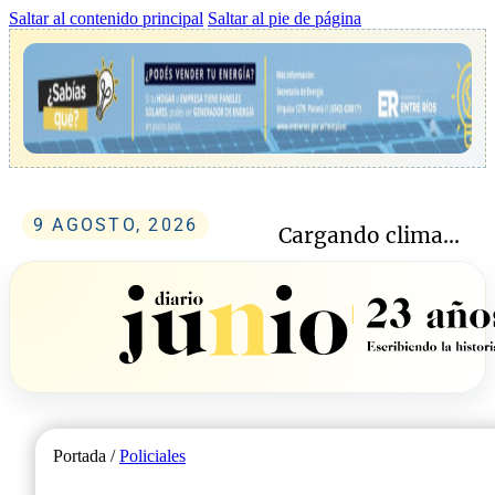
Saltar al contenido principal
Saltar al pie de página
9 AGOSTO, 2026
Cargando clima...
Portada /
Policiales