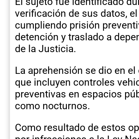
El sujeto fue identificado dur
verificación de sus datos, e
cumpliendo prisión preventi
detención y traslado a dep
de la Justicia.
La aprehensión se dio en el
que incluyen controles vehic
preventivas en espacios públ
como nocturnos.
Como resultado de estos ope