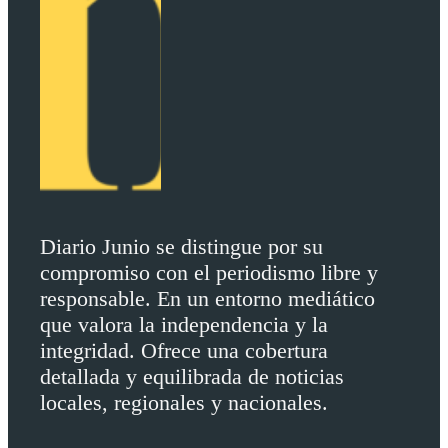
Diario Junio se distingue por su
compromiso con el periodismo libre y
responsable. En un entorno mediático
que valora la independencia y la
integridad. Ofrece una cobertura
detallada y equilibrada de noticias
locales, regionales y nacionales.