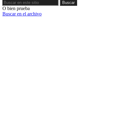
Buscar
Buscar
O bien prueba
Buscar en el archivo