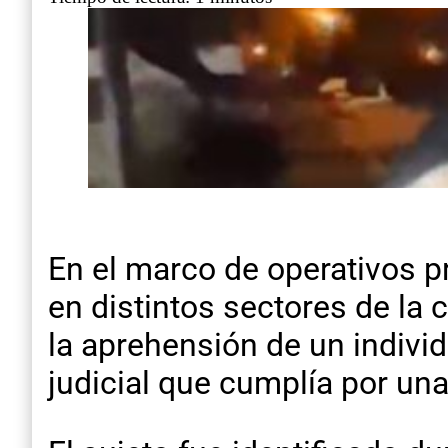
En el marco de operativos pr
en distintos sectores de la 
la aprehensión de un indivi
judicial que cumplía por un