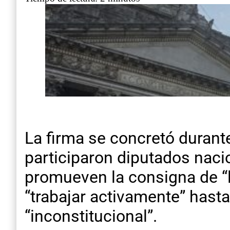
La firma se concretó durante
participaron diputados naci
promueven la consigna de “l
“trabajar activamente” hasta
“inconstitucional”.