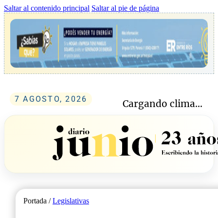
Saltar al contenido principal
Saltar al pie de página
7 AGOSTO, 2026
Cargando clima...
Portada /
Legislativas