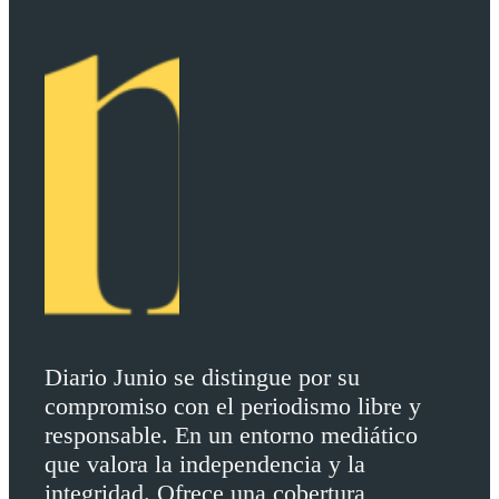
Diario Junio se distingue por su
compromiso con el periodismo libre y
responsable. En un entorno mediático
que valora la independencia y la
integridad. Ofrece una cobertura