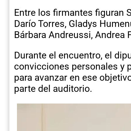
Entre los firmantes figuran
Darío Torres, Gladys Humen
Bárbara Andreussi, Andrea F
Durante el encuentro, el dip
convicciones personales y 
para avanzar en ese objetiv
parte del auditorio.