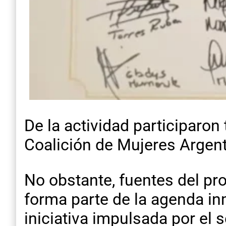
De la actividad participaro
Coalición de Mujeres Argent
No obstante, fuentes del pro
forma parte de la agenda in
iniciativa impulsada por el