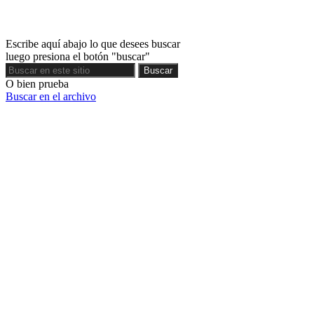
Escribe aquí abajo lo que desees buscar
luego presiona el botón "buscar"
Buscar
Buscar
O bien prueba
Buscar en el archivo