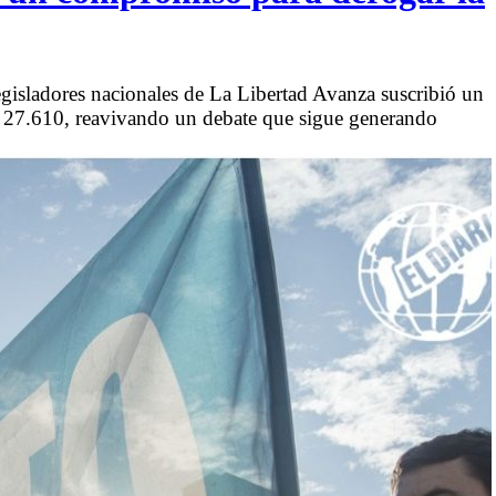
gisladores nacionales de La Libertad Avanza suscribió un
y 27.610, reavivando un debate que sigue generando