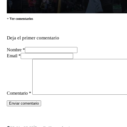
+ Ver comentarios
Deja el primer comentario
Nombre *
Email *
Comentario
*