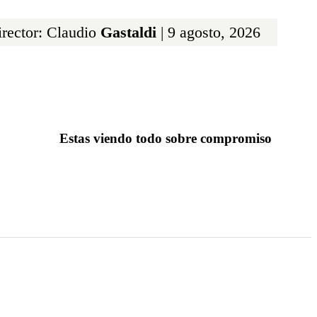
rector: Claudio
Gastaldi
| 9 agosto, 2026
Estas viendo todo sobre compromiso