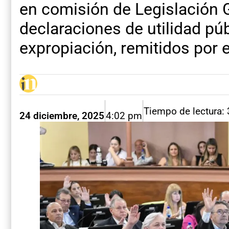
en comisión de Legislación G
declaraciones de utilidad púb
expropiación, remitidos por e
Tiempo de lectura:
24 diciembre, 2025
4:02 pm