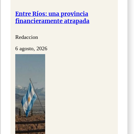
Entre Ríos: una provincia
financieramente atrapada
Redaccion
6 agosto, 2026