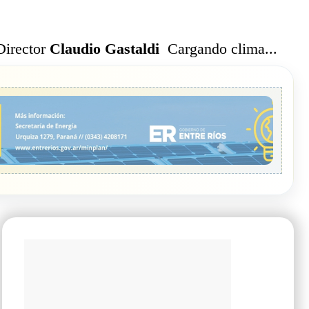
Cargando clima...
Director
Claudio Gastaldi