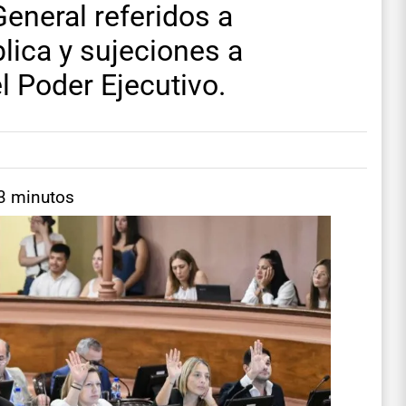
eneral referidos a
lica y sujeciones a
l Poder Ejecutivo.
 3 minutos