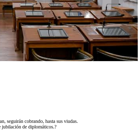
ran, seguirán cobrando, hasta sus viudas.
jubilación de diplomáticos.?