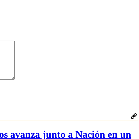
os avanza junto a Nación en un