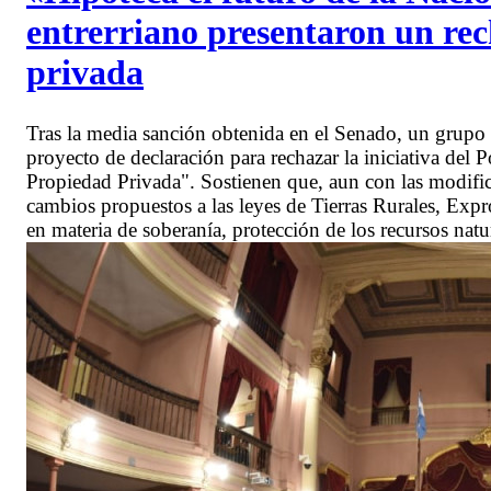
entrerriano presentaron un rec
privada
Tras la media sanción obtenida en el Senado, un grupo d
proyecto de declaración para rechazar la iniciativa del
Propiedad Privada". Sostienen que, aun con las modific
cambios propuestos a las leyes de Tierras Rurales, Exp
en materia de soberanía, protección de los recursos natur