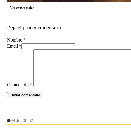
+ Ver comentarios
Deja el primer comentario
Nombre *
Email *
Comentario
*
09 Jul 08:52