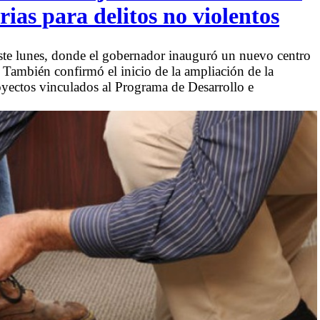
ias para delitos no violentos
 este lunes, donde el gobernador inauguró un nuevo centro
 También confirmó el inicio de la ampliación de la
royectos vinculados al Programa de Desarrollo e