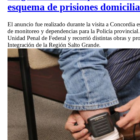
esquema de prisiones domiciliar
El anuncio fue realizado durante la visita a Concordia
de monitoreo y dependencias para la Policía provincial.
Unidad Penal de Federal y recorrió distintas obras y p
Integración de la Región Salto Grande.