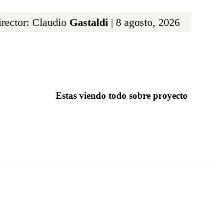
rector: Claudio
Gastaldi
| 8 agosto, 2026
Estas viendo todo sobre proyecto