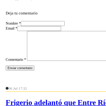
Deja tu comentario
Nombre *
Email *
Comentario
*
06 Jul 17:32
Frigerio adelantó que Entre Rí