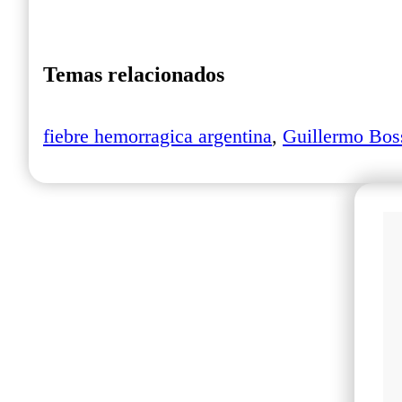
Temas relacionados
fiebre hemorragica argentina
,
Guillermo Bos