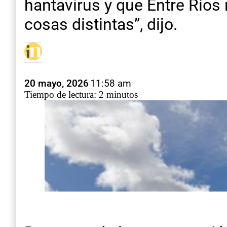
hantavirus y que Entre Río
cosas distintas”, dijo.
20 mayo, 2026
11:58 am
Tiempo de lectura: 2 minutos