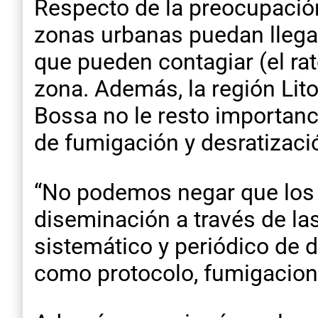
Respecto de la preocupación
zonas urbanas puedan llegar
que pueden contagiar (el rat
zona. Además, la región Lit
Bossa no le resto importanci
de fumigación y desratizaci
“No podemos negar que los r
diseminación a través de la
sistemático y periódico de d
como protocolo, fumigacione