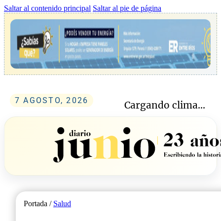
Saltar al contenido principal
Saltar al pie de página
7 AGOSTO, 2026
Cargando clima...
Portada /
Salud