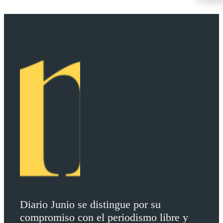
Diario Junio se distingue por su
compromiso con el periodismo libre y