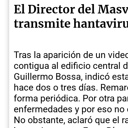
El Director del Masv
transmite hantaviru
Tras la aparición de un vid
contigua al edificio central 
Guillermo Bossa, indicó es
hace dos o tres días. Remarc
forma periódica. Por otra p
enfermedades y por eso no 
No obstante, aclaró que el r