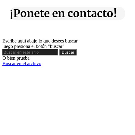
¡Ponete en contacto!
Escribe aquí abajo lo que desees buscar
luego presiona el botón "buscar"
Buscar
Buscar
O bien prueba
Buscar en el archivo