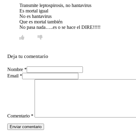
Transmite leptospirosis, no hantavirus
Es mortal igual
No es hantavirus
Que es mortal también
No pasa nada…..es o se hace el DIRE!!!!!
Deja tu comentario
Nombre *
Email *
Comentario
*