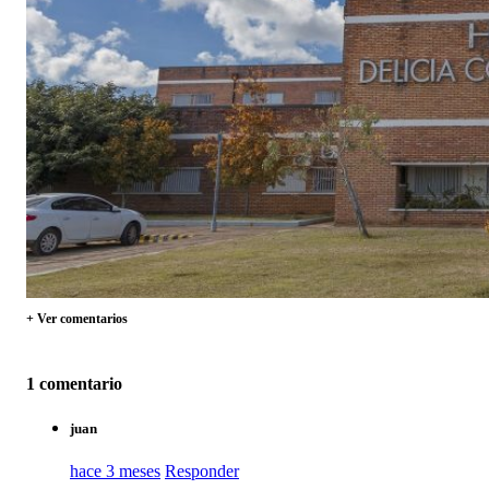
+ Ver comentarios
1 comentario
juan
hace 3 meses
Responder