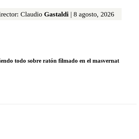
rector: Claudio
Gastaldi
| 8 agosto, 2026
iendo todo sobre ratón filmado en el masvernat