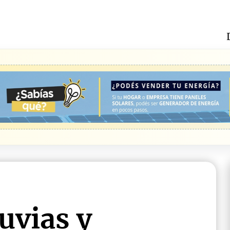
uvias y