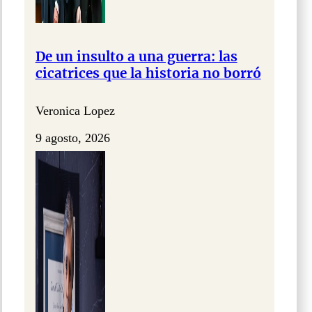
De un insulto a una guerra: las
cicatrices que la historia no borró
Veronica Lopez
9 agosto, 2026