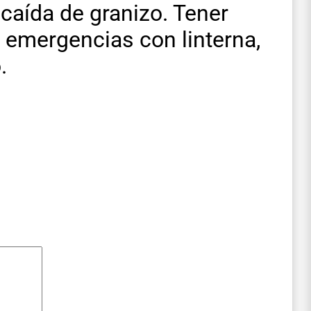
 caída de granizo. Tener
 emergencias con linterna,
.