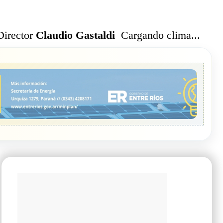
Cargando clima...
Director
Claudio Gastaldi