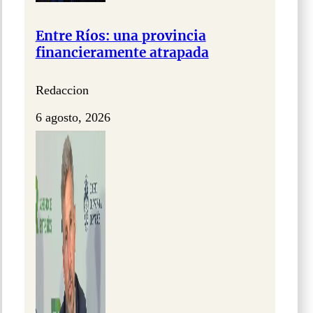
Entre Ríos: una provincia
financieramente atrapada
Redaccion
6 agosto, 2026