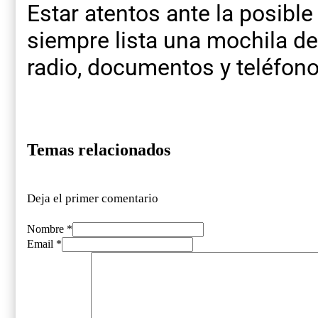
Estar atentos ante la posible
siempre lista una mochila de
radio, documentos y teléfono
Temas relacionados
Deja el primer comentario
Nombre *
Email *