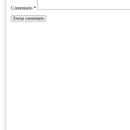
Comentario
*