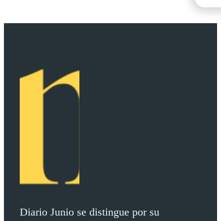
Diario Junio se distingue por su