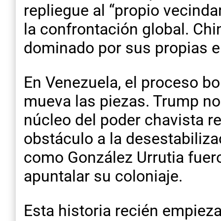
repliegue al “propio vecinda
la confrontación global. Chi
dominado por sus propias 
En Venezuela, el proceso bo
mueva las piezas. Trump no tie
núcleo del poder chavista re
obstáculo a la desestabiliza
como González Urrutia fuero
apuntalar su coloniaje.
Esta historia recién empiez