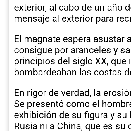
exterior, al cabo de un año 
mensaje al exterior para rec
El magnate espera asustar a
consigue por aranceles y s
principios del siglo XX, que
bombardeaban las costas d
En rigor de verdad, la ero
Se presentó como el hombre f
exhibición de su figura y su
Rusia ni a China, que es su