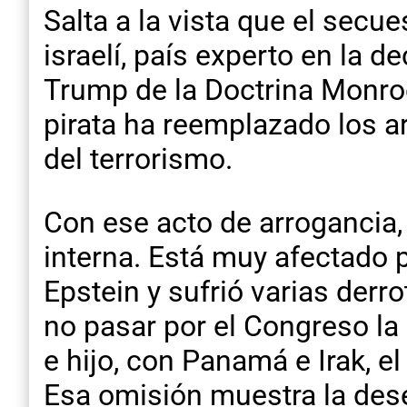
Salta a la vista que el sec
israelí, país experto en la d
Trump de la Doctrina Monro
pirata ha reemplazado los ar
del terrorismo.
Con ese acto de arrogancia,
interna. Está muy afectado p
Epstein y sufrió varias derro
no pasar por el Congreso la
e hijo, con Panamá e Irak, el
Esa omisión muestra la dese