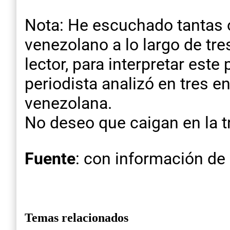
Nota: He escuchado tantas 
venezolano a lo largo de t
lector, para interpretar este
periodista analizó en tres en
venezolana.
No deseo que caigan en la t
Fuente
: con información de
Temas relacionados