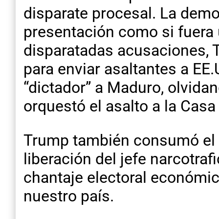
disparate procesal. La dem
presentación como si fuera
disparatadas acusaciones, T
para enviar asaltantes a EE
“dictador” a Maduro, olvid
orquestó el asalto a la Casa
Trump también consumó el f
liberación del jefe narcotra
chantaje electoral económico
nuestro país.