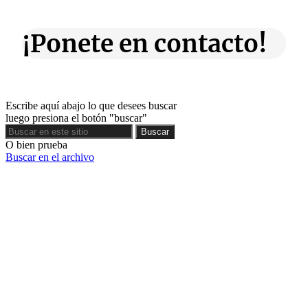
¡Ponete en contacto!
Escribe aquí abajo lo que desees buscar
luego presiona el botón "buscar"
Buscar
Buscar
O bien prueba
Buscar en el archivo