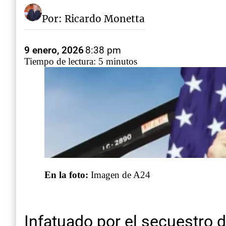
Por: Ricardo Monetta
9 enero, 2026
8:38 pm
Tiempo de lectura: 5 minutos
En la foto:
Imagen de A24
Infatuado por el secuestro