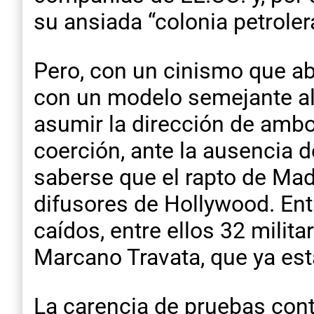
su ansiada “colonia petroler
Pero, con un cinismo que a
con un modelo semejante al
asumir la dirección de ambo
coerción, ante la ausencia 
saberse que el rapto de Madu
difusores de Hollywood. Ent
caídos, entre ellos 32 milita
Marcano Travata, que ya est
La carencia de pruebas cont