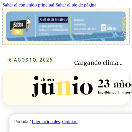
Saltar al contenido principal
Saltar al pie de página
6 AGOSTO, 2026
Cargando clima...
Portada /
Internacionales
,
Opinión