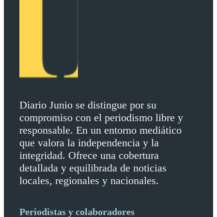
Diario Junio se distingue por su
compromiso con el periodismo libre y
responsable. En un entorno mediático
que valora la independencia y la
integridad. Ofrece una cobertura
detallada y equilibrada de noticias
locales, regionales y nacionales.
Periodistas y colaboradores