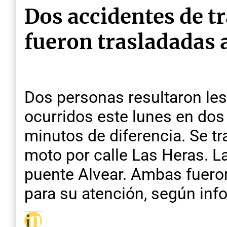
Dos accidentes de t
fueron trasladadas 
Dos personas resultaron les
ocurridos este lunes en dos
minutos de diferencia. Se 
moto por calle Las Heras. La
puente Alvear. Ambas fuero
para su atención, según in