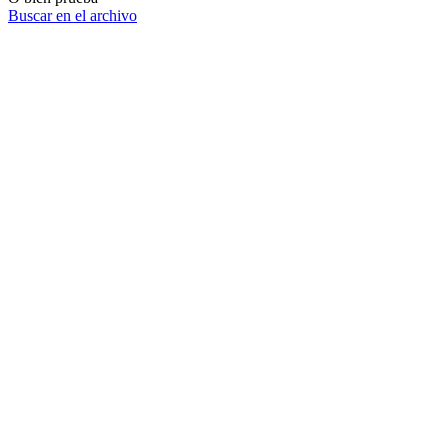
Buscar en el archivo