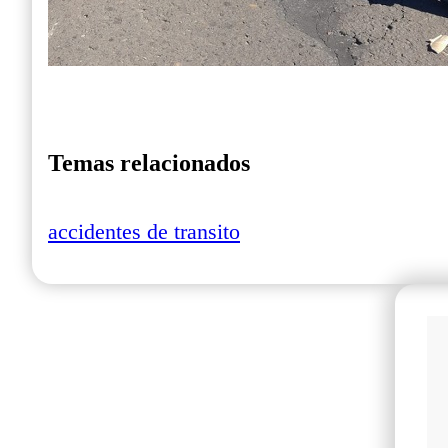
Temas relacionados
accidentes de transito