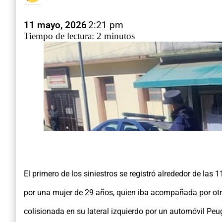
11 mayo, 2026
2:21 pm
Tiempo de lectura: 2 minutos
El primero de los siniestros se registró alrededor de las
por una mujer de 29 años, quien iba acompañada por otra 
colisionada en su lateral izquierdo por un automóvil Peu