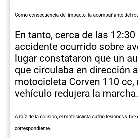
Como consecuencia del impacto, la acompañante del roda
En tanto, cerca de las 12:30
accidente ocurrido sobre av
lugar constataron que un au
que circulaba en dirección a
motocicleta Corven 110 cc, 
vehículo redujera la marcha
A raíz de la colisión, el motociclista sufrió lesiones y
correspondiente.