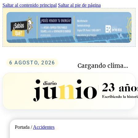
Saltar al contenido principal
Saltar al pie de página
6 AGOSTO, 2026
Cargando clima...
Portada /
Accidentes