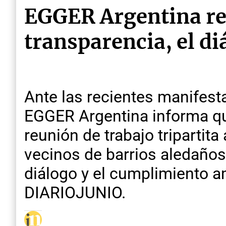
EGGER Argentina re
transparencia, el d
Ante las recientes manifest
EGGER Argentina informa que
reunión de trabajo tripartit
vecinos de barrios aledaños
diálogo y el cumplimiento 
DIARIOJUNIO.