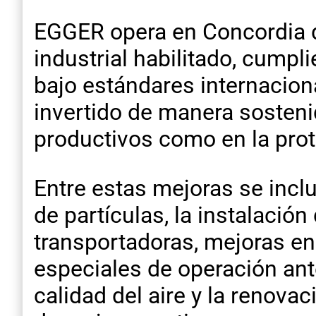
EGGER opera en Concordia 
industrial habilitado, cump
bajo estándares internaciona
invertido de manera sosteni
productivos como en la pro
Entre estas mejoras se incl
de partículas, la instalació
transportadoras, mejoras e
especiales de operación an
calidad del aire y la renovac