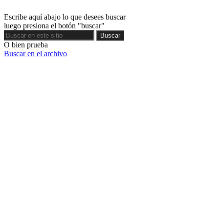
Escribe aquí abajo lo que desees buscar
luego presiona el botón "buscar"
Buscar
Buscar
O bien prueba
Buscar en el archivo