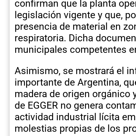
confirman que la planta ope
legislación vigente y que, p
presencia de material en zo
respiratoria. Dicha documen
municipales competentes en
Asimismo, se mostrará el in
importante de Argentina, qu
madera de origen orgánico 
de EGGER no genera contami
actividad industrial lícita 
molestias propias de los pr