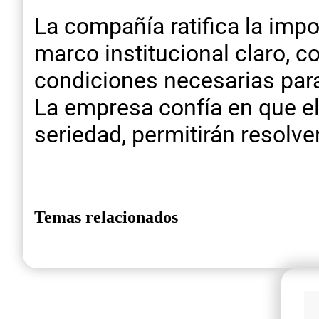
La compañía ratifica la imp
marco institucional claro, co
condiciones necesarias para
La empresa confía en que el 
seriedad, permitirán resolve
Temas relacionados