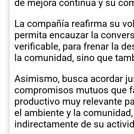
de mejora continua y su co
La compañía reafirma su vol
permita encauzar la conversa
verificable, para frenar la
la comunidad, sino que tamb
Asimismo, busca acordar jun
compromisos mutuos que fa
productivo muy relevante pa
el ambiente y la comunidad,
indirectamente de su activi