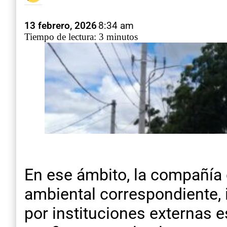
13 febrero, 2026
8:34 am
Tiempo de lectura: 3 minutos
En ese ámbito, la compañía 
ambiental correspondiente, 
por instituciones externas e