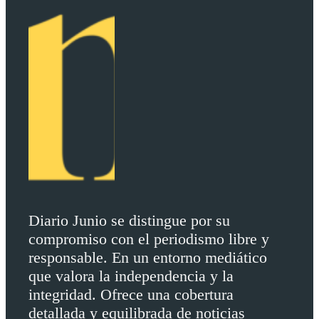
Diario Junio se distingue por su
compromiso con el periodismo libre y
responsable. En un entorno mediático
que valora la independencia y la
integridad. Ofrece una cobertura
detallada y equilibrada de noticias