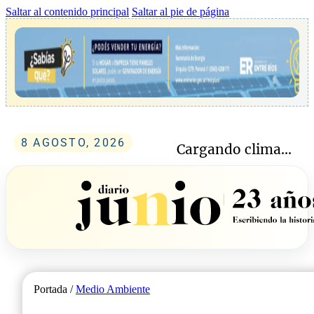
Saltar al contenido principal
Saltar al pie de página
8 AGOSTO, 2026
Cargando clima...
Portada /
Medio Ambiente