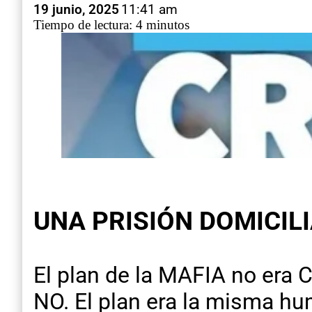
19 junio, 2025
11:41 am
Tiempo de lectura: 4 minutos
UNA PRISIÓN DOMICIL
El plan de la MAFIA no era C
NO. El plan era la misma h