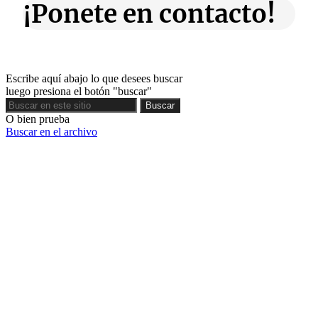
¡Ponete en contacto!
Escribe aquí abajo lo que desees buscar
luego presiona el botón "buscar"
Buscar
Buscar
O bien prueba
Buscar en el archivo