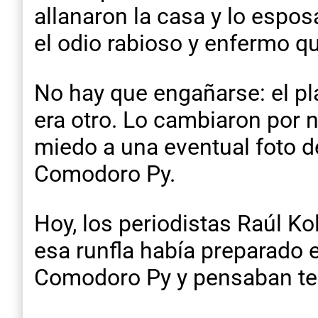
allanaron la casa y lo espo
el odio rabioso y enfermo q
No hay que engañarse: el pl
era otro. Lo cambiaron por n
miedo a una eventual foto d
Comodoro Py.
Hoy, los periodistas Raúl Ko
esa runfla había preparado e
Comodoro Py y pensaban tene