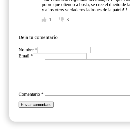
pobre que oliendo a bosta, se cree el dueño de 
y a los otros verdaderos ladrones de la patria!!!
1
3
Deja tu comentario
Nombre *
Email *
Comentario
*