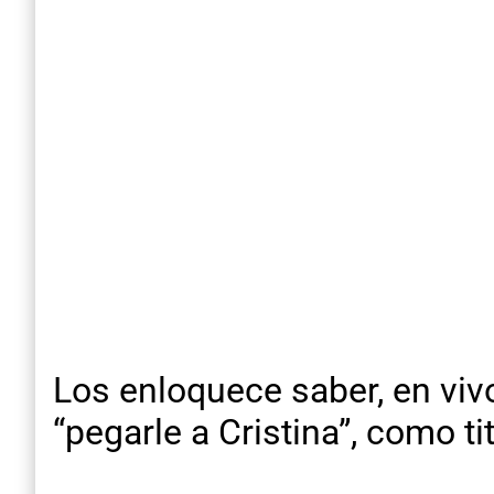
Los enloquece saber, en vivo
“pegarle a Cristina”, como ti