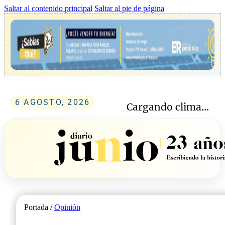
Saltar al contenido principal
Saltar al pie de página
6 AGOSTO, 2026
Cargando clima...
Portada /
Opinión