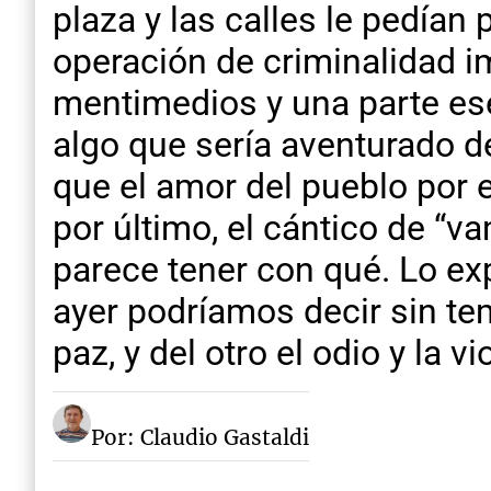
plaza y las calles le pedían
operación de criminalidad im
mentimedios y una parte ese
algo que sería aventurado de
que el amor del pueblo por e
por último, el cántico de “v
parece tener con qué. Lo exp
ayer podríamos decir sin te
paz, y del otro el odio y la vi
Por: Claudio Gastaldi