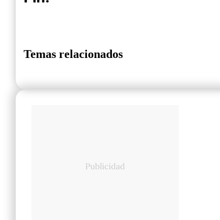
Temas relacionados