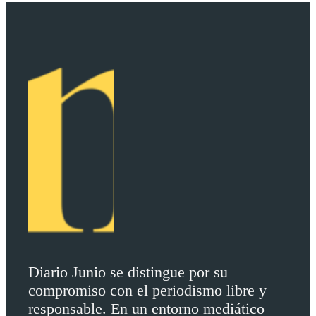
Diario Junio se distingue por su
compromiso con el periodismo libre y
responsable. En un entorno mediático