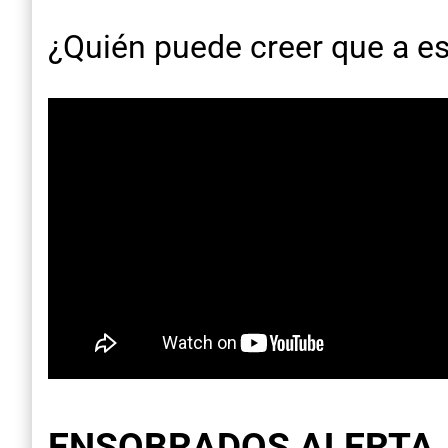
¿Quién puede creer que a es
ENSOBRADOS ALERTA