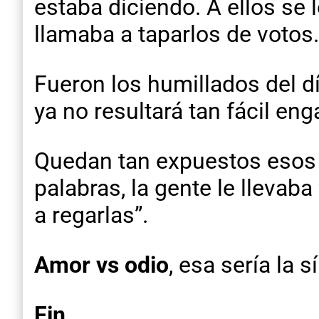
estaba diciendo. A ellos se 
llamaba a taparlos de votos.
Fueron los humillados del dí
ya no resultará tan fácil eng
Quedan tan expuestos esos 
palabras, la gente le llevaba
a regarlas”.
Amor vs odio
, esa sería la s
Fin.