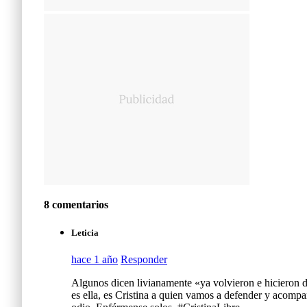
8 comentarios
Leticia
hace 1 año
Responder
Algunos dicen livianamente «ya volvieron e hicieron des
es ella, es Cristina a quien vamos a defender y acompa