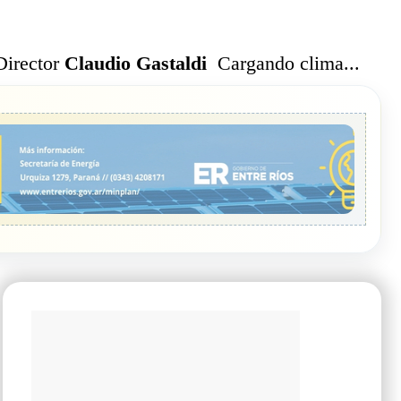
Cargando clima...
Director
Claudio Gastaldi