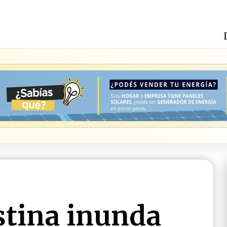
stina inunda