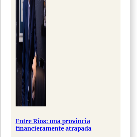
Entre Ríos: una provincia
financieramente atrapada