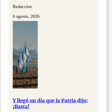
Redaccion
6 agosto, 2026
Y llegó un día que la Patria dijo:
¡Basta!