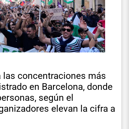
a las concentraciones más
istrado en Barcelona, donde
ersonas, según el
anizadores elevan la cifra a