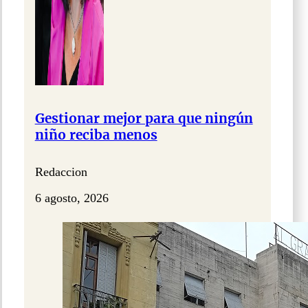
Gestionar mejor para que ningún
niño reciba menos
Redaccion
6 agosto, 2026