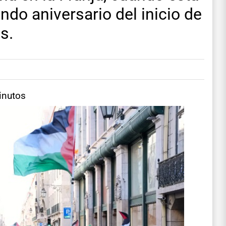
ndo aniversario del inicio de
s.
inutos