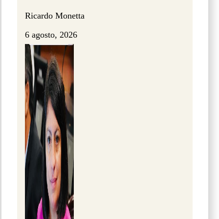
Ricardo Monetta
6 agosto, 2026