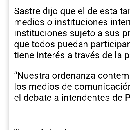
Sastre dijo que el de esta ta
medios o instituciones inter
instituciones sujeto a sus p
que todos puedan participar.
tiene interés a través de la
“Nuestra ordenanza contempl
los medios de comunicación 
el debate a intendentes de P