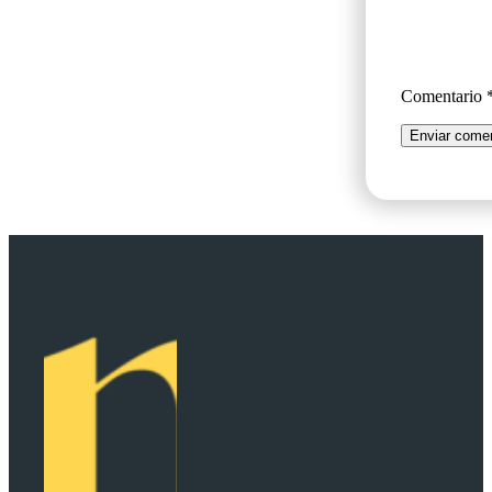
Comentario