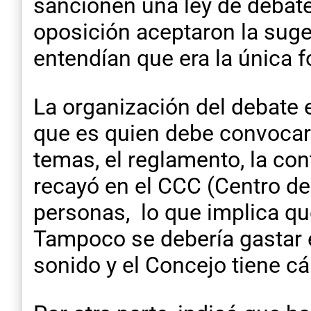
sancionen una ley de debate 
oposición aceptaron la suge
entendían que era la única 
La organización del debate 
que es quien debe convocar 
temas, el reglamento, la con
recayó en el CCC (Centro d
personas, lo que implica que
Tampoco se debería gastar 
sonido y el Concejo tiene c