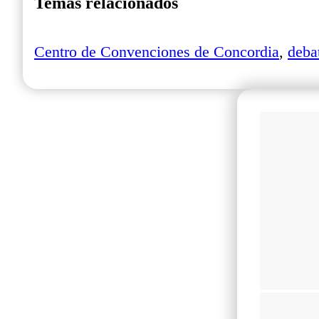
Temas relacionados
Centro de Convenciones de Concordia
,
deba