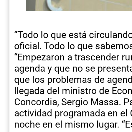
“Todo lo que está circulan
oficial. Todo lo que sabemos
“Empezaron a trascender ru
agenda y que no se presenta
que los problemas de agenda
llegada del ministro de Econ
Concordia, Sergio Massa. Pa
actividad programada en el C
noche en el mismo lugar. “Es