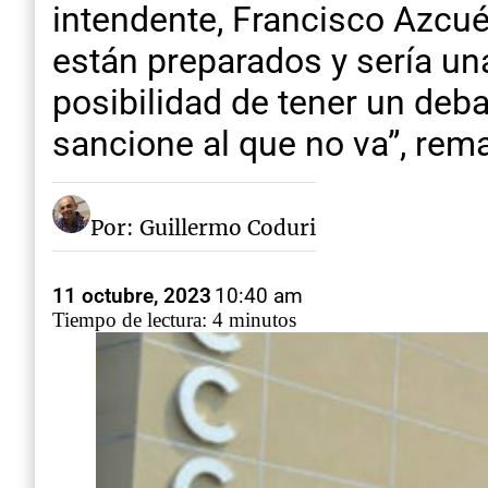
intendente, Francisco Azcué
están preparados y sería u
posibilidad de tener un debat
sancione al que no va”, rem
Por: Guillermo Coduri
11 octubre, 2023
10:40 am
Tiempo de lectura: 4 minutos