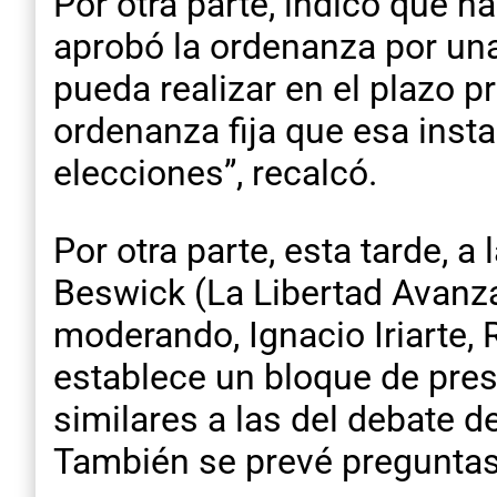
Por otra parte, indicó que 
aprobó la ordenanza por una
pueda realizar en el plazo p
ordenanza fija que esa inst
elecciones”, recalcó.
Por otra parte, esta tarde, a
Beswick (La Libertad Avanza)
moderando, Ignacio Iriarte,
establece un bloque de pres
similares a las del debate d
También se prevé preguntas 