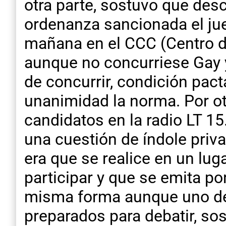
otra parte, sostuvo que des
ordenanza sancionada el jue
mañana en el CCC (Centro d
aunque no concurriese Gay y
de concurrir, condición pac
unanimidad la norma. Por otr
candidatos en la radio LT 15
una cuestión de índole priva
era que se realice en un lug
participar y que se emita por
misma forma aunque uno de 
preparados para debatir, sos