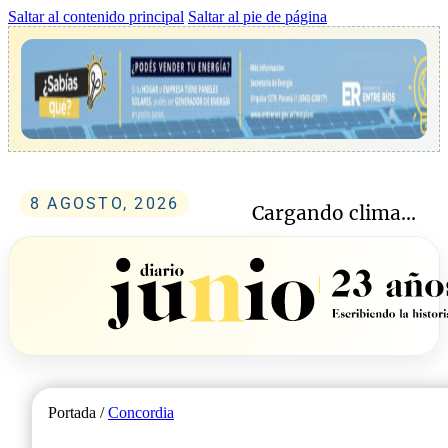
Saltar al contenido principal
Saltar al pie de página
8 AGOSTO, 2026
Cargando clima...
Portada /
Concordia