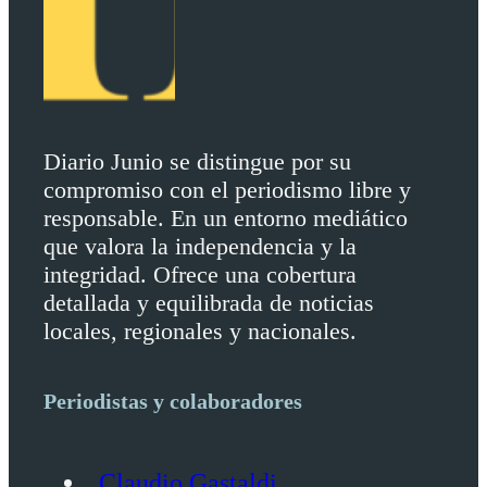
Diario Junio se distingue por su
compromiso con el periodismo libre y
responsable. En un entorno mediático
que valora la independencia y la
integridad. Ofrece una cobertura
detallada y equilibrada de noticias
locales, regionales y nacionales.
Periodistas y colaboradores
Claudio Gastaldi