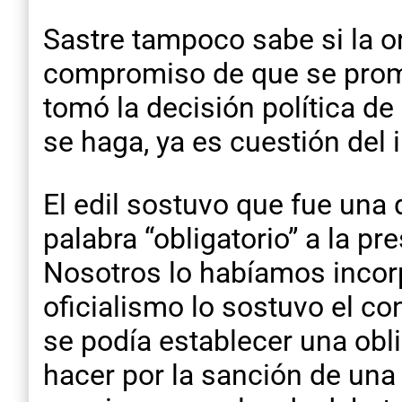
Sastre tampoco sabe si la 
compromiso de que se promul
tomó la decisión política de
se haga, ya es cuestión del 
El edil sostuvo que fue una d
palabra “obligatorio” a la p
Nosotros lo habíamos incorp
oficialismo lo sostuvo el c
se podía establecer una obl
hacer por la sanción de una l