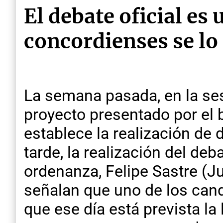
El debate oficial es
concordienses se lo
La semana pasada, en la ses
proyecto presentado por el 
establece la realización de 
tarde, la realización del deb
ordenanza, Felipe Sastre (J
señalan que uno de los can
que ese día está prevista la