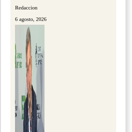
Redaccion
6 agosto, 2026