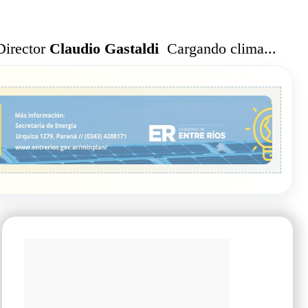
Cargando clima...
Director
Claudio Gastaldi