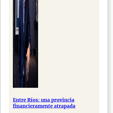
Entre Ríos: una provincia
financieramente atrapada