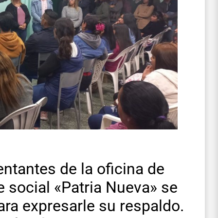
ntantes de la oficina de
e social «Patria Nueva» se
ra expresarle su respaldo.