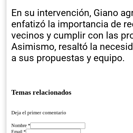
En su intervención, Giano ag
enfatizó la importancia de re
vecinos y cumplir con las p
Asimismo, resaltó la necesid
a sus propuestas y equipo.
Temas relacionados
Deja el primer comentario
Nombre *
Email *