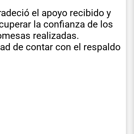
radeció el apoyo recibido y
cuperar la confianza de los
romesas realizadas.
ad de contar con el respaldo