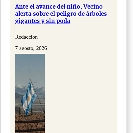
Ante el avance del niño, Vecino
alerta sobre el peligro de árboles
gigantes y sin poda
Redaccion
7 agosto, 2026