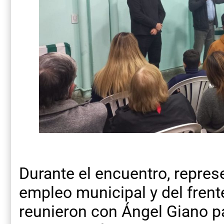
Durante el encuentro, represe
empleo municipal y del frent
reunieron con Ángel Giano pa