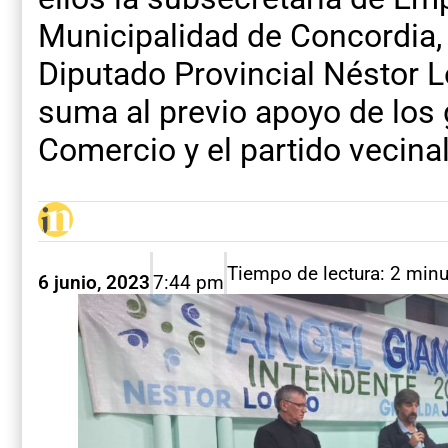
Municipalidad de Concordia, 
Diputado Provincial Néstor L
suma al previo apoyo de lo
Comercio y el partido vecinal
Tiempo de lectura: 2 min
6 junio, 2023
7:44 pm