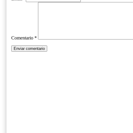
Comentario
*