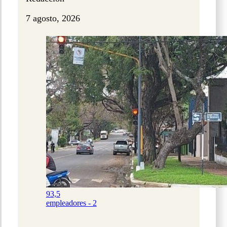
7 agosto, 2026
93,5
empleadores - 2