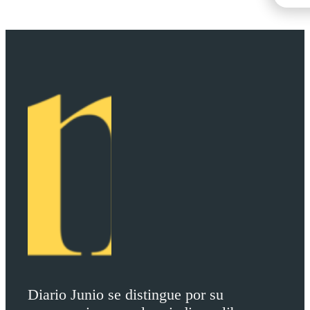
Diario Junio se distingue por su