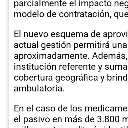
parcialmente el impacto neg
modelo de contratación, que 
El nuevo esquema de aprov
actual gestión permitirá una
aproximadamente. Además, 
institución referente y suma
cobertura geográfica y bri
ambulatoria.
En el caso de los medicamen
el pasivo en más de 3.800 m