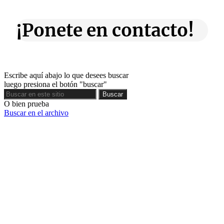
¡Ponete en contacto!
Escribe aquí abajo lo que desees buscar
luego presiona el botón "buscar"
Buscar
Buscar
O bien prueba
Buscar en el archivo