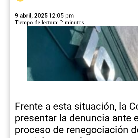
9 abril, 2025
12:05 pm
Tiempo de lectura: 2 minutos
Frente a esta situación, la
presentar la denuncia ante e
proceso de renegociación de