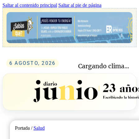
Saltar al contenido principal
Saltar al pie de página
6 AGOSTO, 2026
Cargando clima...
Portada /
Salud