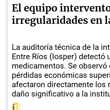
El equipo intervento
irregularidades en 
La auditoría técnica de la in
Entre Ríos (Iosper) detectó
medicamentos. Se observó q
pérdidas económicas superi
afectaron directamente los 
daño significativo a la ins