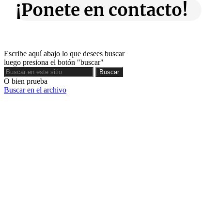
¡Ponete en contacto!
Escribe aquí abajo lo que desees buscar
luego presiona el botón "buscar"
Buscar
Buscar
O bien prueba
Buscar en el archivo