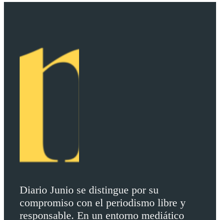
Diario Junio se distingue por su
compromiso con el periodismo libre y
responsable. En un entorno mediático