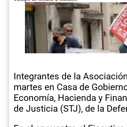
Integrantes de la Asociació
martes en Casa de Gobierno 
Economía, Hacienda y Finanz
de Justicia (STJ), de la Defe