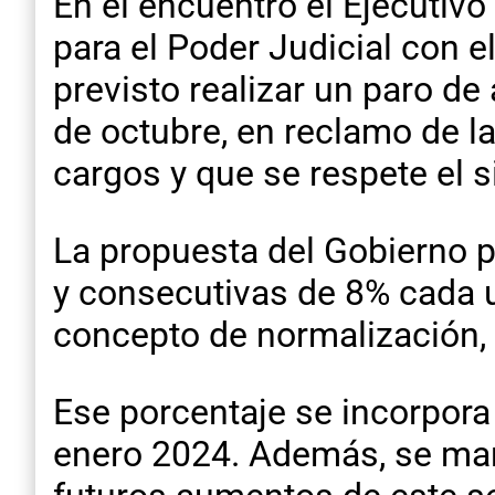
En el encuentro el Ejecutivo
para el Poder Judicial con el
previsto realizar un paro de
de octubre, en reclamo de la
cargos y que se respete el 
La propuesta del Gobierno p
y consecutivas de 8% cada 
concepto de normalización, 
Ese porcentaje se incorpora 
enero 2024. Además, se mant