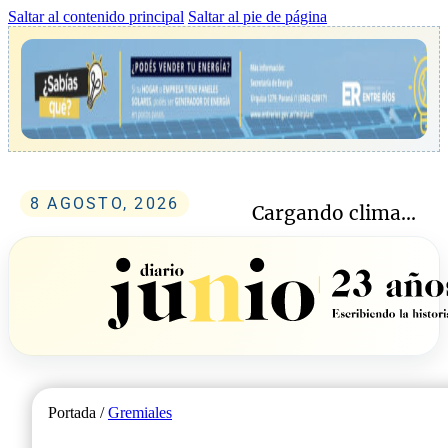
Saltar al contenido principal
Saltar al pie de página
8 AGOSTO, 2026
Cargando clima...
Portada /
Gremiales