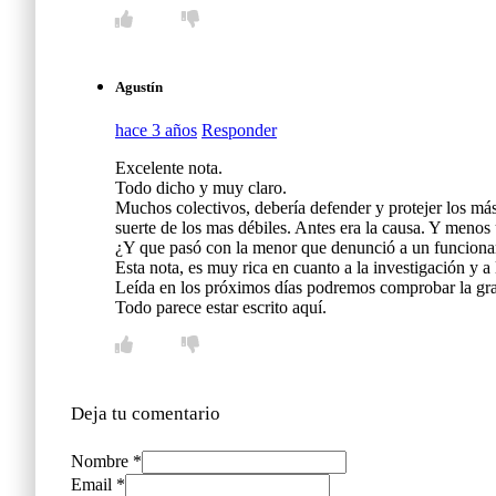
Agustín
hace 3 años
Responder
Excelente nota.
Todo dicho y muy claro.
Muchos colectivos, debería defender y protejer los má
suerte de los mas débiles. Antes era la causa. Y menos u
¿Y que pasó con la menor que denunció a un funcionari
Esta nota, es muy rica en cuanto a la investigación y 
Leída en los próximos días podremos comprobar la gra
Todo parece estar escrito aquí.
Deja tu comentario
Nombre *
Email *