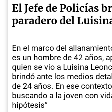
El Jefe de Policías b
paradero del Luisin
En el marco del allanamiento
es un hombre de 42 años, ap
quien se vio a Luisina Leonc
brindó ante los medios detal
de 24 años. En ese contexto,
buscando a la joven con vid
hipótesis”