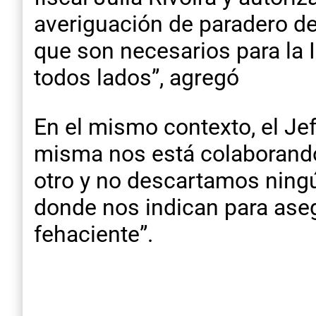
averiguación de paradero de
que son necesarios para la 
todos lados”, agregó
En el mismo contexto, el Jef
misma nos está colaborando
otro y no descartamos ning
donde nos indican para aseg
fehaciente”.