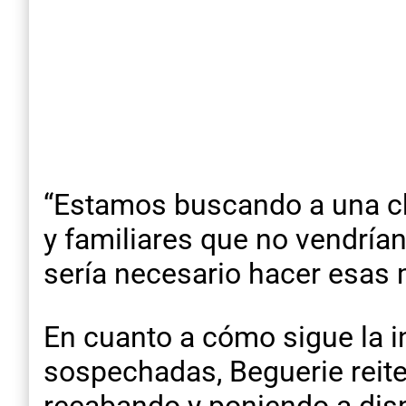
“Estamos buscando a una ch
y familiares que no vendrían
sería necesario hacer esas 
En cuanto a cómo sigue la i
sospechadas, Beguerie reit