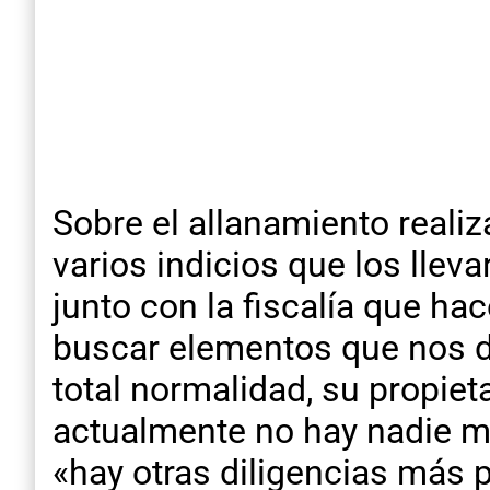
Sobre el allanamiento realiz
varios indicios que los lle
junto con la fiscalía que h
buscar elementos que nos de
total normalidad, su propieta
actualmente no hay nadie más
«hay otras diligencias más p