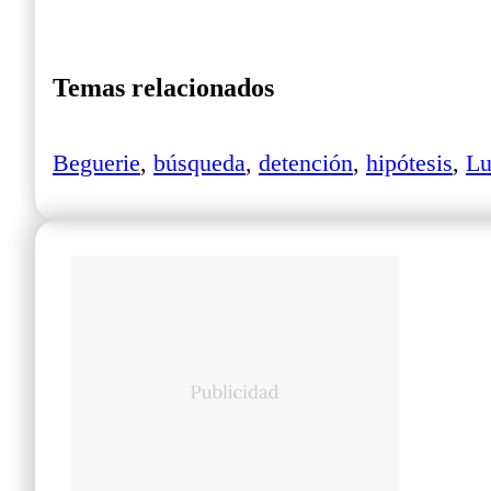
Temas relacionados
Beguerie
,
búsqueda
,
detención
,
hipótesis
,
Lu