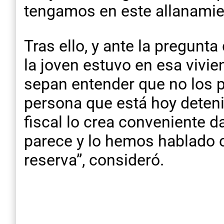
tengamos en este allanamie
Tras ello, y ante la pregunt
la joven estuvo en esa vivi
sepan entender que no los 
persona que está hoy deteni
fiscal lo crea conveniente 
parece y lo hemos hablado c
reserva”, consideró.