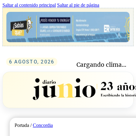
Saltar al contenido principal
Saltar al pie de página
6 AGOSTO, 2026
Cargando clima...
Portada /
Concordia