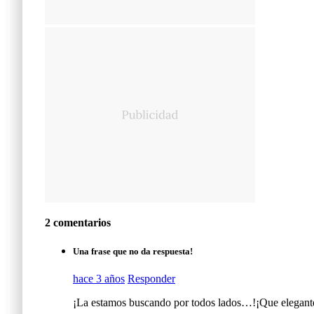
2 comentarios
Una frase que no da respuesta!
hace 3 años
Responder
¡La estamos buscando por todos lados…!¡Que elegante