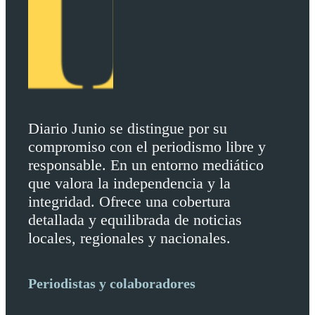
Diario Junio se distingue por su
compromiso con el periodismo libre y
responsable. En un entorno mediático
que valora la independencia y la
integridad. Ofrece una cobertura
detallada y equilibrada de noticias
locales, regionales y nacionales.
Periodistas y colaboradores