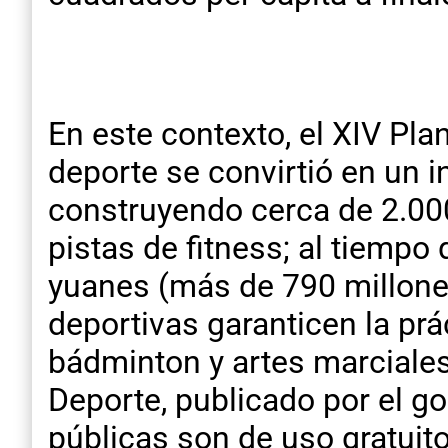
En este contexto, el XIV Pla
deporte se convirtió en un in
construyendo cerca de 2.00
pistas de fitness; al tiempo
yuanes (más de 790 millones
deportivas garanticen la prá
bádminton y artes marciales,
Deporte, publicado por el go
públicas son de uso gratuit