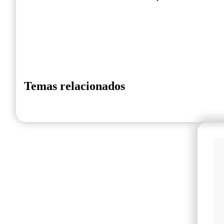
Temas relacionados