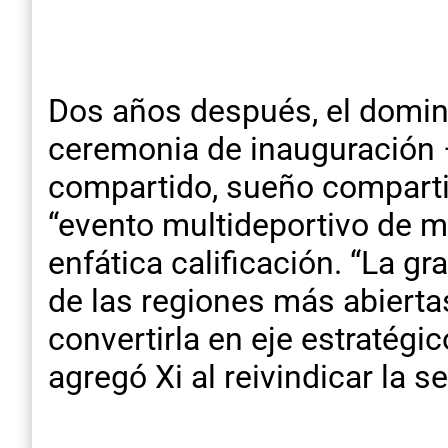
Dos años después, el domingo
ceremonia de inauguración –
compartido, sueño compartido
“evento multideportivo de m
enfática calificación. “La 
de las regiones más abierta
convertirla en eje estratégi
agregó Xi al reivindicar la s