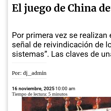
El juego de China d
Por primera vez se realizan
señal de reivindicación de l
sistemas”. Las claves de una
Por: dj_admin
16 noviembre, 2025
10:00 am
Tiempo de lectura: 5 minutos