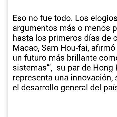
Eso no fue todo. Los elogios 
argumentos más o menos pa
hasta los primeros días de 
Macao, Sam Hou-fai, afirmó 
un futuro más brillante como
sistemas’”, su par de Hong 
representa una innovación, 
el desarrollo general del paí