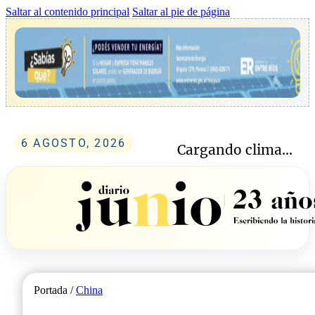
Saltar al contenido principal
Saltar al pie de página
6 AGOSTO, 2026
Cargando clima...
Portada /
China