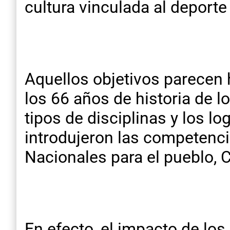
cultura vinculada al deporte 
Aquellos objetivos parecen 
los 66 años de historia de 
tipos de disciplinas y los 
introdujeron las competenci
Nacionales para el pueblo, 
En efecto, el impacto de lo