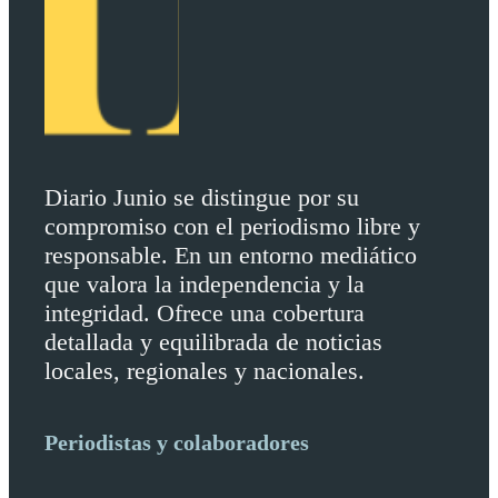
Diario Junio se distingue por su
compromiso con el periodismo libre y
responsable. En un entorno mediático
que valora la independencia y la
integridad. Ofrece una cobertura
detallada y equilibrada de noticias
locales, regionales y nacionales.
Periodistas y colaboradores