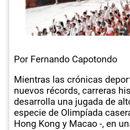
Por Fernando Capotondo
Mientras las crónicas depor
nuevos récords, carreras hi
desarrolla una jugada de al
especie de Olimpíada casera
Hong Kong y Macao -, en una 