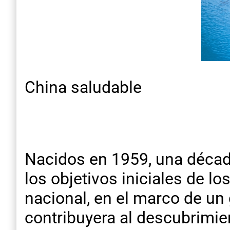
China saludable
Nacidos en 1959, una década
los objetivos iniciales de l
nacional, en el marco de un
contribuyera al descubrimien