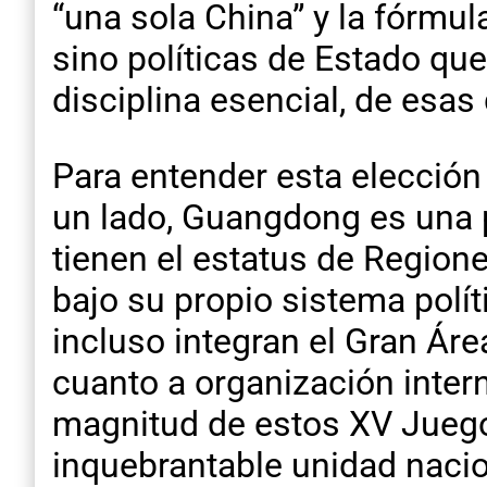
“una sola China” y la fórmul
sino políticas de Estado que
disciplina esencial, de esas
Para entender esta elección
un lado, Guangdong es una p
tienen el estatus de
Regione
bajo su propio sistema polí
incluso integran el Gran Áre
cuanto a organización intern
magnitud de estos XV Juego
inquebrantable unidad nacio