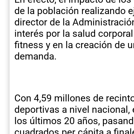
de la población realizando e
director de la Administraci
interés por la salud corpora
fitness y en la creación de 
demanda.
Con 4,59 millones de recint
deportivas a nivel nacional, 
los últimos 20 años, pasan
cuadrados per cápita a fina