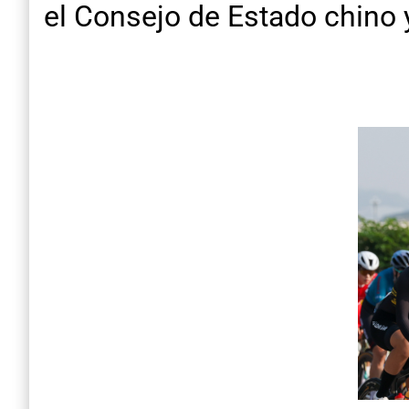
el
Consejo de Estado chino y