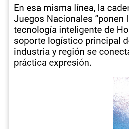
En esa misma línea, la cade
Juegos Nacionales “ponen la
tecnología inteligente de H
soporte logístico principal
industria y región se conect
práctica expresión.