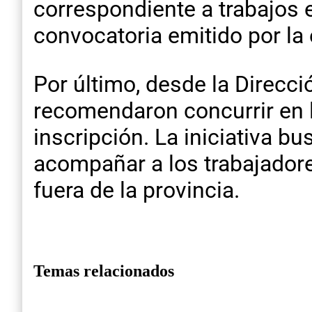
correspondiente a trabajos 
convocatoria emitido por l
Por último, desde la Direcc
recomendaron concurrir en l
inscripción. La iniciativa bu
acompañar a los trabajadore
fuera de la provincia.
Temas relacionados