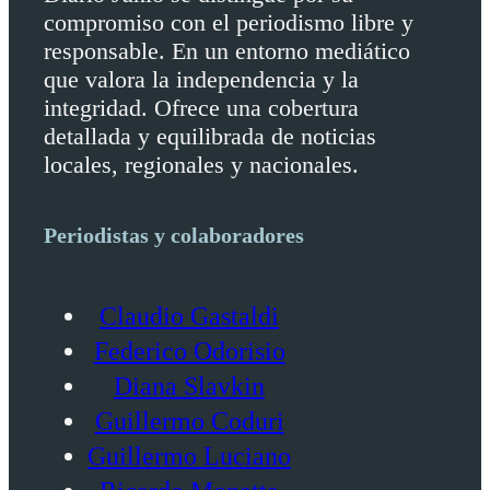
compromiso con el periodismo libre y
responsable. En un entorno mediático
que valora la independencia y la
integridad. Ofrece una cobertura
detallada y equilibrada de noticias
locales, regionales y nacionales.
Periodistas y colaboradores
Claudio Gastaldi
Federico Odorisio
Diana Slavkin
Guillermo Coduri
Guillermo Luciano