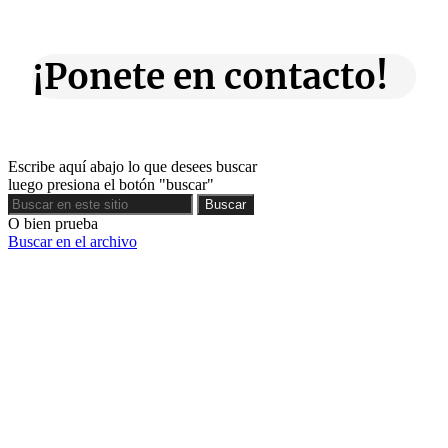
¡Ponete en contacto!
Escribe aquí abajo lo que desees buscar
luego presiona el botón "buscar"
Buscar
Buscar
O bien prueba
Buscar en el archivo