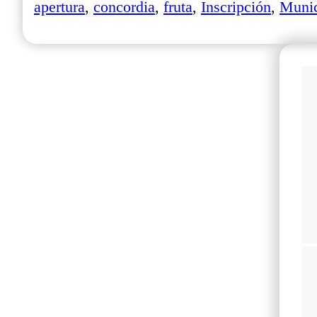
apertura
,
concordia
,
fruta
,
Inscripción
,
Munic