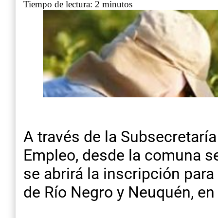
Tiempo de lectura: 2 minutos
A través de la Subsecretarí
Empleo, desde la comuna se 
se abrirá la inscripción para
de Río Negro y Neuquén, en 