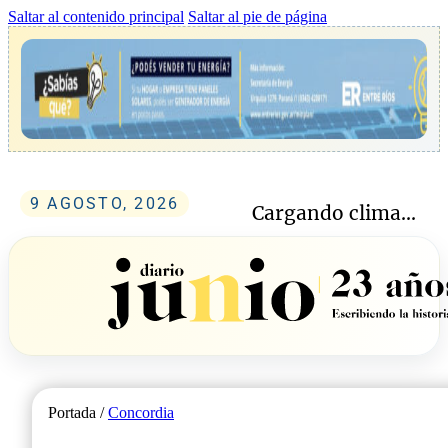
Saltar al contenido principal
Saltar al pie de página
9 AGOSTO, 2026
Cargando clima...
Portada /
Concordia