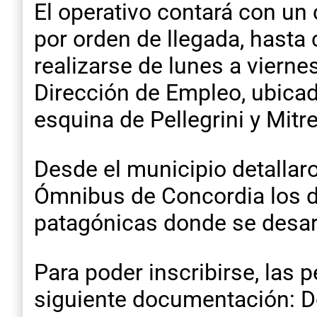
El operativo contará con un 
por orden de llegada, hasta 
realizarse de lunes a viernes
Dirección de Empleo, ubicada
esquina de Pellegrini y Mitre
Desde el municipio detallaro
Ómnibus de Concordia los día
patagónicas donde se desarro
Para poder inscribirse, las
siguiente documentación: D