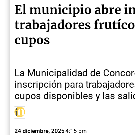
El municipio abre in
trabajadores frutíc
cupos
La Municipalidad de Concord
inscripción para trabajadore
cupos disponibles y las sali
24 diciembre, 2025
4:15 pm