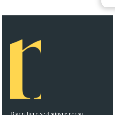
Diario Junio se distingue por su