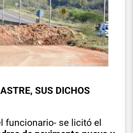
ASTRE, SUS DICHOS
 funcionario- se licitó el