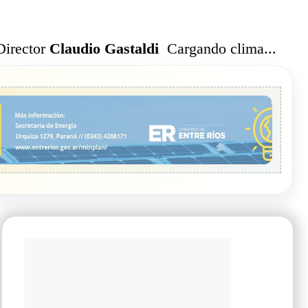
Cargando clima...
Director
Claudio Gastaldi