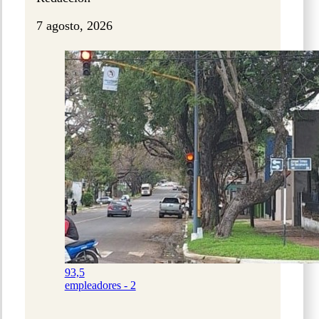
7 agosto, 2026
93,5
empleadores - 2