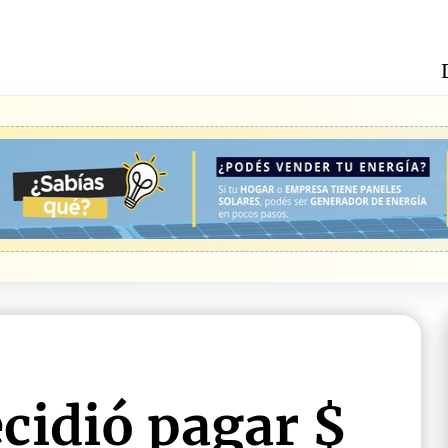
cidió pagar $