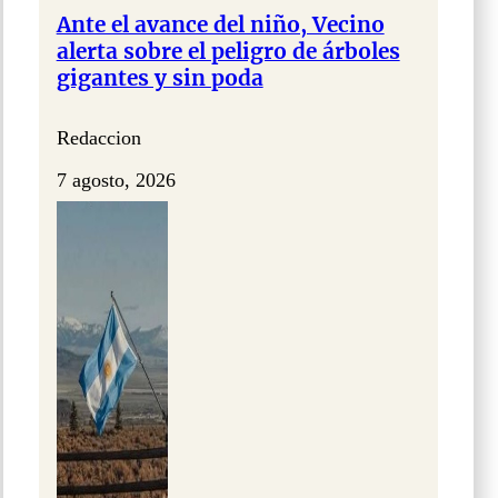
Ante el avance del niño, Vecino
alerta sobre el peligro de árboles
gigantes y sin poda
Redaccion
7 agosto, 2026