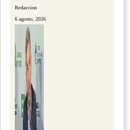
Redaccion
6 agosto, 2026