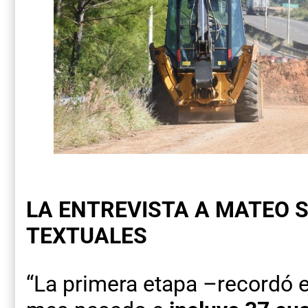
LA ENTREVISTA A MATEO S
TEXTUALES
“La primera etapa –recordó el