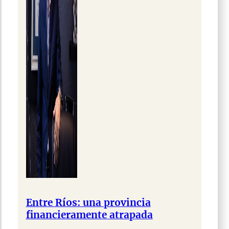
Entre Ríos: una provincia
financieramente atrapada