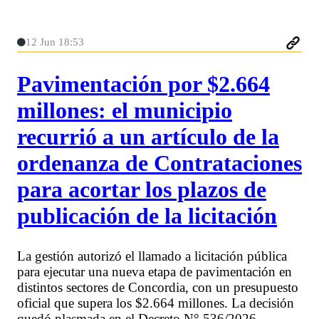
12 Jun 18:53
Pavimentación por $2.664
millones: el municipio
recurrió a un artículo de la
ordenanza de Contrataciones
para acortar los plazos de
publicación de la licitación
La gestión autorizó el llamado a licitación pública
para ejecutar una nueva etapa de pavimentación en
distintos sectores de Concordia, con un presupuesto
oficial que supera los $2.664 millones. La decisión
quedó plasmada en el Decreto N° 536/2026,