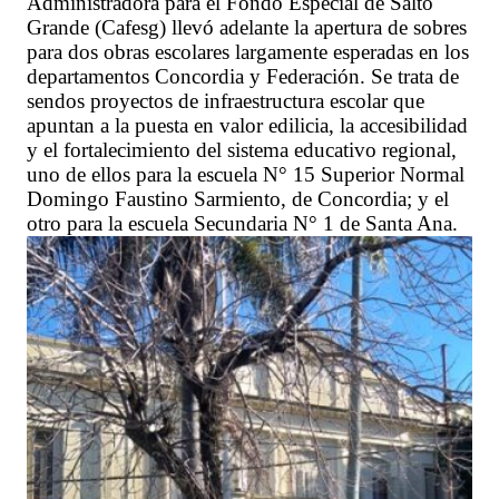
Administradora para el Fondo Especial de Salto
Grande (Cafesg) llevó adelante la apertura de sobres
para dos obras escolares largamente esperadas en los
departamentos Concordia y Federación. Se trata de
sendos proyectos de infraestructura escolar que
apuntan a la puesta en valor edilicia, la accesibilidad
y el fortalecimiento del sistema educativo regional,
uno de ellos para la escuela N° 15 Superior Normal
Domingo Faustino Sarmiento, de Concordia; y el
otro para la escuela Secundaria N° 1 de Santa Ana.