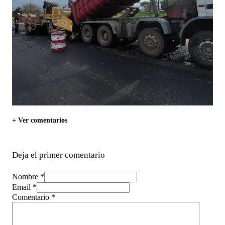
+ Ver comentarios
Deja el primer comentario
Nombre *
Email *
Comentario
*