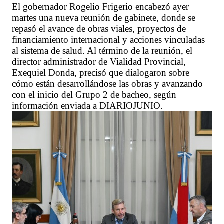
El gobernador Rogelio Frigerio encabezó ayer
martes una nueva reunión de gabinete, donde se
repasó el avance de obras viales, proyectos de
financiamiento internacional y acciones vinculadas
al sistema de salud. Al término de la reunión, el
director administrador de Vialidad Provincial,
Exequiel Donda, precisó que dialogaron sobre
cómo están desarrollándose las obras y avanzando
con el inicio del Grupo 2 de bacheo, según
información enviada a DIARIOJUNIO.