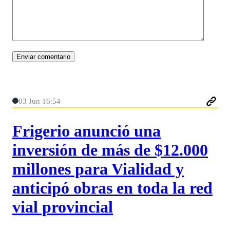
03 Jun 16:54
Frigerio anunció una
inversión de más de $12.000
millones para Vialidad y
anticipó obras en toda la red
vial provincial