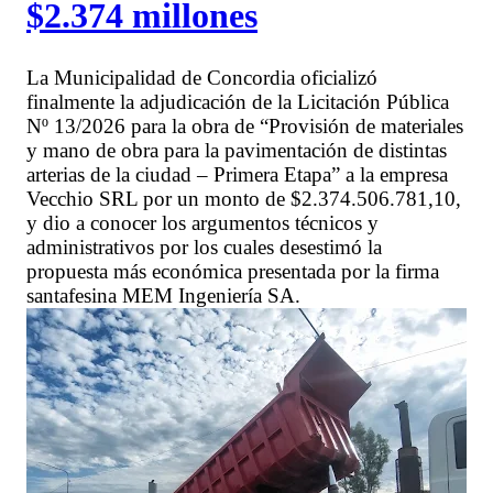
$2.374 millones
La Municipalidad de Concordia oficializó
finalmente la adjudicación de la Licitación Pública
Nº 13/2026 para la obra de “Provisión de materiales
y mano de obra para la pavimentación de distintas
arterias de la ciudad – Primera Etapa” a la empresa
Vecchio SRL por un monto de $2.374.506.781,10,
y dio a conocer los argumentos técnicos y
administrativos por los cuales desestimó la
propuesta más económica presentada por la firma
santafesina MEM Ingeniería SA.