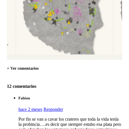
+ Ver comentarios
12 comentarios
Fabian
hace 2 meses
Responder
Por fin se van a cavar los crateres que toda la vida tenía
la probincia….es decir que siempre estubo esa plata pero