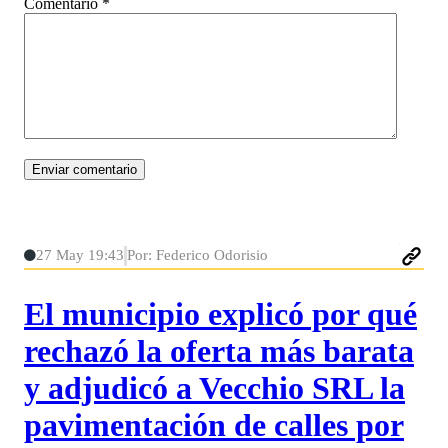
Comentario
*
27 May 19:43
Por: Federico Odorisio
El municipio explicó por qué
rechazó la oferta más barata
y adjudicó a Vecchio SRL la
pavimentación de calles por