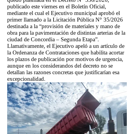
publicado este viernes en el Boletín Oficial,
mediante el cual el Ejecutivo municipal aprobó el
primer llamado a la Licitación Pública N° 35/2026
destinada a la “provisión de materiales y mano de
obra para la pavimentación de distintas arterias de la
ciudad de Concordia – Segunda Etapa”.
Llamativamente, el Ejecutivo apeló a un artículo de
la Ordenanza de Contrataciones que habilita acortar
los plazos de publicación por motivos de urgencia,
aunque en los considerandos del decreto no se
detallan las razones concretas que justificarían esa
excepcionalidad.