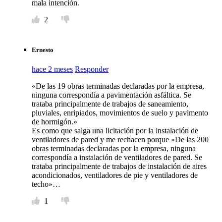
mala intención.
2
Ernesto
hace 2 meses
Responder
«De las 19 obras terminadas declaradas por la empresa,
ninguna correspondía a pavimentación asfáltica. Se
trataba principalmente de trabajos de saneamiento,
pluviales, enripiados, movimientos de suelo y pavimento
de hormigón.»
Es como que salga una licitación por la instalación de
ventiladores de pared y me rechacen porque «De las 200
obras terminadas declaradas por la empresa, ninguna
correspondía a instalación de ventiladores de pared. Se
trataba principalmente de trabajos de instalación de aires
acondicionados, ventiladores de pie y ventiladores de
techo»…
1