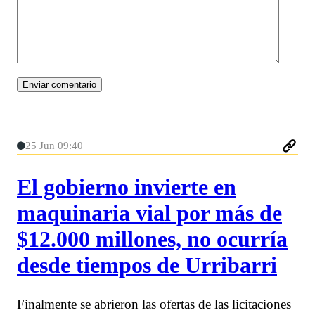
25 Jun 09:40
El gobierno invierte en
maquinaria vial por más de
$12.000 millones, no ocurría
desde tiempos de Urribarri
Finalmente se abrieron las ofertas de las licitaciones