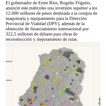
El gobernador de Entre Ríos, Rogelio Frigerio,
anunció este miércoles una inversión superior a los
12.000 millones de pesos destinada a la compra de
maquinaria y equipamiento para la Dirección
Provincial de Vialidad (DPV), además de la
obtención de financiamiento internacional por
322,5 millones de dólares para obras de
reconstrucción y mejoramiento de rutas.