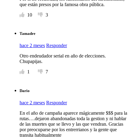
que están presos por la famosa obra pública.
10
3
Tamadre
hace 2 meses
Responder
Otro endeudador serial en año de elecciones.
Chupapijas.
1
7
Dario
hace 2 meses
Responder
En el año de campaña aparece mágicamente $$$ para la
rutas….dejaron abandonadas toda la gestion y ni hablar
de las muertes que se llevo y las que vendran. Gracias
por preocuparse por los entrerrianos y la gente que
transita habitualmente