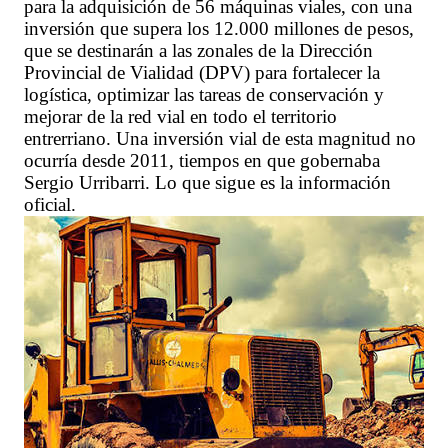
para la adquisición de 56 máquinas viales, con una
inversión que supera los 12.000 millones de pesos,
que se destinarán a las zonales de la Dirección
Provincial de Vialidad (DPV) para fortalecer la
logística, optimizar las tareas de conservación y
mejorar de la red vial en todo el territorio
entrerriano. Una inversión vial de esta magnitud no
ocurría desde 2011, tiempos en que gobernaba
Sergio Urribarri. Lo que sigue es la información
oficial.