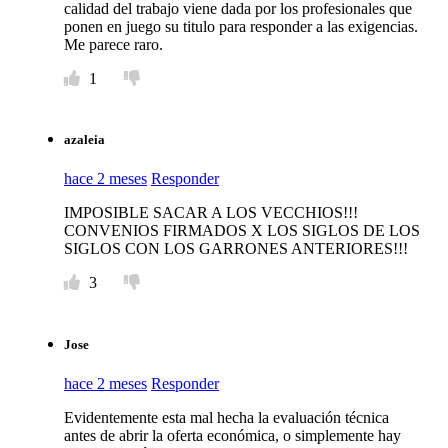
calidad del trabajo viene dada por los profesionales que
ponen en juego su titulo para responder a las exigencias.
Me parece raro.
1
azaleia
hace 2 meses
Responder
IMPOSIBLE SACAR A LOS VECCHIOS!!!
CONVENIOS FIRMADOS X LOS SIGLOS DE LOS
SIGLOS CON LOS GARRONES ANTERIORES!!!
3
Jose
hace 2 meses
Responder
Evidentemente esta mal hecha la evaluación técnica
antes de abrir la oferta económica, o simplemente hay