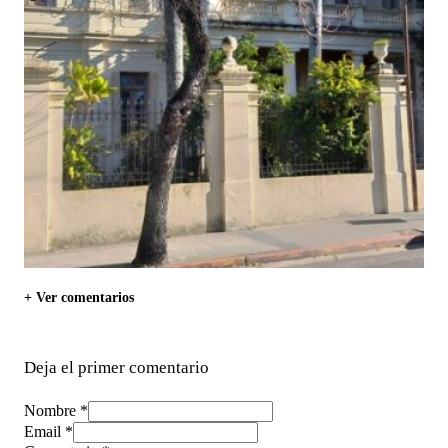
+ Ver comentarios
Deja el primer comentario
Nombre *
Email *