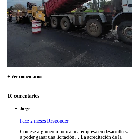
+ Ver comentarios
10 comentarios
Jorge
hace 2 meses
Responder
Con ese argumento nunca una empresa en desarrollo va
a poder ganar una licitación… La acreditación de la