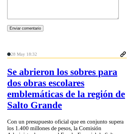
28 May 18:32
Se abrieron los sobres para
dos obras escolares
emblemáticas de la región de
Salto Grande
Con un presupuesto oficial que en conjunto supera
los 1.400 millones de pesos, la Comisión