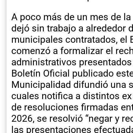
A poco más de un mes de la 
dejó sin trabajo a alrededor
municipales contratados, el 
comenzó a formalizar el rec
administrativos presentados 
Boletín Oficial publicado est
Municipalidad difundió una s
cuales notifica a distintos ex
de resoluciones firmadas entr
2026, se resolvió “negar y r
las presentaciones efectua