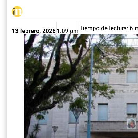
Tiempo de lectura: 6 
13 febrero, 2026
1:09 pm