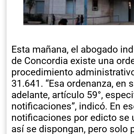
Esta mañana, el abogado ind
de Concordia existe una ord
procedimiento administrativo
31.641. “Esa ordenanza, en s
adelante, artículo 59°, especi
notificaciones”, indicó. En es
notificaciones por edicto se 
así se dispongan, pero solo 