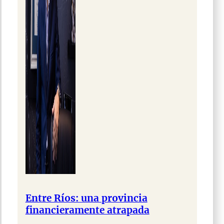
Entre Ríos: una provincia
financieramente atrapada