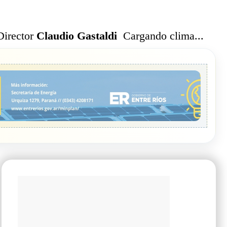
Cargando clima...
Director
Claudio Gastaldi