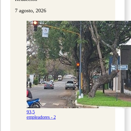
7 agosto, 2026
93,5
empleadores - 2