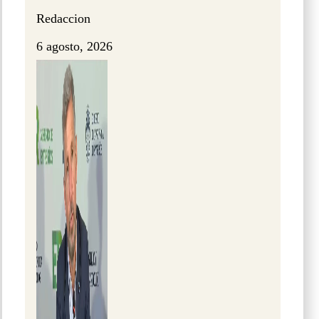
Redaccion
6 agosto, 2026