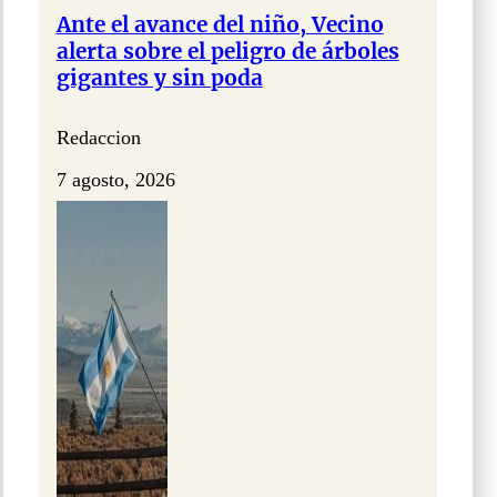
Ante el avance del niño, Vecino
alerta sobre el peligro de árboles
gigantes y sin poda
Redaccion
7 agosto, 2026