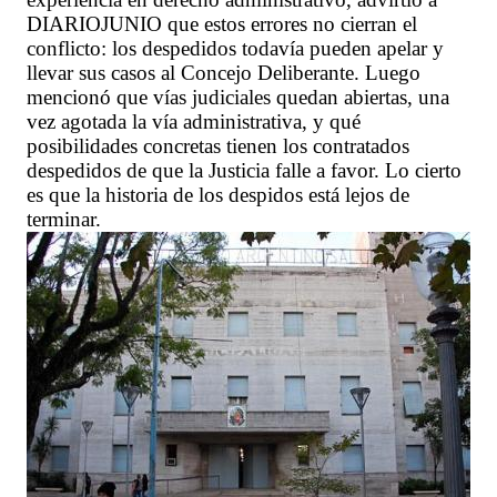
DIARIOJUNIO que estos errores no cierran el
conflicto: los despedidos todavía pueden apelar y
llevar sus casos al Concejo Deliberante. Luego
mencionó que vías judiciales quedan abiertas, una
vez agotada la vía administrativa, y qué
posibilidades concretas tienen los contratados
despedidos de que la Justicia falle a favor. Lo cierto
es que la historia de los despidos está lejos de
terminar.