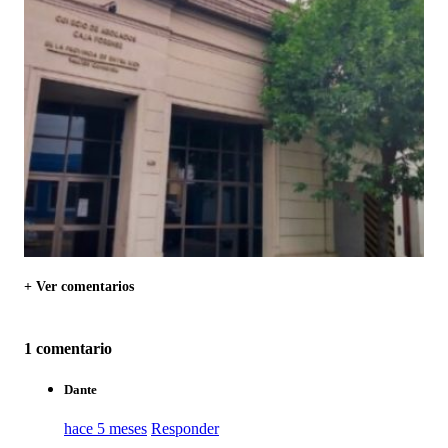
+ Ver comentarios
1 comentario
Dante
hace 5 meses
Responder