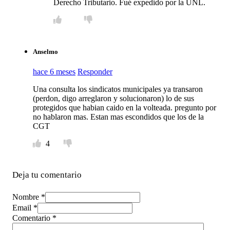
Derecho Tributario. Fué expedido por la UNL.
Anselmo
hace 6 meses
Responder
Una consulta los sindicatos municipales ya transaron
(perdon, digo arreglaron y solucionaron) lo de sus
protegidos que habian caido en la volteada. pregunto por
no hablaron mas. Estan mas escondidos que los de la
CGT
4
Deja tu comentario
Nombre *
Email *
Comentario
*