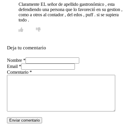
Claramente EL señor de apellido gastronómico , esta
defendiendo una persona que lo favoreció en su gestion ,
como a otros al contador , del edos , puff . si se supiera
todo .
Deja tu comentario
Nombre *
Email *
Comentario
*