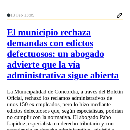
13 Feb 13:09
El municipio rechaza
demandas con edictos
defectuosos: un abogado
advierte que la vía
administrativa sigue abierta
La Municipalidad de Concordia, a través del Boletín
Oficial, rechazó los reclamos administrativos de
unos 150 ex empleados, pero lo hizo mediante
edictos defectuosos que, según especialistas, podrían
no cumplir con la normativa. El abogado Pabo
Lapiduz, especialista en derecho tributario y con
experiencia en derecho administrativo, advirtió a