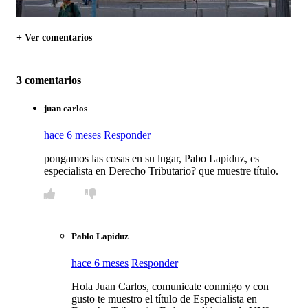
+ Ver comentarios
3 comentarios
juan carlos
hace 6 meses
Responder
pongamos las cosas en su lugar, Pabo Lapiduz, es
especialista en Derecho Tributario? que muestre título.
Pablo Lapiduz
hace 6 meses
Responder
Hola Juan Carlos, comunicate conmigo y con
gusto te muestro el título de Especialista en