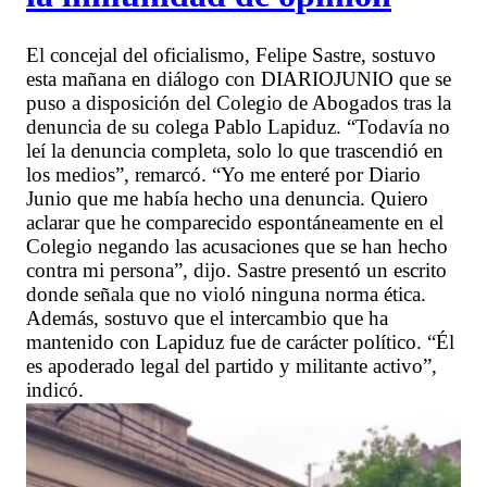
El concejal del oficialismo, Felipe Sastre, sostuvo
esta mañana en diálogo con DIARIOJUNIO que se
puso a disposición del Colegio de Abogados tras la
denuncia de su colega Pablo Lapiduz. “Todavía no
leí la denuncia completa, solo lo que trascendió en
los medios”, remarcó. “Yo me enteré por Diario
Junio que me había hecho una denuncia. Quiero
aclarar que he comparecido espontáneamente en el
Colegio negando las acusaciones que se han hecho
contra mi persona”, dijo. Sastre presentó un escrito
donde señala que no violó ninguna norma ética.
Además, sostuvo que el intercambio que ha
mantenido con Lapiduz fue de carácter político. “Él
es apoderado legal del partido y militante activo”,
indicó.