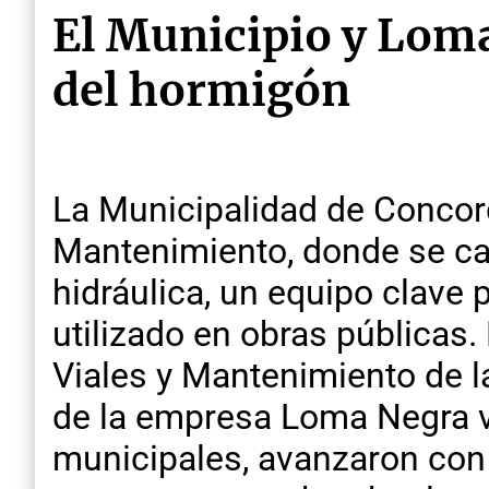
El Municipio y Loma
del hormigón
La Municipalidad de Concord
Mantenimiento, donde se ca
hidráulica, un equipo clave 
utilizado en obras públicas
Viales y Mantenimiento de l
de la empresa Loma Negra vis
municipales, avanzaron con 