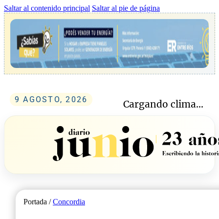
Saltar al contenido principal
Saltar al pie de página
9 AGOSTO, 2026
Cargando clima...
Portada /
Concordia