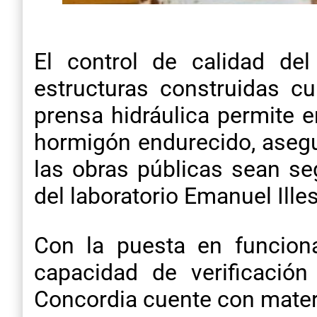
El control de calidad de
estructuras construidas c
prensa hidráulica permite e
hormigón endurecido, asegu
las obras públicas sean se
del laboratorio Emanuel Ille
Con la puesta en funciona
capacidad de verificació
Concordia cuente con materi