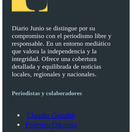
Diario Junio se distingue por su
compromiso con el periodismo libre y
responsable. En un entorno mediático
que valora la independencia y la
integridad. Ofrece una cobertura
detallada y equilibrada de noticias
locales, regionales y nacionales.
Periodistas y colaboradores
Claudio Gastaldi
Federico Odorisio