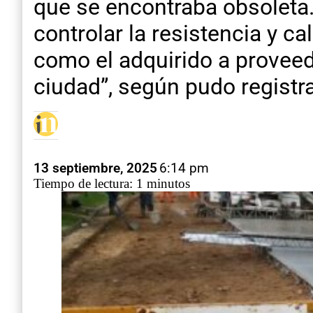
que se encontraba obsoleta
controlar la resistencia y c
como el adquirido a proveedo
ciudad”, según pudo regist
13 septiembre, 2025
6:14 pm
Tiempo de lectura: 1 minutos