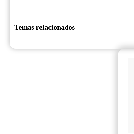
Temas relacionados