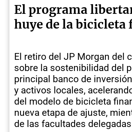
El programa liberta
huye de la bicicleta
El retiro del JP Morgan del 
sobre la sostenibilidad del 
principal banco de inversi
y activos locales, acelerand
del modelo de bicicleta fina
nueva etapa de ajuste, mient
de las facultades delegadas 