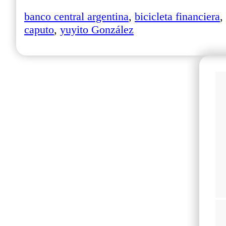
banco central argentina
,
bicicleta financiera
,
caputo
,
yuyito González