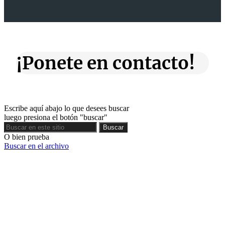
¡Ponete en contacto!
Escribe aquí abajo lo que desees buscar
luego presiona el botón "buscar"
Buscar
Buscar
O bien prueba
Buscar en el archivo