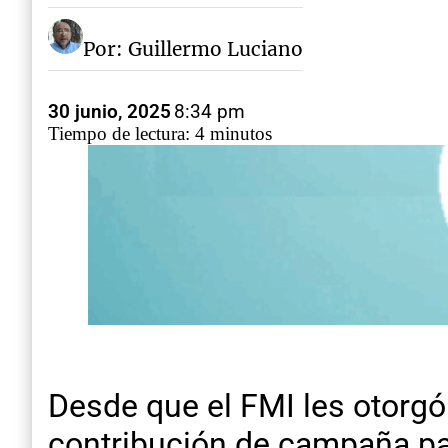
Por: Guillermo Luciano
30 junio, 2025
8:34 pm
Tiempo de lectura: 4 minutos
Desde que el FMI les otorgó
contribución de campaña par