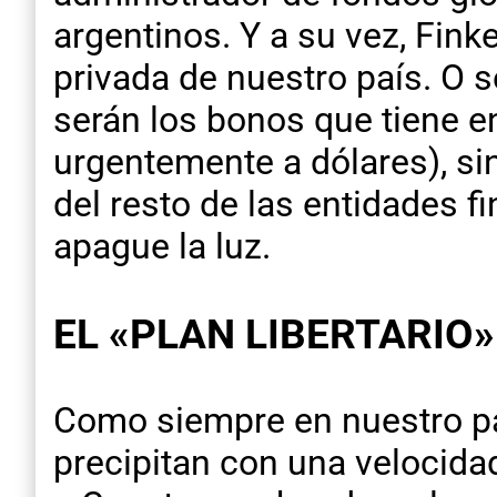
argentinos. Y a su vez, Fink
privada de nuestro país. O 
serán los bonos que tiene e
urgentemente a dólares), si
del resto de las entidades f
apague la luz.
EL «PLAN LIBERTARIO
Como siempre en nuestro pa
precipitan con una velocid