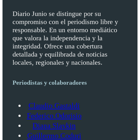
Diario Junio se distingue por su
compromiso con el periodismo libre y
responsable. En un entorno mediático
que valora la independencia y la
integridad. Ofrece una cobertura
detallada y equilibrada de noticias
locales, regionales y nacionales.
Periodistas y colaboradores
Claudio Gastaldi
Federico Odorisio
Diana Slavkin
Guillermo Coduri