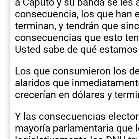
a Caputo y su banda se les a
consecuencia, los que han 
terminan, y tendrán que sinc
consecuencias que esto tendrá
Usted sabe de qué estamos
Los que consumieron los de
alaridos que inmediatamente
crecerían en dólares y termi
Y las consecuencias elector
mayoría parlamentaria que l