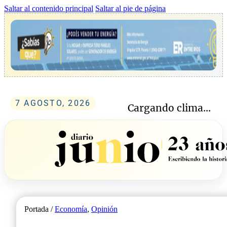
Saltar al contenido principal
Saltar al pie de página
7 AGOSTO, 2026
Cargando clima...
Portada /
Economía
,
Opinión