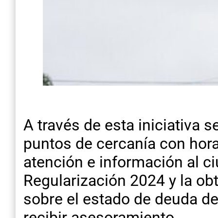
A través de esta iniciativa s
puntos de cercanía con hora
atención e información al c
Regularización 2024 y la o
sobre el estado de deuda de
recibir asesoramiento.