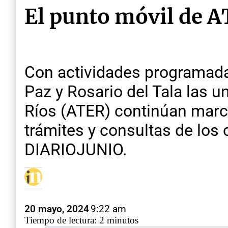
El punto móvil de A
Con actividades programadas
Paz y Rosario del Tala las u
Ríos (ATER) continúan marcan
trámites y consultas de los
DIARIOJUNIO.
20 mayo, 2024
9:22 am
Tiempo de lectura: 2 minutos