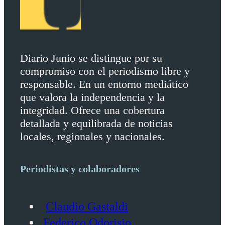
Diario Junio se distingue por su
compromiso con el periodismo libre y
responsable. En un entorno mediático
que valora la independencia y la
integridad. Ofrece una cobertura
detallada y equilibrada de noticias
locales, regionales y nacionales.
Periodistas y colaboradores
Claudio Gastaldi
Federico Odorisio