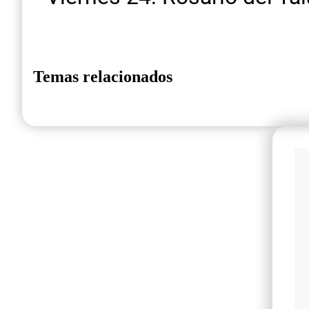
Temas relacionados