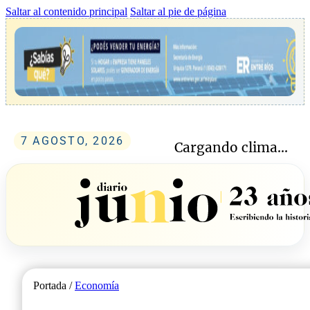
Saltar al contenido principal
Saltar al pie de página
7 AGOSTO, 2026
Cargando clima...
Portada /
Economía