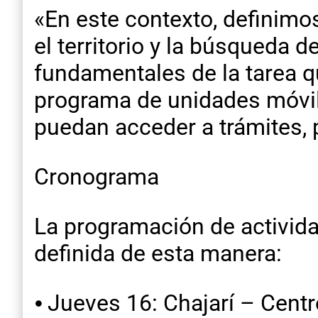
«En este contexto, definimo
el territorio y la búsqueda 
fundamentales de la tarea 
programa de unidades móvil
puedan acceder a trámites, p
Cronograma
La programación de activid
definida de esta manera:
⦁ Jueves 16: Chajarí – Centr