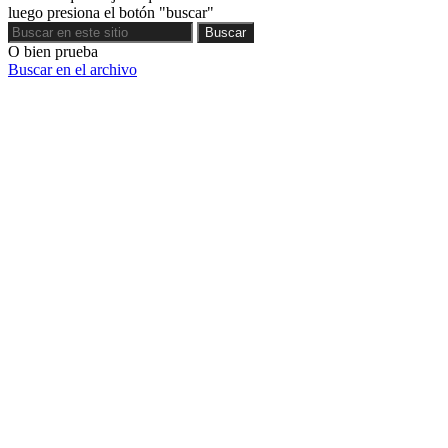
luego presiona el botón "buscar"
Buscar
Buscar
O bien prueba
Buscar en el archivo