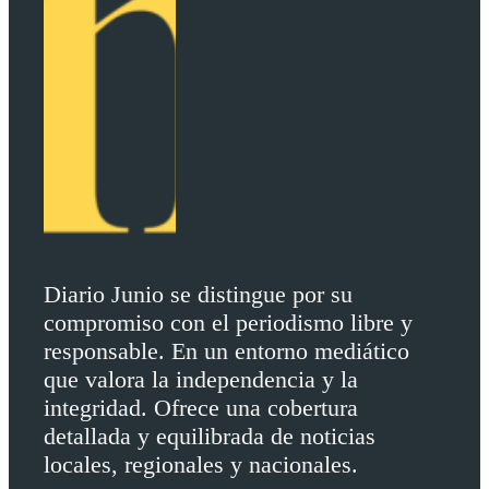
Diario Junio se distingue por su
compromiso con el periodismo libre y
responsable. En un entorno mediático
que valora la independencia y la
integridad. Ofrece una cobertura
detallada y equilibrada de noticias
locales, regionales y nacionales.