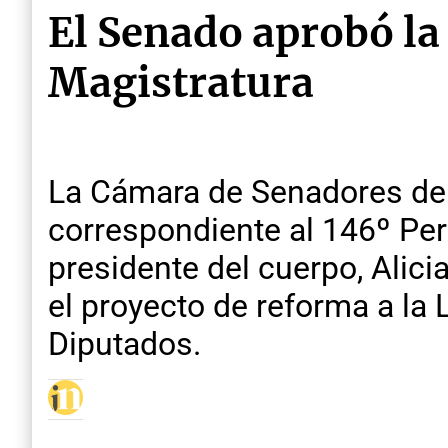
El Senado aprobó la 
Magistratura
La Cámara de Senadores de E
correspondiente al 146º Per
presidente del cuerpo, Alic
el proyecto de reforma a la L
Diputados.