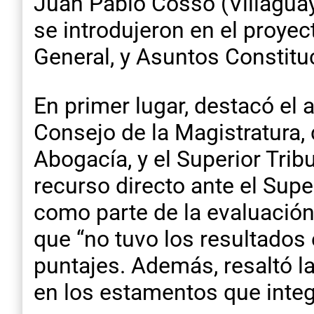
Juan Pablo Cosso (Villaguay
se introdujeron en el proyec
General, y Asuntos Constitu
En primer lugar, destacó el 
Consejo de la Magistratura,
Abogacía, y el Superior Trib
recurso directo ante el Supe
como parte de la evaluación
que “no tuvo los resultados 
puntajes. Además, resaltó l
en los estamentos que integ