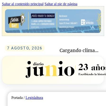
Saltar al contenido principal
Saltar al pie de página
7 AGOSTO, 2026
Cargando clima...
Portada /
Legislaltura