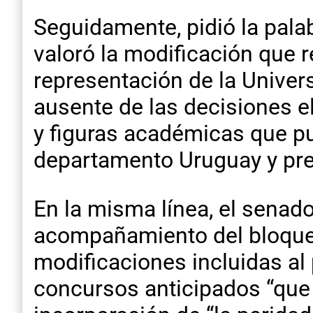
Seguidamente, pidió la palab
valoró la modificación que 
representación de la Univer
ausente de las decisiones e
y figuras académicas que pue
departamento Uruguay y pre
En la misma línea, el senad
acompañamiento del bloque J
modificaciones incluidas al
concursos anticipados “que 