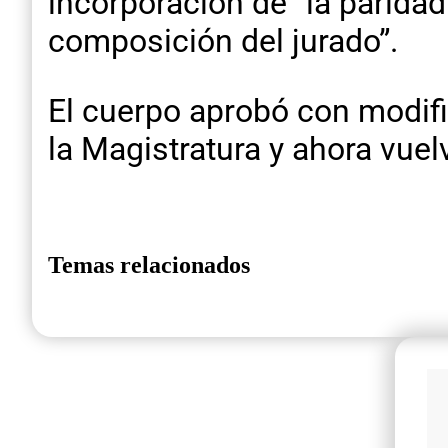
incorporación de “la paridad
composición del jurado”.
El cuerpo aprobó con modifi
la Magistratura y ahora vue
Temas relacionados