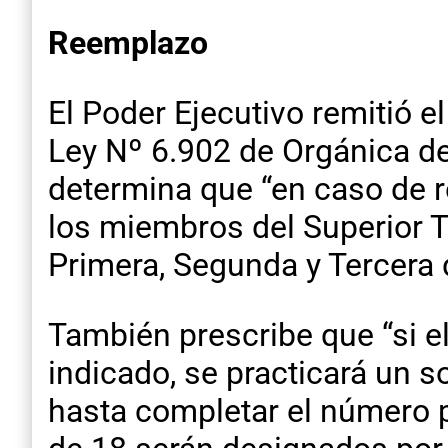
Reemplazo
El Poder Ejecutivo remitió e
Ley Nº 6.902 de Orgánica de
determina que “en caso de r
los miembros del Superior T
Primera, Segunda y Tercera 
También prescribe que “si el
indicado, se practicará un s
hasta completar el número p