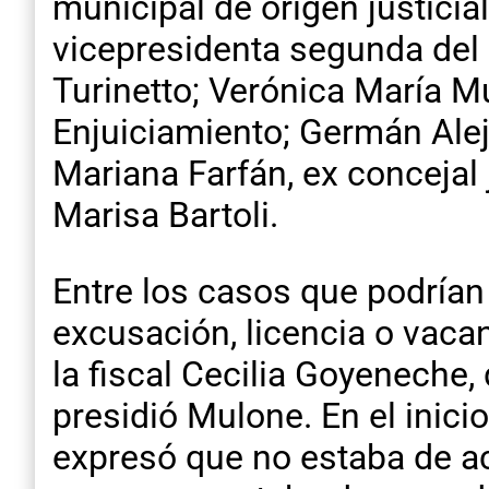
municipal de origen justicial
vicepresidenta segunda del 
Turinetto; Verónica María M
Enjuiciamiento; Germán Ale
Mariana Farfán, ex concejal 
Marisa Bartoli.
Entre los casos que podrían
excusación, licencia o vaca
la fiscal Cecilia Goyeneche,
presidió Mulone. En el inic
expresó que no estaba de ac