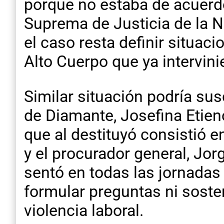
porque no estaba de acuerdo
Suprema de Justicia de la Na
el caso resta definir situac
Alto Cuerpo que ya intervini
Similar situación podría sus
de Diamante, Josefina Etieno
que al destituyó consistió 
y el procurador general, Jor
sentó en todas las jornadas 
formular preguntas ni sosten
violencia laboral.