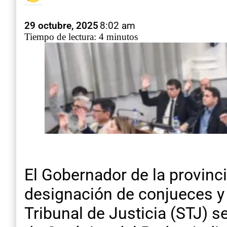
29 octubre, 2025
8:02 am
Tiempo de lectura: 4 minutos
El Gobernador de la provinci
designación de conjueces y 
Tribunal de Justicia (STJ) s