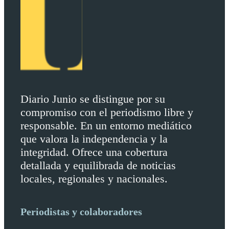
Diario Junio se distingue por su
compromiso con el periodismo libre y
responsable. En un entorno mediático
que valora la independencia y la
integridad. Ofrece una cobertura
detallada y equilibrada de noticias
locales, regionales y nacionales.
Periodistas y colaboradores