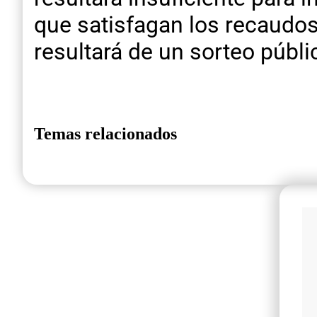
que satisfagan los recaudos 
resultará de un sorteo públi
Temas relacionados