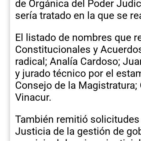
de Orgánica del Poder Judici
sería tratado en la que se re
El listado de nombres que r
Constitucionales y Acuerdo
radical; Analía Cardoso; Jua
y jurado técnico por el esta
Consejo de la Magistratura;
Vinacur.
También remitió solicitudes
Justicia de la gestión de g