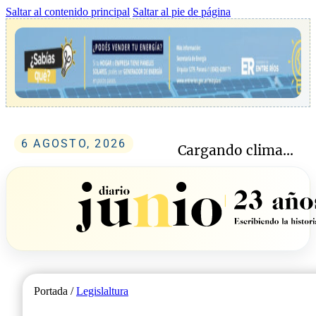
Saltar al contenido principal
Saltar al pie de página
6 AGOSTO, 2026
Cargando clima...
Portada /
Legislaltura