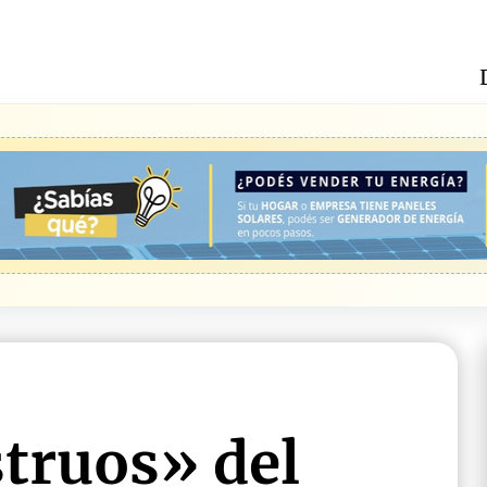
struos» del