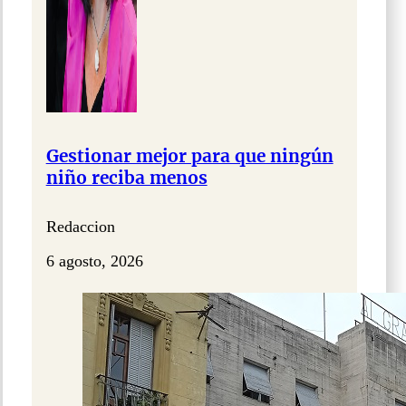
Gestionar mejor para que ningún
niño reciba menos
Redaccion
6 agosto, 2026