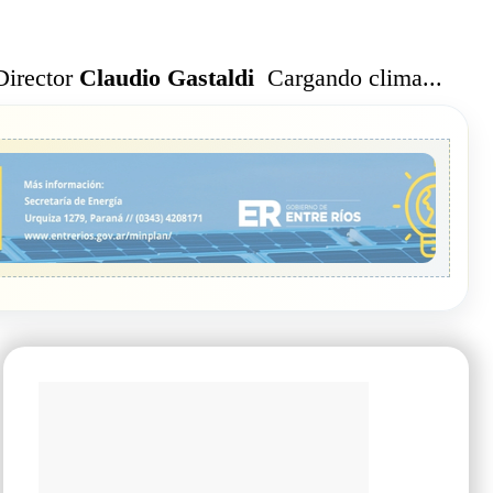
Cargando clima...
Director
Claudio Gastaldi