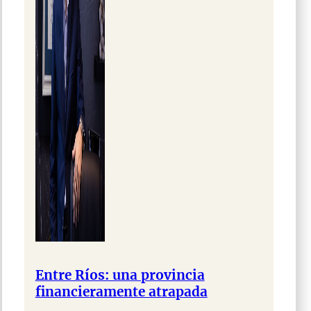
Entre Ríos: una provincia
financieramente atrapada