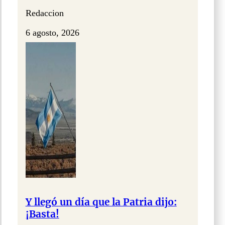
Redaccion
6 agosto, 2026
Y llegó un día que la Patria dijo:
¡Basta!