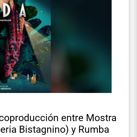
 coproducción entre Mostra
eria Bistagnino) y Rumba