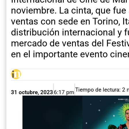
noviembre. La cinta, que fue
ventas con sede en Torino, It
distribución internacional y 
mercado de ventas del Festiv
en el importante evento cine
Tiempo de lectura: 2 
31 octubre, 2023
6:17 pm