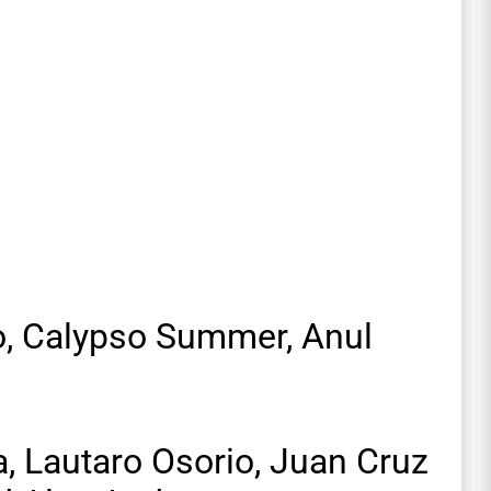
o, Calypso Summer, Anul
, Lautaro Osorio, Juan Cruz