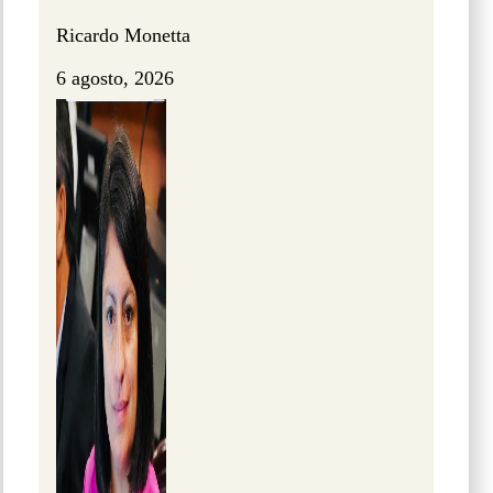
Ricardo Monetta
6 agosto, 2026