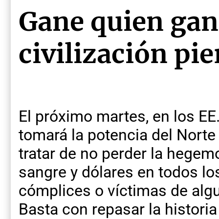
Gane quien gane
civilización pie
El próximo martes, en los EE
tomará la potencia del Norte
tratar de no perder la hegem
sangre y dólares en todos lo
cómplices o víctimas de algu
Basta con repasar la histori