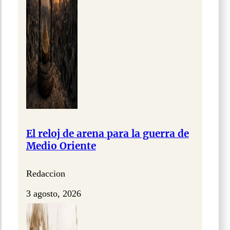
El reloj de arena para la guerra de
Medio Oriente
Redaccion
3 agosto, 2026