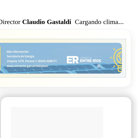
Cargando clima...
Director
Claudio Gastaldi