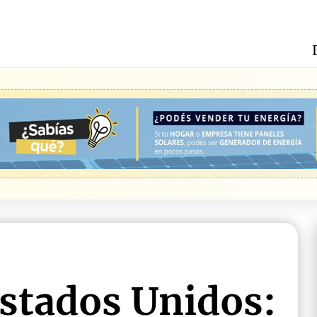
Estados Unidos: