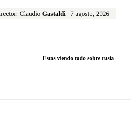
rector: Claudio
Gastaldi
| 7 agosto, 2026
Estas viendo todo sobre rusia