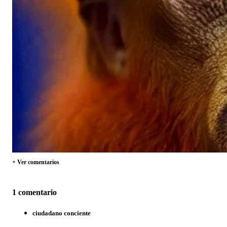
+ Ver comentarios
1 comentario
ciudadano conciente