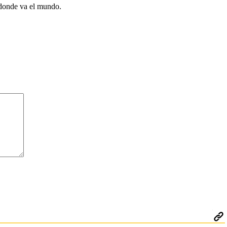
a donde va el mundo.