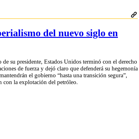
rialismo del nuevo siglo en
o de su presidente, Estados Unidos terminó con el derecho
elaciones de fuerza y dejó claro que defenderá su hegemonía
antendrán el gobierno “hasta una transición segura”,
con la explotación del petróleo.