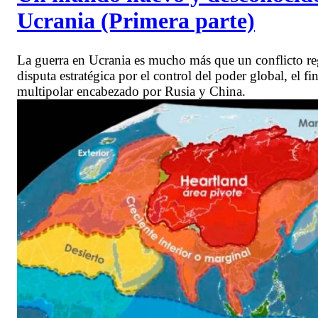
Ucrania (Primera parte)
La guerra en Ucrania es mucho más que un conflicto regi
disputa estratégica por el control del poder global, el 
multipolar encabezado por Rusia y China.