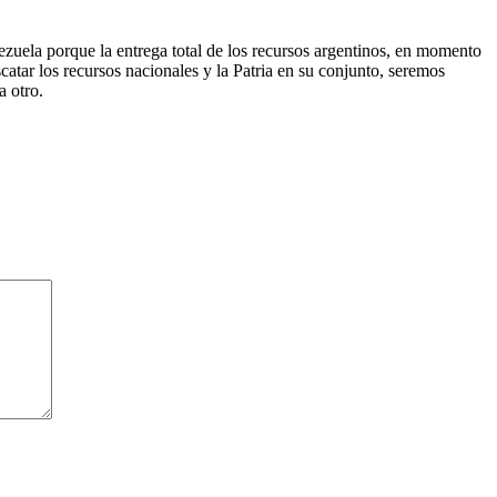
zuela porque la entrega total de los recursos argentinos, en momento
tar los recursos nacionales y la Patria en su conjunto, seremos
 otro.