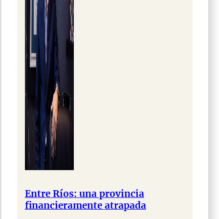
Entre Ríos: una provincia
financieramente atrapada