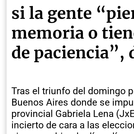
si la gente “pie
memoria o tien
de paciencia”, 
Tras el triunfo del domingo 
Buenos Aires donde se impus
provincial Gabriela Lena (Jx
incierto de cara a las eleccio