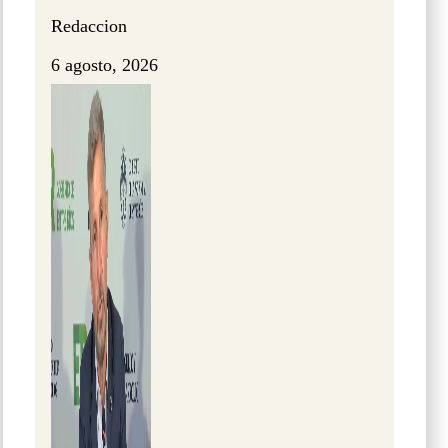
Redaccion
6 agosto, 2026