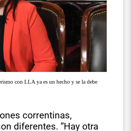
gerismo con LLA ya es un hecho y se la debe
iones correntinas,
on diferentes. “Hay otra