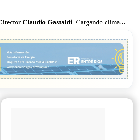
Cargando clima...
Director
Claudio Gastaldi