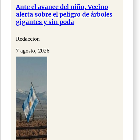
Ante el avance del niño, Vecino
alerta sobre el peligro de árboles
gigantes y sin poda
Redaccion
7 agosto, 2026