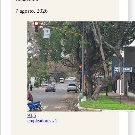
7 agosto, 2026
93,5
empleadores - 2