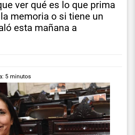
que ver qué es lo que prima
o la memoria o si tiene un
aló esta mañana a
a: 5 minutos