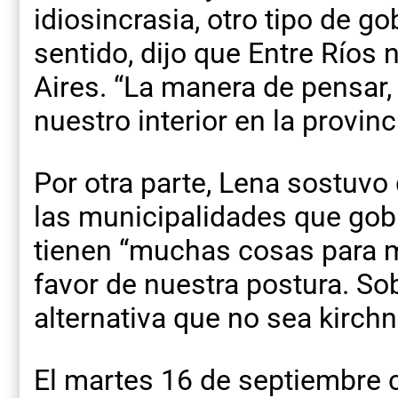
idiosincrasia, otro tipo de go
sentido, dijo que Entre Ríos
Aires. “La manera de pensar, 
nuestro interior en la provinc
Por otra parte, Lena sostuvo 
las municipalidades que gob
tienen “muchas cosas para mo
favor de nuestra postura. So
alternativa que no sea kirchne
El martes 16 de septiembre