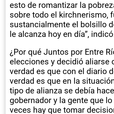
esto de romantizar la pobre
sobre todo el kirchnerismo, 
sustancialmente el bolsillo 
le alcanza hoy en día”, indicó
¿Por qué Juntos por Entre Rí
elecciones y decidió aliarse
verdad es que con el diario d
verdad es que en la situació
tipo de alianza se debía hace
gobernador y la gente que lo 
veces hay que tomar decisio