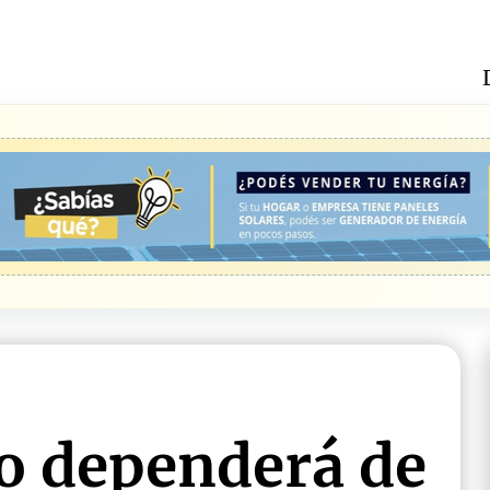
do dependerá de