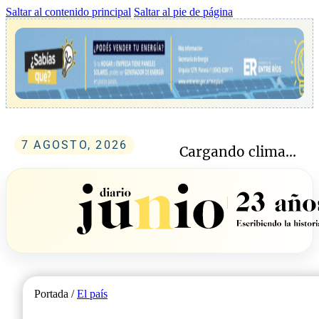
Saltar al contenido principal
Saltar al pie de página
7 AGOSTO, 2026
Cargando clima...
Portada /
El país