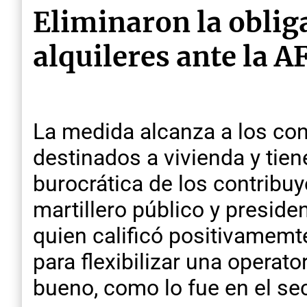
Eliminaron la obliga
alquileres ante la A
La medida alcanza a los con
destinados a vivienda y tien
burocrática de los contribu
martillero público y preside
quien calificó positivamemt
para flexibilizar una operat
bueno, como lo fue en el sec