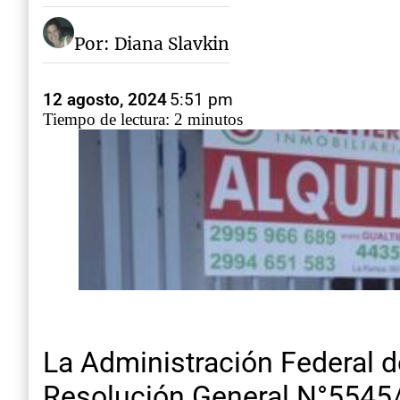
Por: Diana Slavkin
12 agosto, 2024
5:51 pm
Tiempo de lectura: 2 minutos
La Administración Federal d
Resolución General N°5545/