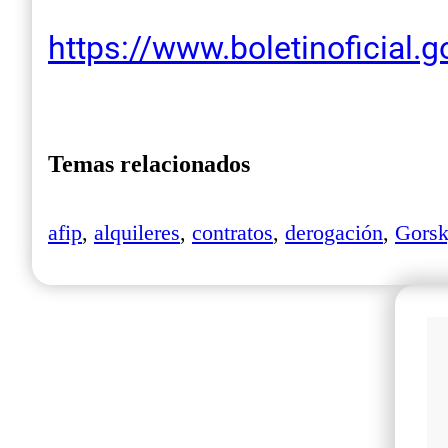
https://www.boletinoficial
Temas relacionados
afip
,
alquileres
,
contratos
,
derogación
,
Gors