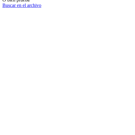
Buscar en el archivo