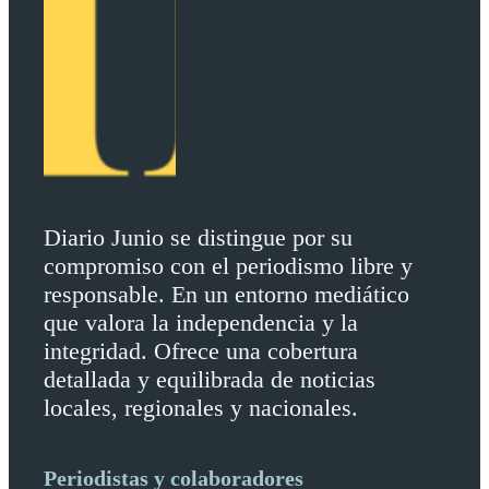
Diario Junio se distingue por su
compromiso con el periodismo libre y
responsable. En un entorno mediático
que valora la independencia y la
integridad. Ofrece una cobertura
detallada y equilibrada de noticias
locales, regionales y nacionales.
Periodistas y colaboradores