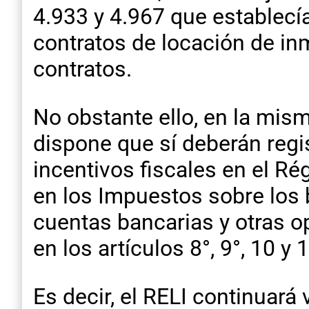
4.933 y 4.967 que establecí
contratos de locación de inm
contratos.
No obstante ello, en la mism
dispone que sí deberán regi
incentivos fiscales en el R
en los Impuestos sobre los 
cuentas bancarias y otras o
en los artículos 8°, 9°, 10 y 
Es decir, el RELI continuar