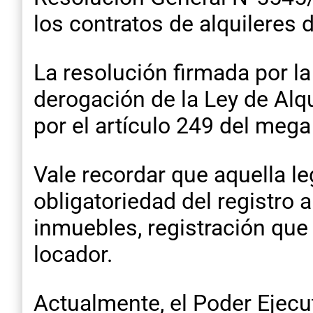
los contratos de alquileres
La resolución firmada por la 
derogación de la Ley de Alq
por el artículo 249 del me
Vale recordar que aquella le
obligatoriedad del registro 
inmuebles, registración que 
locador.
Actualmente, el Poder Ejecu