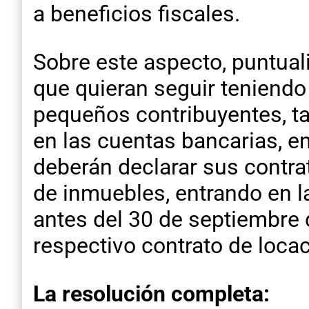
a beneficios fiscales.
Sobre este aspecto, puntual
que quieran seguir teniendo 
pequeños contribuyentes, ta
en las cuentas bancarias, e
deberán declarar sus contrat
de inmuebles, entrando en la
antes del 30 de septiembre 
respectivo contrato de locac
La resolución completa: