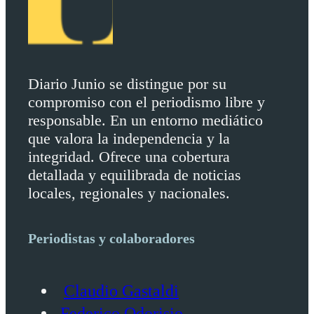
Diario Junio se distingue por su
compromiso con el periodismo libre y
responsable. En un entorno mediático
que valora la independencia y la
integridad. Ofrece una cobertura
detallada y equilibrada de noticias
locales, regionales y nacionales.
Periodistas y colaboradores
Claudio Gastaldi
Federico Odorisio