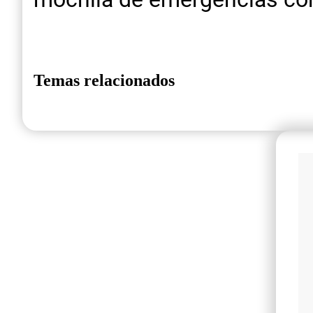
Temas relacionados