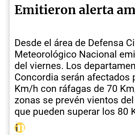
Emitieron alerta ama
Desde el área de Defensa Civ
Meteorológico Nacional emiti
del viernes. Los departament
Concordia serán afectados p
Km/h con ráfagas de 70 Km/
zonas se prevén vientos del
que pueden superar los 80 