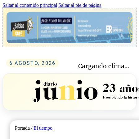
Saltar al contenido principal
Saltar al pie de página
6 AGOSTO, 2026
Cargando clima...
Portada /
El tiempo