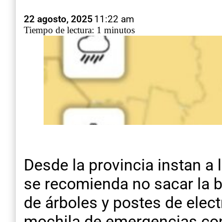
22 agosto, 2025
11:22 am
Tiempo de lectura: 1 minutos
Desde la provincia instan a 
se recomienda no sacar la ba
de árboles y postes de elec
mochila de emergencias con 