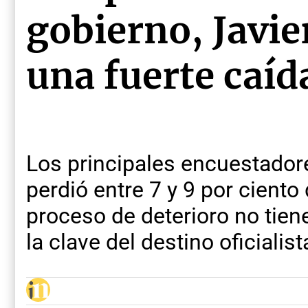
gobierno, Javie
una fuerte caíd
Los principales encuestadore
perdió entre 7 y 9 por ciento
proceso de deterioro no tiene
la clave del destino oficialist