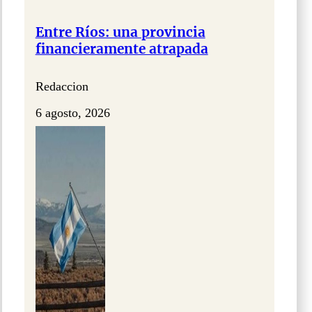
Entre Ríos: una provincia
financieramente atrapada
Redaccion
6 agosto, 2026