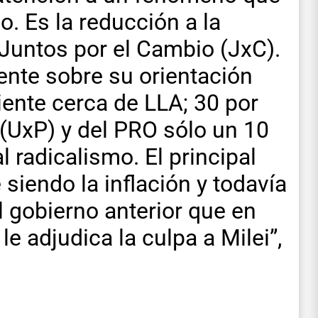
. Es la reducción a la
Juntos por el Cambio (JxC).
ente sobre su orientación
siente cerca de LLA; 30 por
 (UxP) y del PRO sólo un 10
 radicalismo. El principal
siendo la inflación y todavía
 gobierno anterior que en
 le adjudica la culpa a Milei”,