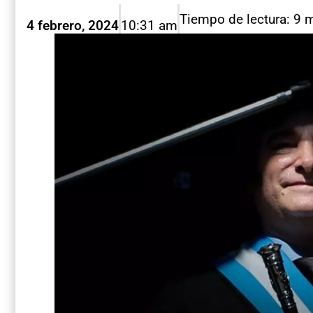
Tiempo de lectura: 9 
4 febrero, 2024
10:31 am