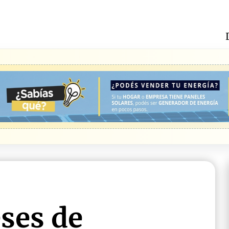
ses de