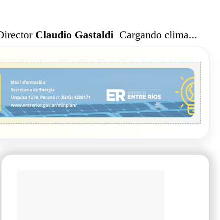
Cargando clima...
Director
Claudio Gastaldi