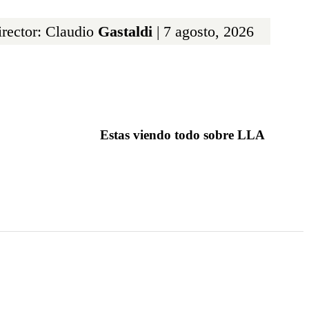
rector: Claudio
Gastaldi
| 7 agosto, 2026
Estas viendo todo sobre LLA