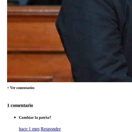
+ Ver comentarios
1 comentario
Cambiar la patria?
hace 1 mes
Responder