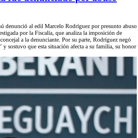
ú denunció al edil Marcelo Rodríguez por presunto abuso
stigada por la Fiscalía, que analiza la imposición de
 concejal a la denunciante. Por su parte, Rodríguez negó
 y sostuvo que esta situación afecta a su familia, su honor