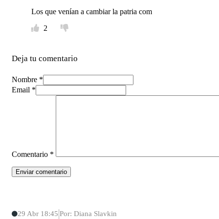
Los que venían a cambiar la patria com
2
Deja tu comentario
Nombre *
Email *
Comentario
*
29 Abr 18:45
Por: Diana Slavkin