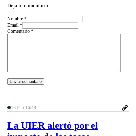
Deja tu comentario
Nombre *
Email *
Comentario
*
16 Feb 16:48
La UIER alertó por el