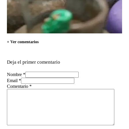
+ Ver comentarios
Deja el primer comentario
Nombre *
Email *
Comentario
*