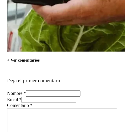
+ Ver comentarios
Deja el primer comentario
Nombre *
Email *
Comentario
*