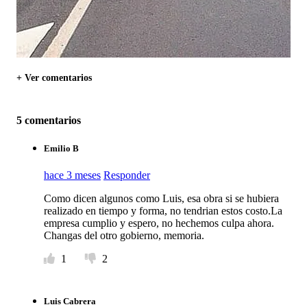
+ Ver comentarios
5 comentarios
Emilio B
hace 3 meses
Responder
Como dicen algunos como Luis, esa obra si se hubiera
realizado en tiempo y forma, no tendrian estos costo.La
empresa cumplio y espero, no hechemos culpa ahora.
Changas del otro gobierno, memoria.
1
2
Luis Cabrera