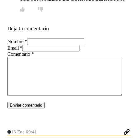
Deja tu comentario
Nombre *
Email *
Comentario
*
13 Ene 09:41