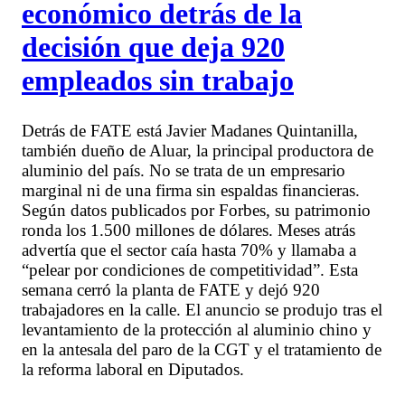
económico detrás de la
decisión que deja 920
empleados sin trabajo
Detrás de FATE está Javier Madanes Quintanilla,
también dueño de Aluar, la principal productora de
aluminio del país. No se trata de un empresario
marginal ni de una firma sin espaldas financieras.
Según datos publicados por Forbes, su patrimonio
ronda los 1.500 millones de dólares. Meses atrás
advertía que el sector caía hasta 70% y llamaba a
“pelear por condiciones de competitividad”. Esta
semana cerró la planta de FATE y dejó 920
trabajadores en la calle. El anuncio se produjo tras el
levantamiento de la protección al aluminio chino y
en la antesala del paro de la CGT y el tratamiento de
la reforma laboral en Diputados.