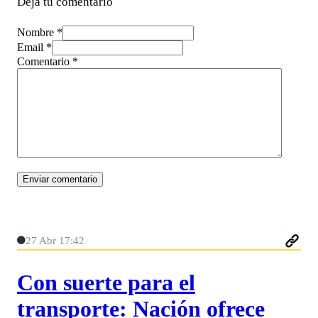
Deja tu comentario
Nombre *
Email *
Comentario
*
27 Abr 17:42
Con suerte para el
transporte: Nación ofrece