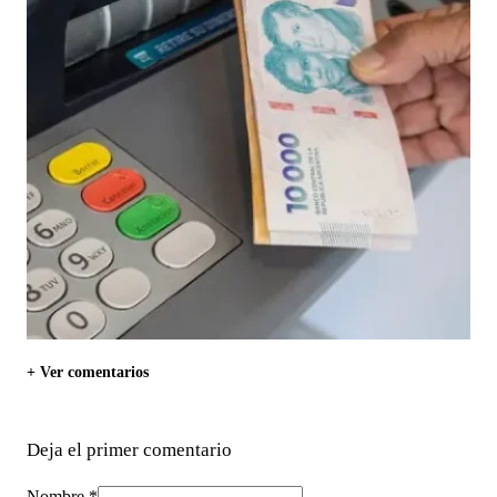
+ Ver comentarios
Deja el primer comentario
Nombre *