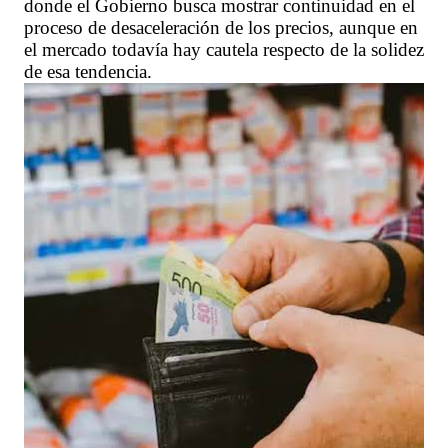
donde el Gobierno busca mostrar continuidad en el
proceso de desaceleración de los precios, aunque en
el mercado todavía hay cautela respecto de la solidez
de esa tendencia.