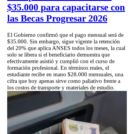
$35.000 para capacitarse con
las Becas Progresar 2026
El Gobierno confirmó que el pago mensual será de
$35.000. Sin embargo, sigue vigente la retención
del 20% que aplica ANSES todos los meses, la cual
solo se libera si el beneficiario demuestra que
efectivamente asistió y cumplió con el curso de
formación profesional. En términos reales, el
estudiante recibe en mano $28.000 mensuales, una
cifra que hoy apenas sirve como paliativo frente a
los costos de transporte y materiales de estudio.