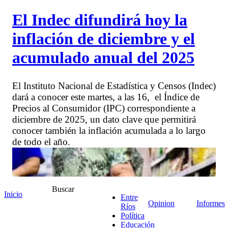
El Indec difundirá hoy la
inflación de diciembre y el
acumulado anual del 2025
El Instituto Nacional de Estadística y Censos (Indec)
dará a conocer este martes, a las 16, el Índice de
Precios al Consumidor (IPC) correspondiente a
diciembre de 2025, un dato clave que permitirá
conocer también la inflación acumulada a lo largo
de todo el año.
Buscar
Inicio
Entre
Opinion
Informes
Ríos
Política
Educación