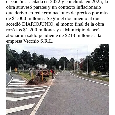
ejecución. Licitada en 2022 y concluida en 2025, la
obra atravesó parates y un contexto inflacionario
que derivó en redeterminaciones de precios por más
de $1.000 millones. Según el documento al que
accedió DIARIOJUNIO, el monto final de la obra
rozó los $1.200 millones y el Municipio deberá
abonar un saldo pendiente de $213 millones a la
empresa Vecchio S.R.L.