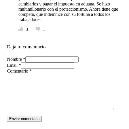
cambiarlos y pagar el impuesto en aduana. Se hizo
multimillonario con el proteccionismo. Ahora tiene que
competir, que indemnice con su fortuna a todos los
trabajadores.
3
1
Deja tu comentario
Nombre *
Email *
Comentario
*