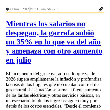
09 Jun 12:02
Por: Diana Slavkin
Mientras los salarios no
despegan, la garrafa subió
un 35% en lo que va del año
y amenaza con otro aumento
en julio
El incremento del gas envasado en lo que va de
2026 supera ampliamente la inflación y profundiza
la crisis de los hogares que no cuentan con red de
gas natural. La situación se suma al fuerte aumento
de las tarifas eléctricas y otros servicios básicos, en
un escenario donde los ingresos siguen muy por
detrás de los costos esenciales. “Desde el comienzo