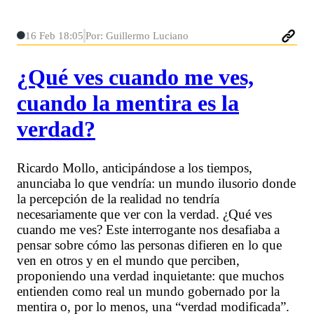
16 Feb 18:05
Por: Guillermo Luciano
¿Qué ves cuando me ves,
cuando la mentira es la
verdad?
Ricardo Mollo, anticipándose a los tiempos,
anunciaba lo que vendría: un mundo ilusorio donde
la percepción de la realidad no tendría
necesariamente que ver con la verdad. ¿Qué ves
cuando me ves? Este interrogante nos desafiaba a
pensar sobre cómo las personas difieren en lo que
ven en otros y en el mundo que perciben,
proponiendo una verdad inquietante: que muchos
entienden como real un mundo gobernado por la
mentira o, por lo menos, una “verdad modificada”.