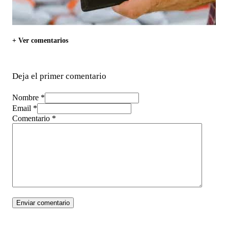
+ Ver comentarios
Deja el primer comentario
Nombre *
Email *
Comentario
*