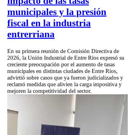
impacto de las tasas
municipales y la presión
fiscal en la industria
entrerriana
En su primera reunión de Comisión Directiva de
2026, la Unión Industrial de Entre Ríos expresó su
creciente preocupación por el aumento de tasas
municipales en distintas ciudades de Entre Ríos,
advirtió sobre casos que ya fueron judicializados y
reclamó medidas que alivien la carga impositiva y
mejoren la competitividad del sector.