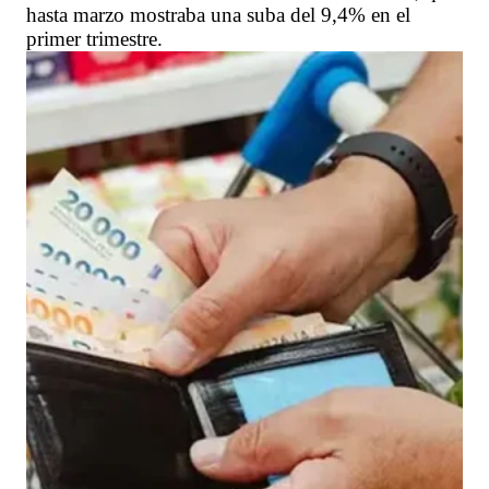
hasta marzo mostraba una suba del 9,4% en el
primer trimestre.