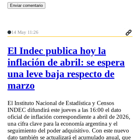
14 May 11:26
El Indec publica hoy la
inflación de abril: se espera
una leve baja respecto de
marzo
El Instituto Nacional de Estadística y Censos
INDEC difundirá este jueves a las 16:00 el dato
oficial de inflación correspondiente a abril de 2026,
una cifra clave para la economía argentina y el
seguimiento del poder adquisitivo. Con este nuevo
dato también se actualizará el acumulado anual, que