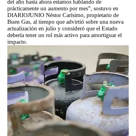
del año hasta ahora estamos hablando de
prácticamente un aumento por mes”, sostuvo en
DIARIOJUNIO Néstor Carísimo, propietario de
Buen Gas, al tiempo que advirtió sobre una nueva
actualización en julio y consideró que el Estado
debería tener un rol más activo para amortiguar el
impacto.