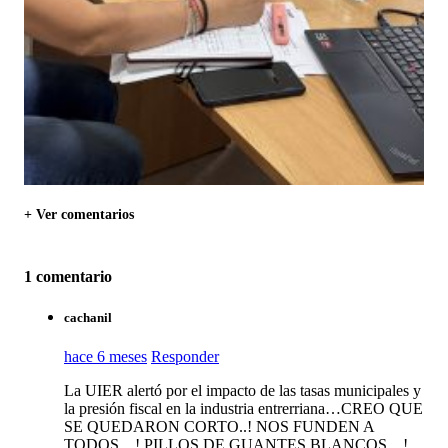
+ Ver comentarios
1 comentario
cachanil
hace 6 meses
Responder
La UIER alertó por el impacto de las tasas municipales y
la presión fiscal en la industria entrerriana…CREO QUE
SE QUEDARON CORTO..! NOS FUNDEN A
TODOS…! PILLOS DE GUANTES BLANCOS…!