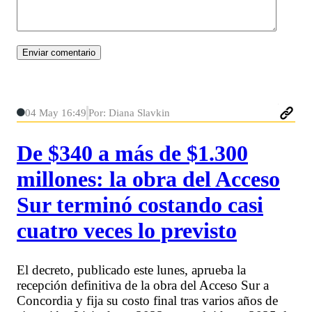
04 May 16:49
Por: Diana Slavkin
De $340 a más de $1.300
millones: la obra del Acceso
Sur terminó costando casi
cuatro veces lo previsto
El decreto, publicado este lunes, aprueba la
recepción definitiva de la obra del Acceso Sur a
Concordia y fija su costo final tras varios años de