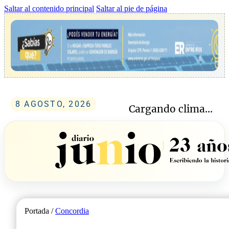
Saltar al contenido principal
Saltar al pie de página
8 AGOSTO, 2026
Cargando clima...
Portada /
Concordia