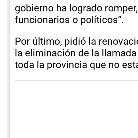
gobierno ha logrado romper,
funcionarios o políticos”.
Por último, pidió la renovaci
la eliminación de la llamada
toda la provincia que no es