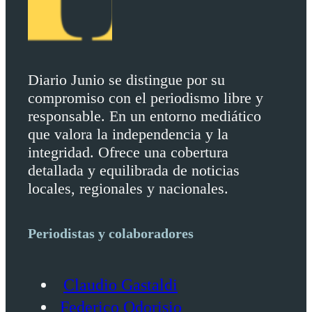
Diario Junio se distingue por su
compromiso con el periodismo libre y
responsable. En un entorno mediático
que valora la independencia y la
integridad. Ofrece una cobertura
detallada y equilibrada de noticias
locales, regionales y nacionales.
Periodistas y colaboradores
Claudio Gastaldi
Federico Odorisio