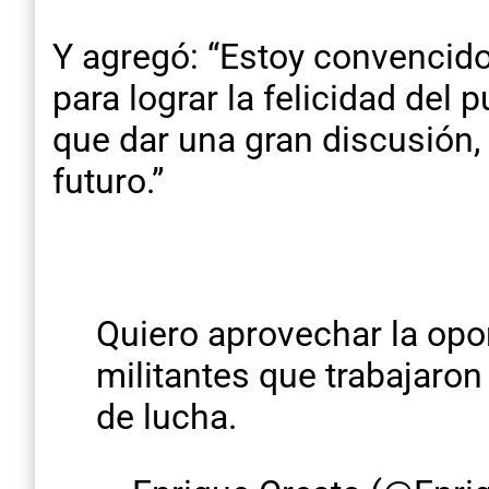
Y agregó: “Estoy convencido
para lograr la felicidad del 
que dar una gran discusión,
futuro.”
Quiero aprovechar la opor
militantes que trabajaron
de lucha.