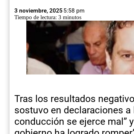
3 noviembre, 2025
5:58 pm
Tiempo de lectura: 3 minutos
Tras los resultados negativo
sostuvo en declaraciones a l
conducción se ejerce mal” y 
gobierno ha logrado romper”