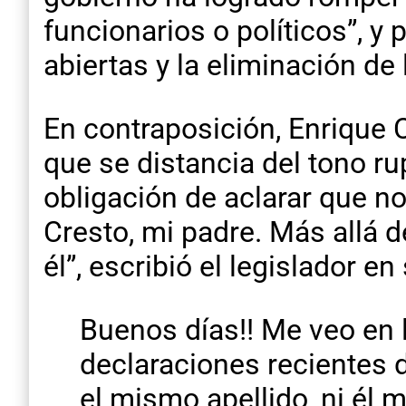
funcionarios o políticos”, y 
abiertas y la eliminación de 
En contraposición, Enrique 
que se distancia del tono ru
obligación de aclarar que n
Cresto, mi padre. Más allá d
él”, escribió el legislador en
Buenos días!! Me veo en 
declaraciones recientes d
el mismo apellido, ni él m