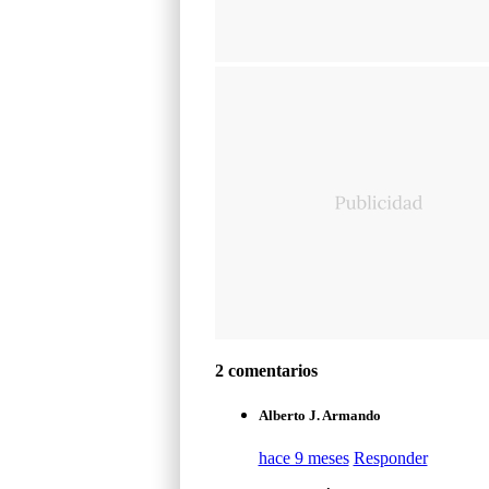
2 comentarios
Alberto J. Armando
hace 9 meses
Responder