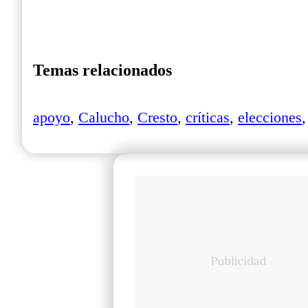
Temas relacionados
apoyo
,
Calucho
,
Cresto
,
críticas
,
elecciones