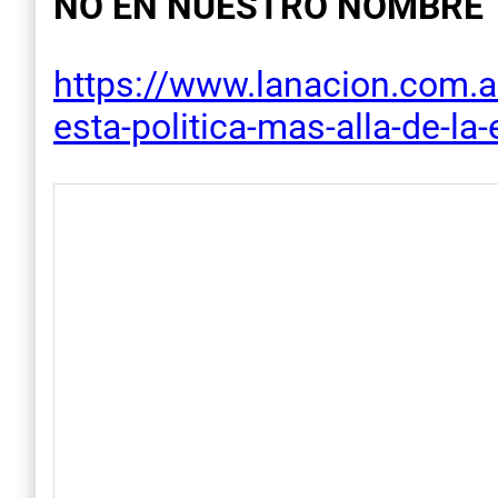
NO EN NUESTRO NOMBRE
https://www.lanacion.com.ar/
esta-politica-mas-alla-de-