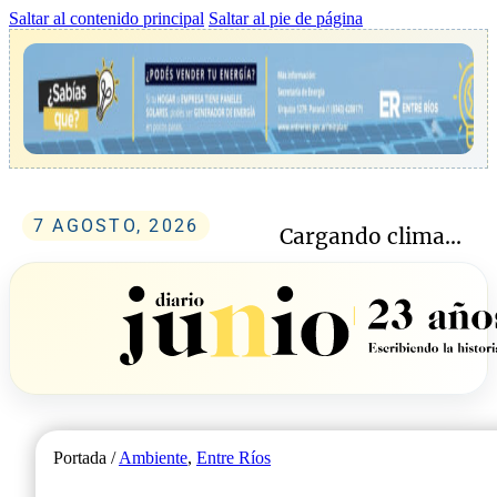
Saltar al contenido principal
Saltar al pie de página
7 AGOSTO, 2026
Cargando clima...
Portada /
Ambiente
,
Entre Ríos