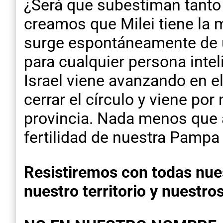
¿Será que subestiman tanto
creamos que Milei tiene la 
surge espontáneamente de u
para cualquier persona intel
Israel viene avanzando en e
cerrar el círculo y viene por
provincia. Nada menos que a
fertilidad de nuestra Pamp
Resistiremos con todas nues
nuestro territorio y nuestro