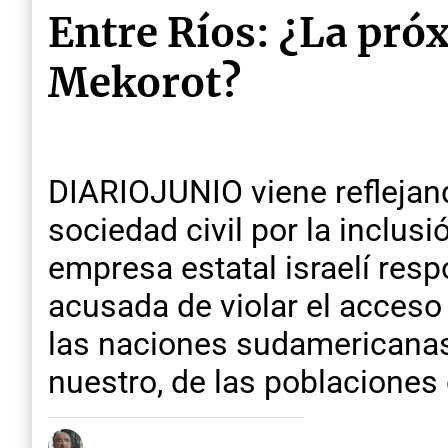
Entre Ríos: ¿La pró
Mekorot?
DIARIOJUNIO viene reflejand
sociedad civil por la inclus
empresa estatal israelí resp
acusada de violar el acceso 
las naciones sudamericanas q
nuestro, de las poblaciones 