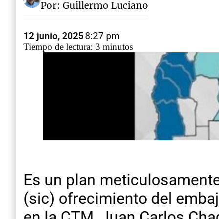
Por: Guillermo Luciano
12 junio, 2025
8:27 pm
Tiempo de lectura: 3 minutos
Es un plan meticulosamente
(sic) ofrecimiento del embaj
en la CTM, Juan Carlos Cha