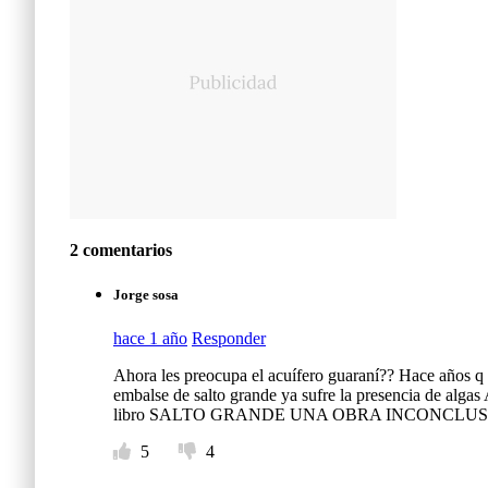
2 comentarios
Jorge sosa
hace 1 año
Responder
Ahora les preocupa el acuífero guaraní?? Hace años q 
embalse de salto grande ya sufre la presencia de algas
libro SALTO GRANDE UNA OBRA INCONCLUSA 
5
4