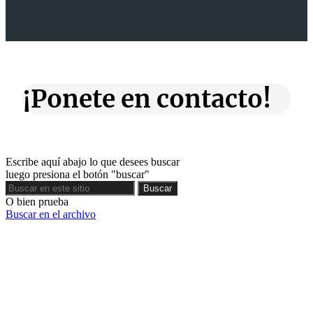
¡Ponete en contacto!
Escribe aquí abajo lo que desees buscar
luego presiona el botón "buscar"
Buscar
Buscar
O bien prueba
Buscar en el archivo