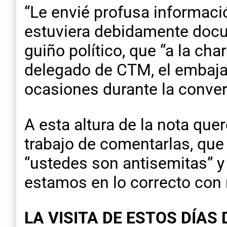
“Le envié profusa informaci
estuviera debidamente docu
guiño político, que “a la char
delegado de CTM, el embajad
ocasiones durante la conve
A esta altura de la nota qu
trabajo de comentarlas, que
“ustedes son antisemitas” y 
estamos en lo correcto con
LA VISITA DE ESTOS DÍAS