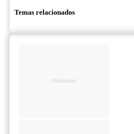
Temas relacionados