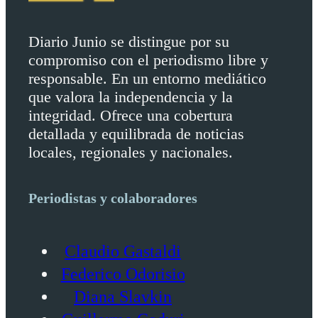
Diario Junio se distingue por su
compromiso con el periodismo libre y
responsable. En un entorno mediático
que valora la independencia y la
integridad. Ofrece una cobertura
detallada y equilibrada de noticias
locales, regionales y nacionales.
Periodistas y colaboradores
Claudio Gastaldi
Federico Odorisio
Diana Slavkin