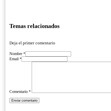
Temas relacionados
Deja el primer comentario
Nombre *
Email *
Comentario
*