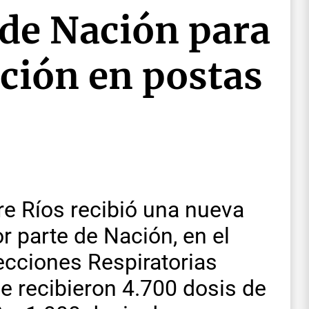
de Nación para
nción en postas
tre Ríos recibió una nueva
 parte de Nación, en el
cciones Respiratorias
e recibieron 4.700 dosis de