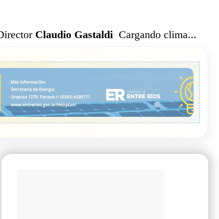
Cargando clima...
Director
Claudio Gastaldi