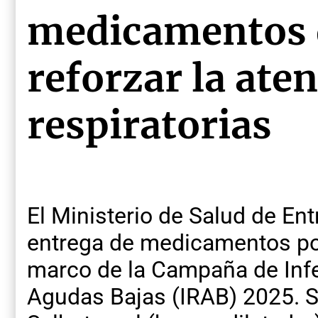
medicamentos 
reforzar la ate
respiratorias
El Ministerio de Salud de En
entrega de medicamentos por
marco de la Campaña de Infe
Agudas Bajas (IRAB) 2025. S