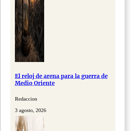
El reloj de arena para la guerra de
Medio Oriente
Redaccion
3 agosto, 2026