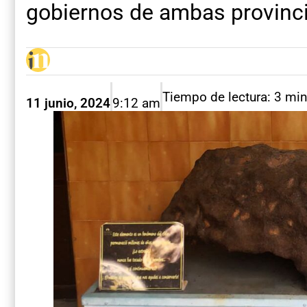
gobiernos de ambas provinci
Tiempo de lectura: 3 mi
11 junio, 2024
9:12 am