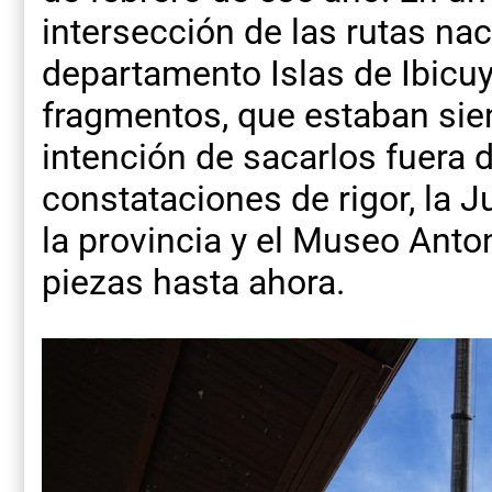
intersección de las rutas nac
departamento Islas de Ibicuy
fragmentos, que estaban sie
intención de sacarlos fuera d
constataciones de rigor, la J
la provincia y el Museo Ant
piezas hasta ahora.