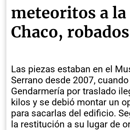
meteoritos a la
Chaco, robados
Las piezas estaban en el Mu
Serrano desde 2007, cuando
Gendarmería por traslado il
kilos y se debió montar un o
para sacarlas del edificio. 
la restitución a su lugar de 