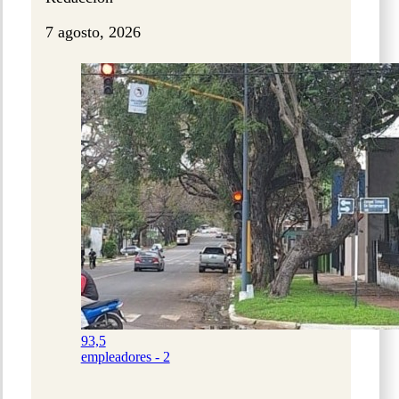
7 agosto, 2026
93,5
empleadores - 2