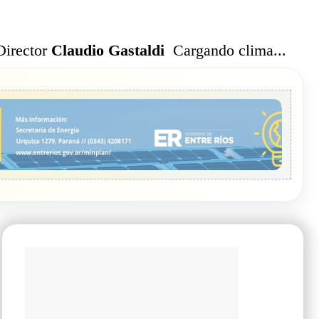
Cargando clima...
Director
Claudio Gastaldi