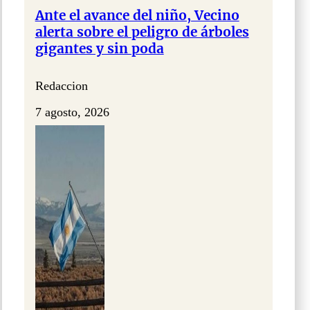
Ante el avance del niño, Vecino
alerta sobre el peligro de árboles
gigantes y sin poda
Redaccion
7 agosto, 2026