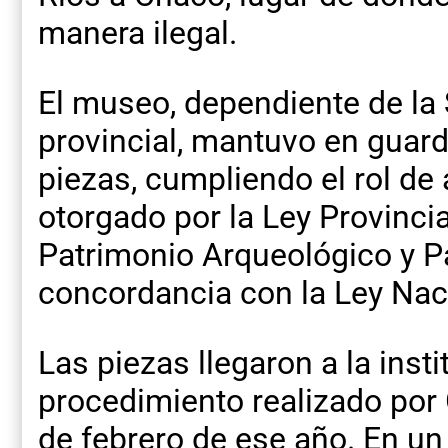
manera ilegal.
El museo, dependiente de la 
provincial, mantuvo en guar
piezas, cumpliendo el rol de
otorgado por la Ley Provinci
Patrimonio Arqueológico y P
concordancia con la Ley Nac
Las piezas llegaron a la inst
procedimiento realizado por
de febrero de ese año. En un 