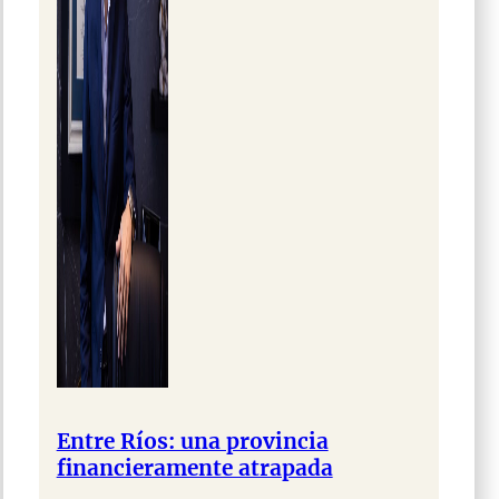
Entre Ríos: una provincia
financieramente atrapada